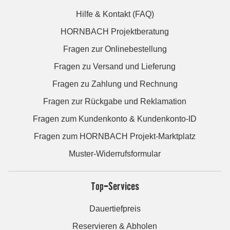
Hilfe & Kontakt (FAQ)
HORNBACH Projektberatung
Fragen zur Onlinebestellung
Fragen zu Versand und Lieferung
Fragen zu Zahlung und Rechnung
Fragen zur Rückgabe und Reklamation
Fragen zum Kundenkonto & Kundenkonto-ID
Fragen zum HORNBACH Projekt-Marktplatz
Muster-Widerrufsformular
Top-Services
Dauertiefpreis
Reservieren & Abholen