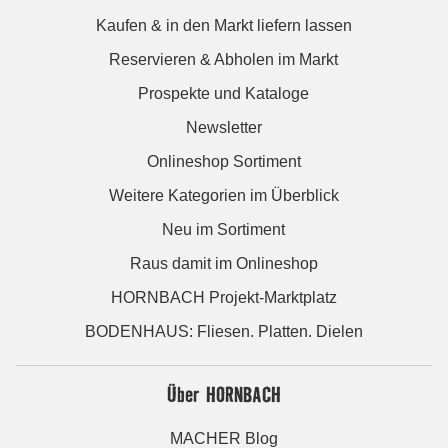
Kaufen & in den Markt liefern lassen
Reservieren & Abholen im Markt
Prospekte und Kataloge
Newsletter
Onlineshop Sortiment
Weitere Kategorien im Überblick
Neu im Sortiment
Raus damit im Onlineshop
HORNBACH Projekt-Marktplatz
BODENHAUS: Fliesen. Platten. Dielen
Über HORNBACH
MACHER Blog