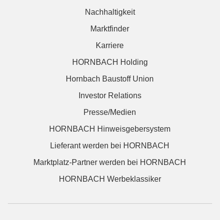
Nachhaltigkeit
Marktfinder
Karriere
HORNBACH Holding
Hornbach Baustoff Union
Investor Relations
Presse/Medien
HORNBACH Hinweisgebersystem
Lieferant werden bei HORNBACH
Marktplatz-Partner werden bei HORNBACH
HORNBACH Werbeklassiker