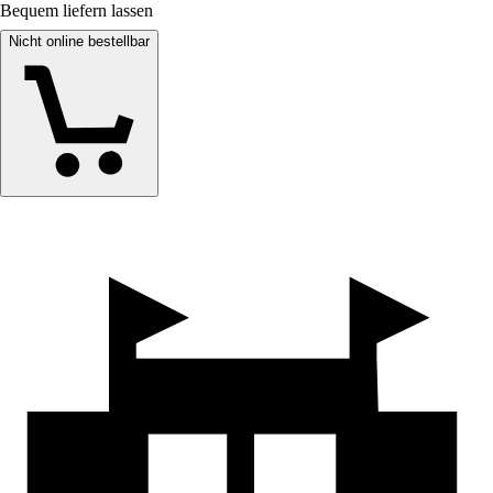
Bequem liefern lassen
Nicht online bestellbar