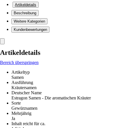
Artikeldetails
Beschreibung
Weitere Kategorien
Kundenbewertungen
Artikeldetails
Bereich überspringen
Artikeltyp
Samen
Ausführung
Kräutersamen
Deutscher Name
Estragon Samen - Die aromatischen Kräuter
Sorte
Gewürzsamen
Mehrjährig
Ja
Inhalt reicht für ca.