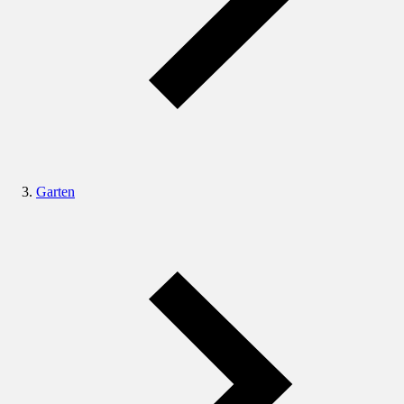
Garten