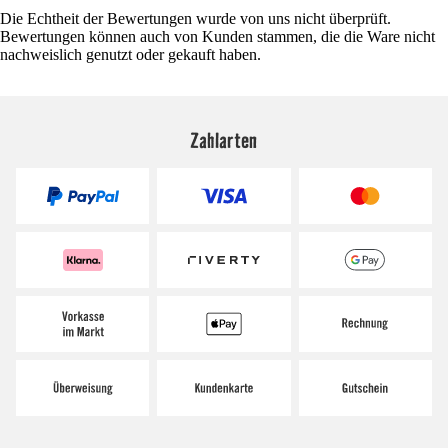
Die Echtheit der Bewertungen wurde von uns nicht überprüft.
Bewertungen können auch von Kunden stammen, die die Ware nicht
nachweislich genutzt oder gekauft haben.
Zahlarten