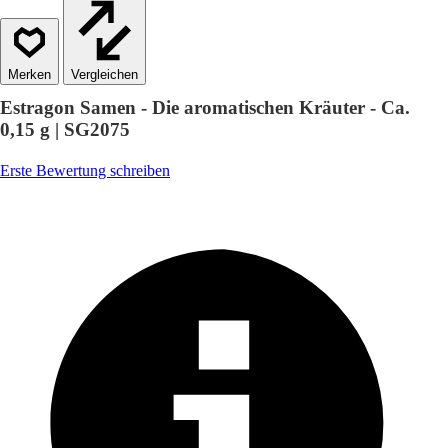
Vergleichen
Estragon Samen - Die aromatischen Kräuter - Ca.
0,15 g | SG2075
Erste Bewertung schreiben