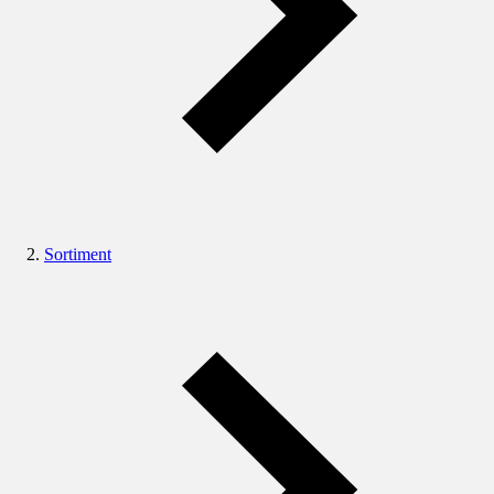
Sortiment