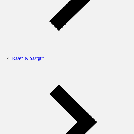
Rasen & Saatgut