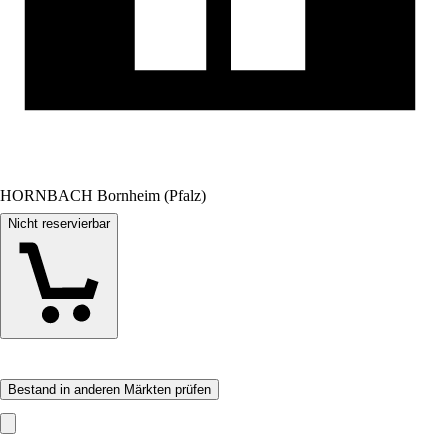
HORNBACH Bornheim (Pfalz)
Nicht reservierbar
Bestand in anderen Märkten prüfen