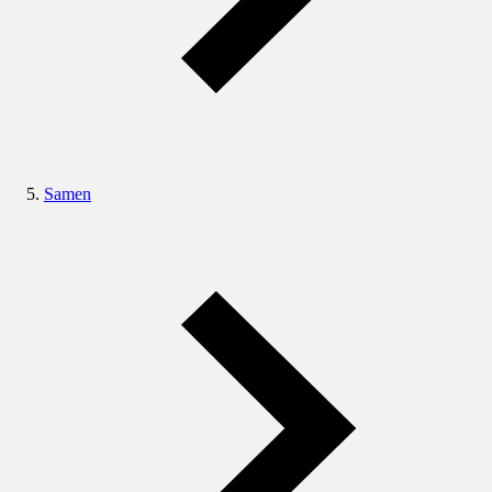
Samen