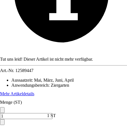
Tut uns leid! Dieser Artikel ist nicht mehr verfügbar.
Art.-Nr.
12589447
Aussaatzeit
:
Mai, März, Juni, April
Anwendungsbereich
:
Ziergarten
Mehr Artikeldetails
Menge (ST)
1 ST