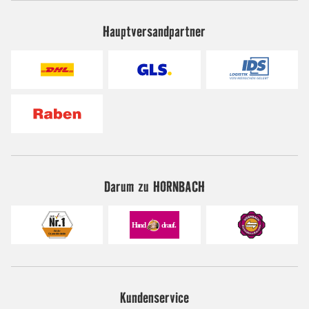
Hauptversandpartner
Darum zu HORNBACH
Kundenservice