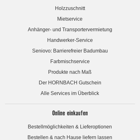
Holzzuschnitt
Mietservice
Anhänger- und Transportervermietung
Handwerker-Service
Seniovo: Barrierefreier Badumbau
Farbmischservice
Produkte nach Maß
Der HORNBACH Gutschein
Alle Services im Überblick
Online einkaufen
Bestellmöglichkeiten & Lieferoptionen
Bestellen & nach Hause liefern lassen