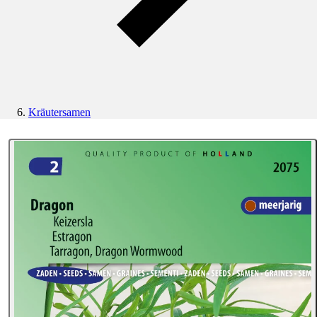
Kräutersamen