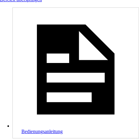
Bedienungsanleitung