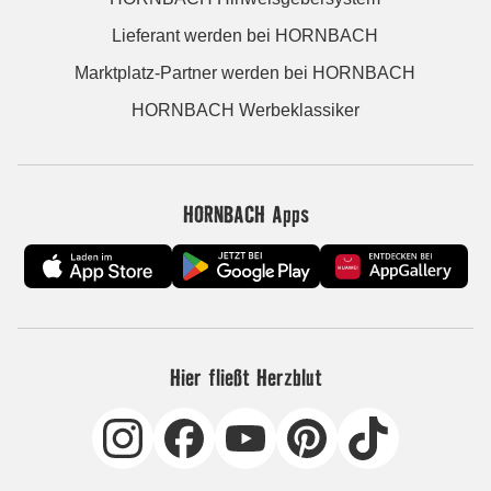
Lieferant werden bei HORNBACH
Marktplatz-Partner werden bei HORNBACH
HORNBACH Werbeklassiker
HORNBACH Apps
Hier fließt Herzblut