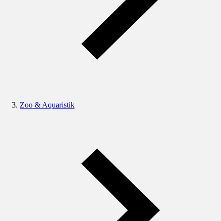
Zoo & Aquaristik