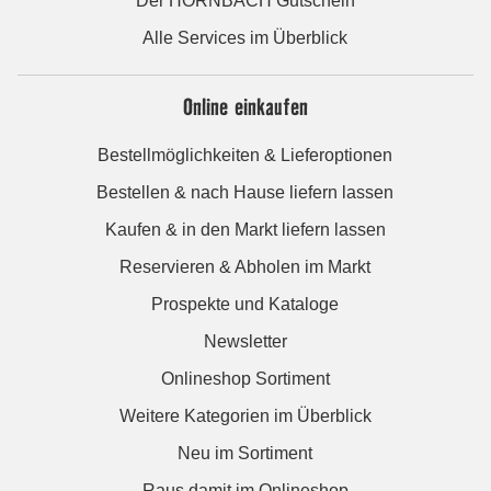
Der HORNBACH Gutschein
Alle Services im Überblick
Online einkaufen
Bestellmöglichkeiten & Lieferoptionen
Bestellen & nach Hause liefern lassen
Kaufen & in den Markt liefern lassen
Reservieren & Abholen im Markt
Prospekte und Kataloge
Newsletter
Onlineshop Sortiment
Weitere Kategorien im Überblick
Neu im Sortiment
Raus damit im Onlineshop