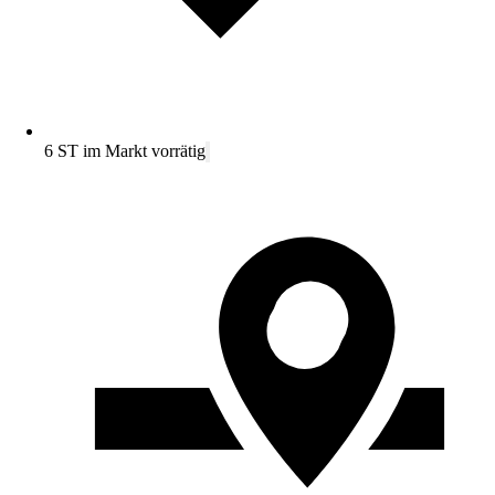
6 ST im Markt vorrätig