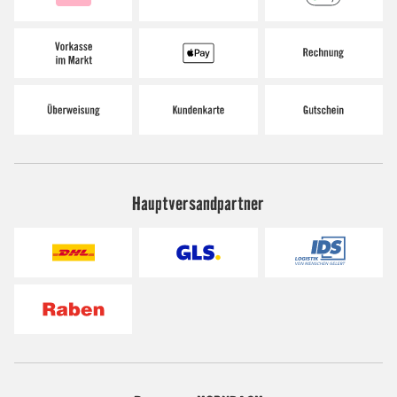
Hauptversandpartner