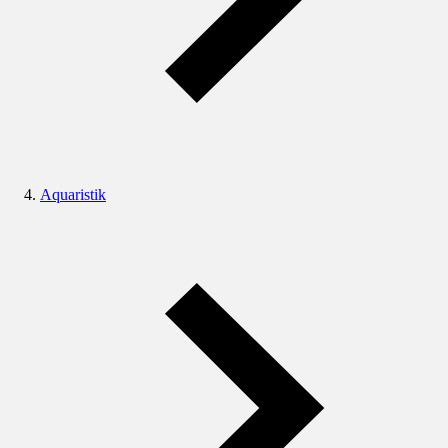
Aquaristik