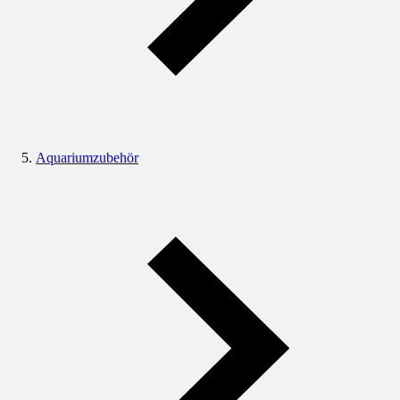
Aquariumzubehör