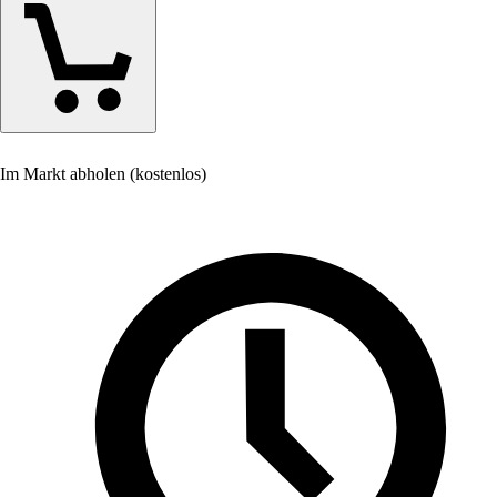
Im Markt abholen (kostenlos)