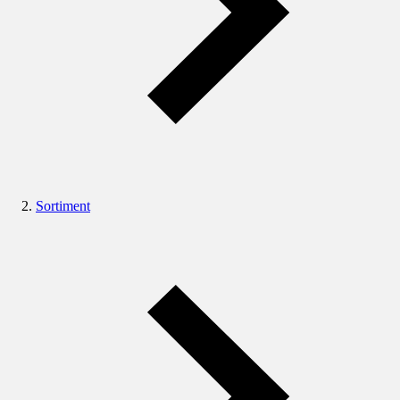
Sortiment