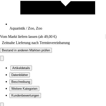
Aquaristik / Zoo, Zoo
Vom Markt liefern lassen (ab 49,00 €)
Zeitnahe Lieferung nach Terminvereinbarung
Bestand in anderen Märkten prüfen
Artikeldetails
Datenblätter
Beschreibung
Weitere Kategorien
Kundenbewertungen