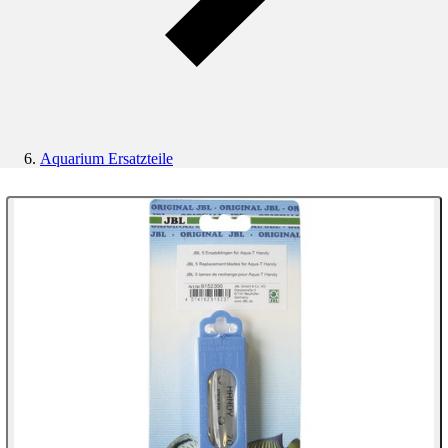
Aquarium Ersatzteile