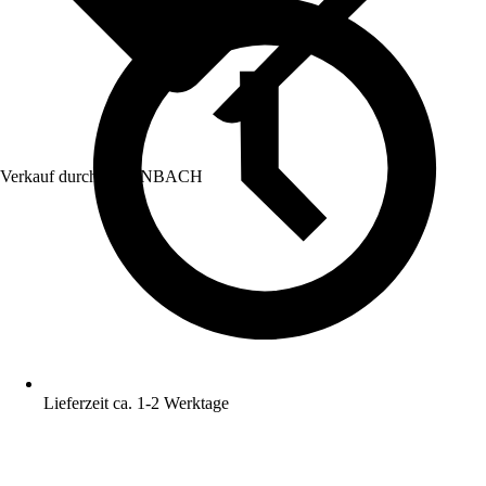
Verkauf durch:
HORNBACH
Lieferzeit ca. 1-2 Werktage