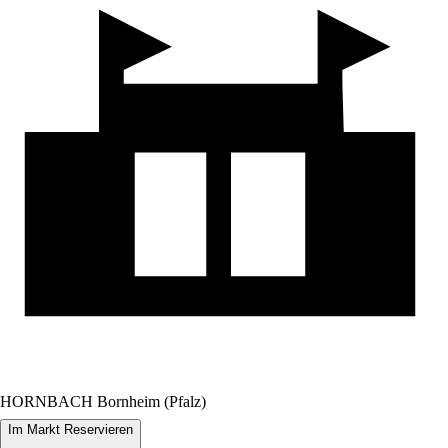
HORNBACH Bornheim (Pfalz)
Im Markt Reservieren