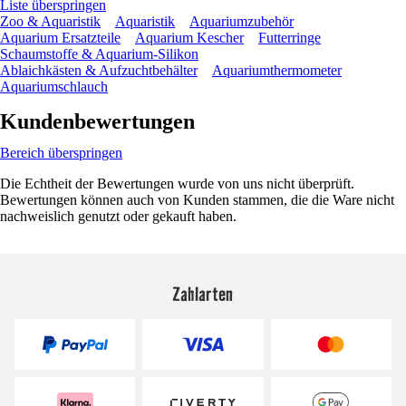
Liste überspringen
Zoo & Aquaristik
Aquaristik
Aquariumzubehör
Aquarium Ersatzteile
Aquarium Kescher
Futterringe
Schaumstoffe & Aquarium-Silikon
Ablaichkästen & Aufzuchtbehälter
Aquariumthermometer
Aquariumschlauch
Kundenbewertungen
Bereich überspringen
Die Echtheit der Bewertungen wurde von uns nicht überprüft.
Bewertungen können auch von Kunden stammen, die die Ware nicht
nachweislich genutzt oder gekauft haben.
Zahlarten