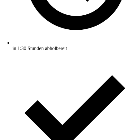
in 1:30 Stunden abholbereit