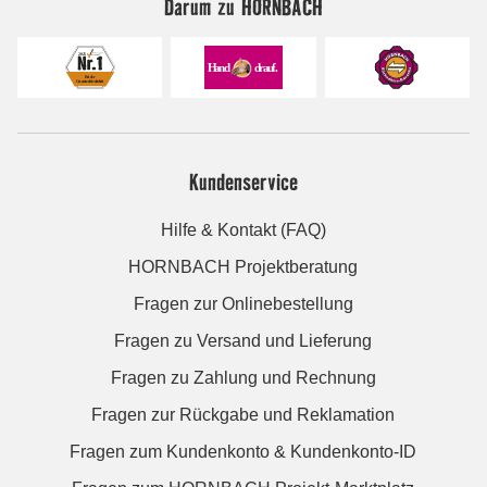
Darum zu HORNBACH
Kundenservice
Hilfe & Kontakt (FAQ)
HORNBACH Projektberatung
Fragen zur Onlinebestellung
Fragen zu Versand und Lieferung
Fragen zu Zahlung und Rechnung
Fragen zur Rückgabe und Reklamation
Fragen zum Kundenkonto & Kundenkonto-ID