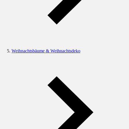
Weihnachtsbäume & Weihnachtsdeko