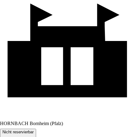
HORNBACH Bornheim (Pfalz)
Nicht reservierbar