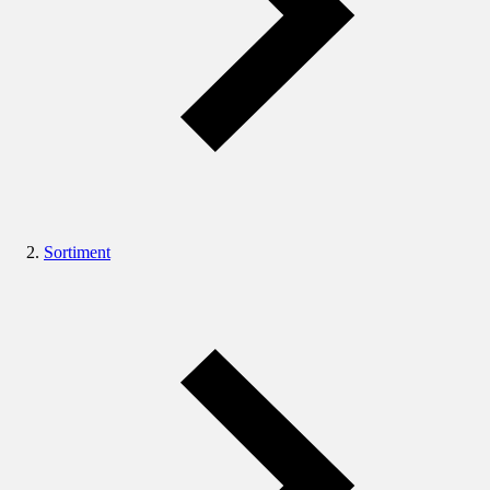
Sortiment