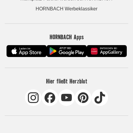
HORNBACH Werbeklassiker
HORNBACH Apps
Hier fließt Herzblut