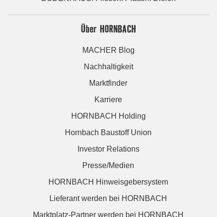
Über HORNBACH
MACHER Blog
Nachhaltigkeit
Marktfinder
Karriere
HORNBACH Holding
Hornbach Baustoff Union
Investor Relations
Presse/Medien
HORNBACH Hinweisgebersystem
Lieferant werden bei HORNBACH
Marktplatz-Partner werden bei HORNBACH