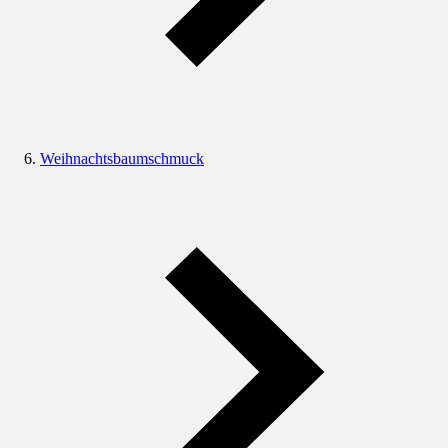
Weihnachtsbaumschmuck