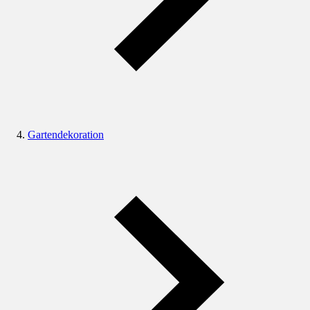
Gartendekoration