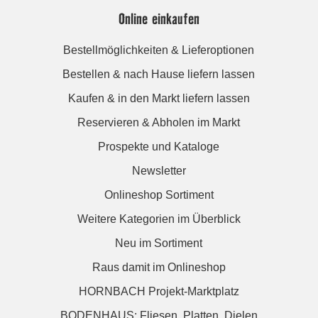
Online einkaufen
Bestellmöglichkeiten & Lieferoptionen
Bestellen & nach Hause liefern lassen
Kaufen & in den Markt liefern lassen
Reservieren & Abholen im Markt
Prospekte und Kataloge
Newsletter
Onlineshop Sortiment
Weitere Kategorien im Überblick
Neu im Sortiment
Raus damit im Onlineshop
HORNBACH Projekt-Marktplatz
BODENHAUS: Fliesen. Platten. Dielen