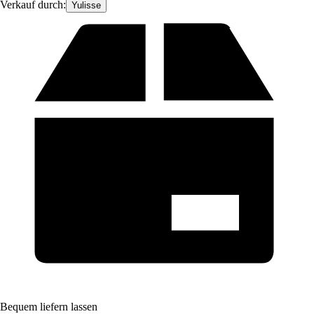
Verkauf durch:
Yulisse
Bequem liefern lassen