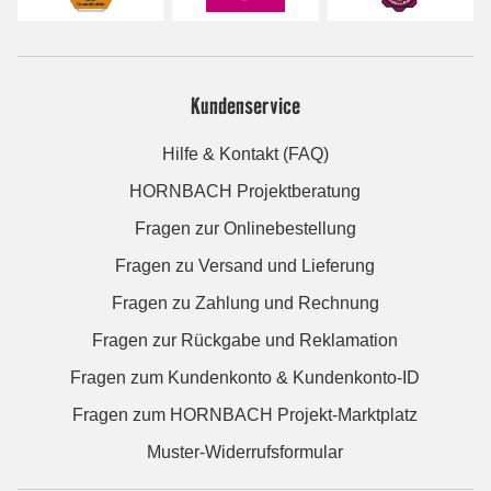
Kundenservice
Hilfe & Kontakt (FAQ)
HORNBACH Projektberatung
Fragen zur Onlinebestellung
Fragen zu Versand und Lieferung
Fragen zu Zahlung und Rechnung
Fragen zur Rückgabe und Reklamation
Fragen zum Kundenkonto & Kundenkonto-ID
Fragen zum HORNBACH Projekt-Marktplatz
Muster-Widerrufsformular