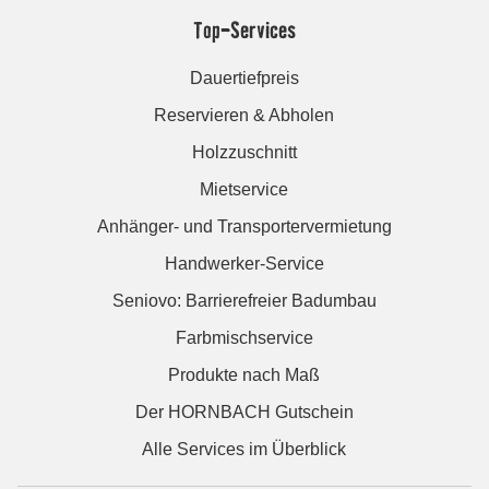
Top-Services
Dauertiefpreis
Reservieren & Abholen
Holzzuschnitt
Mietservice
Anhänger- und Transportervermietung
Handwerker-Service
Seniovo: Barrierefreier Badumbau
Farbmischservice
Produkte nach Maß
Der HORNBACH Gutschein
Alle Services im Überblick