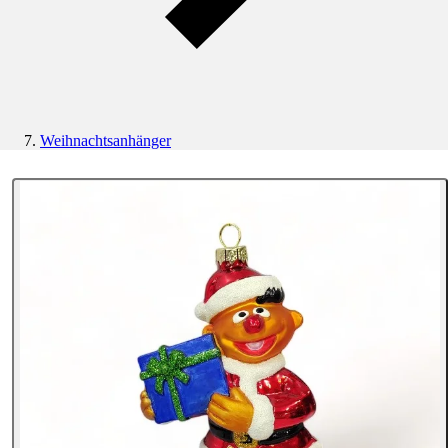
Weihnachtsanhänger