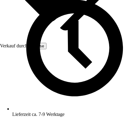
Verkauf durch:
Yulisse
Lieferzeit ca. 7-9 Werktage