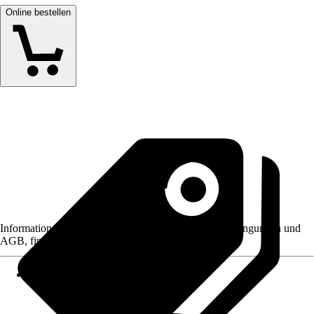
Online bestellen
Informationen des Verkäufers, wie z. B. Rückgabebedingungen und
AGB, finden Sie bei Klick auf den Verkäufernamen.