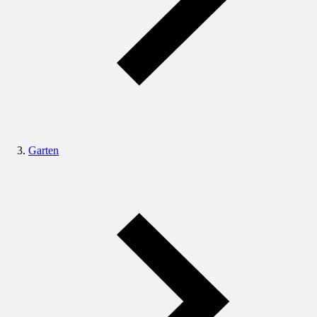
Garten