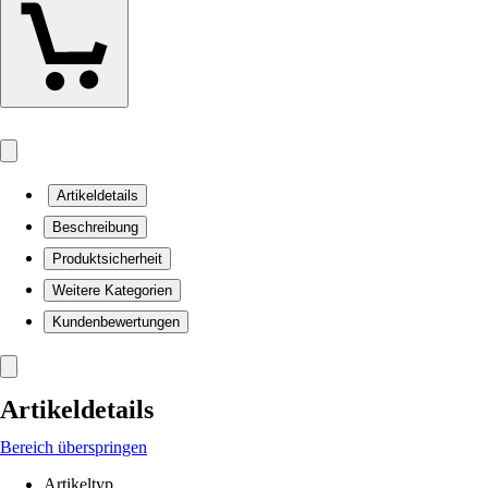
Artikeldetails
Beschreibung
Produktsicherheit
Weitere Kategorien
Kundenbewertungen
Artikeldetails
Bereich überspringen
Artikeltyp