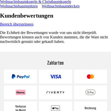
Weihnachtsbaumkugeln & Christbaumkugeln
Weihnachtsbaumspitzen
Weihnachtsbaumdecken
Kundenbewertungen
Bereich überspringen
Die Echtheit der Bewertungen wurde von uns nicht überprüft.
Bewertungen können auch von Kunden stammen, die die Ware nicht
nachweislich genutzt oder gekauft haben.
Zahlarten