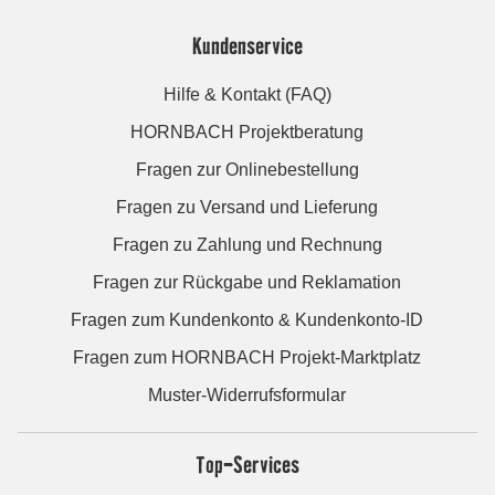
Kundenservice
Hilfe & Kontakt (FAQ)
HORNBACH Projektberatung
Fragen zur Onlinebestellung
Fragen zu Versand und Lieferung
Fragen zu Zahlung und Rechnung
Fragen zur Rückgabe und Reklamation
Fragen zum Kundenkonto & Kundenkonto-ID
Fragen zum HORNBACH Projekt-Marktplatz
Muster-Widerrufsformular
Top-Services