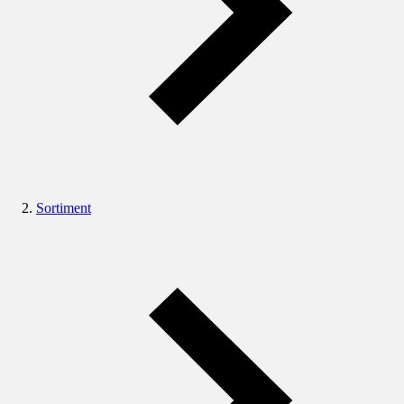
Sortiment