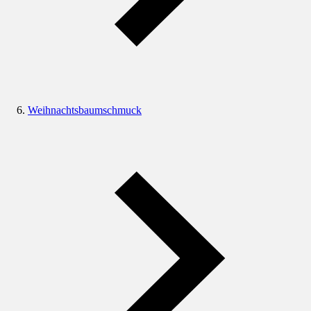
Weihnachtsbaumschmuck