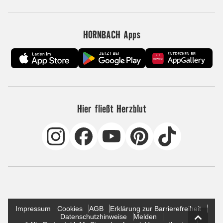
HORNBACH Apps
Hier fließt Herzblut
Impressum
Cookies
AGB
Erklärung zur Barrierefreiheit
Datenschutzhinweise
Melden