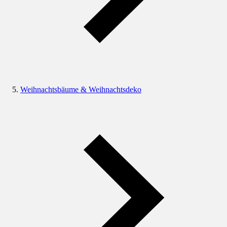
Weihnachtsbäume & Weihnachtsdeko