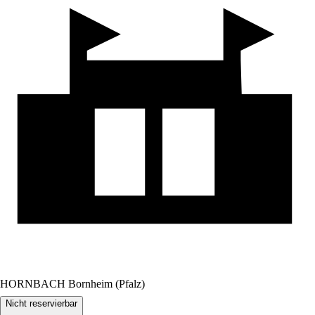
HORNBACH Bornheim (Pfalz)
Nicht reservierbar