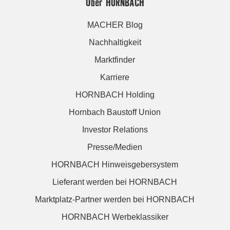
Über HORNBACH
MACHER Blog
Nachhaltigkeit
Marktfinder
Karriere
HORNBACH Holding
Hornbach Baustoff Union
Investor Relations
Presse/Medien
HORNBACH Hinweisgebersystem
Lieferant werden bei HORNBACH
Marktplatz-Partner werden bei HORNBACH
HORNBACH Werbeklassiker