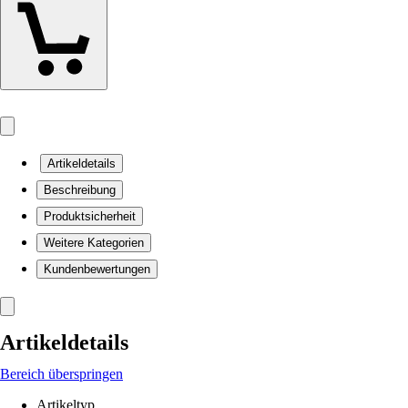
Artikeldetails
Beschreibung
Produktsicherheit
Weitere Kategorien
Kundenbewertungen
Artikeldetails
Bereich überspringen
Artikeltyp