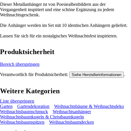
Dieser Metallanhänger ist von Poesiealbenbildern aus der
Vergangenheit inspiriert und eine schöne Ergänzung zu jedem
Weihnachtsgeschenk.
Die Anhänger werden im Set mit 10 identischen Anhängern geliefert.
Lassen Sie sich für ein nostalgisches Weihnachtsfest inspirieren.
Produktsicherheit
Bereich überspringen
Verantwortlich für Produktsicherheit:
.
Siehe Herstellerinformationen
Weitere Kategorien
Liste überspringen
Garten
Gartendekoration
Weihnachtsbäume & Weihnachtsdeko
Weihnachtsbaumschmuck
Weihnachtsanhänger
Weihnachtsbaumkugeln & Christbaumkugeln
Weihnachtsbaumspitzen
Weihnachtsbaumdecken