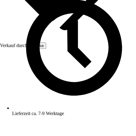
Verkauf durch:
Yulisse
Lieferzeit ca. 7-9 Werktage