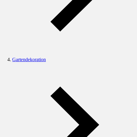
Gartendekoration