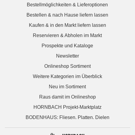
Bestellmöglichkeiten & Lieferoptionen
Bestellen & nach Hause liefern lassen
Kaufen & in den Markt liefern lassen
Reservieren & Abholen im Markt
Prospekte und Kataloge
Newsletter
Onlineshop Sortiment
Weitere Kategorien im Überblick
Neu im Sortiment
Raus damit im Onlineshop
HORNBACH Projekt-Marktplatz
BODENHAUS: Fliesen. Platten. Dielen