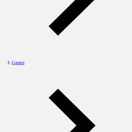
Garten