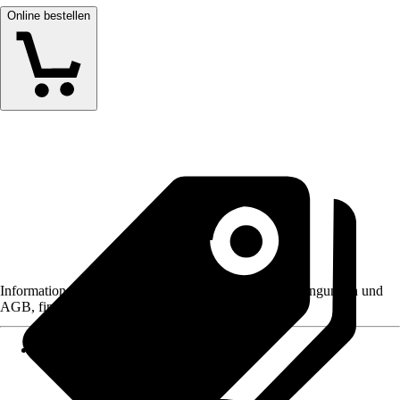
Online bestellen
Informationen des Verkäufers, wie z. B. Rückgabebedingungen und
AGB, finden Sie bei Klick auf den Verkäufernamen.