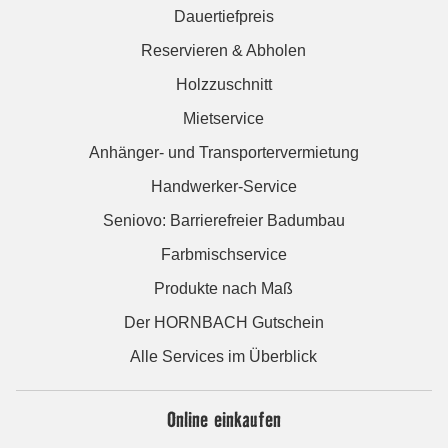
Dauertiefpreis
Reservieren & Abholen
Holzzuschnitt
Mietservice
Anhänger- und Transportervermietung
Handwerker-Service
Seniovo: Barrierefreier Badumbau
Farbmischservice
Produkte nach Maß
Der HORNBACH Gutschein
Alle Services im Überblick
Online einkaufen