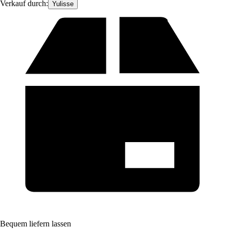
Verkauf durch:
Yulisse
Bequem liefern lassen