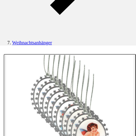
Weihnachtsanhänger