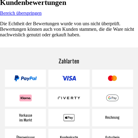
Kundenbewertungen
Bereich überspringen
Die Echtheit der Bewertungen wurde von uns nicht überprüft.
Bewertungen können auch von Kunden stammen, die die Ware nicht
nachweislich genutzt oder gekauft haben.
Zahlarten