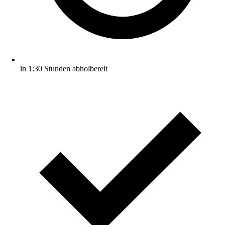
in 1:30 Stunden abholbereit