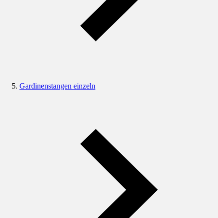
Gardinenstangen einzeln