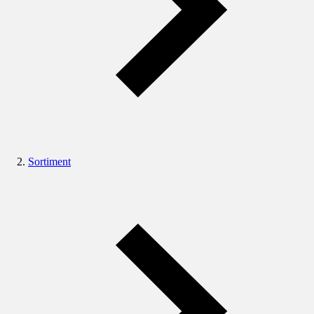
Sortiment