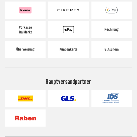
Hauptversandpartner