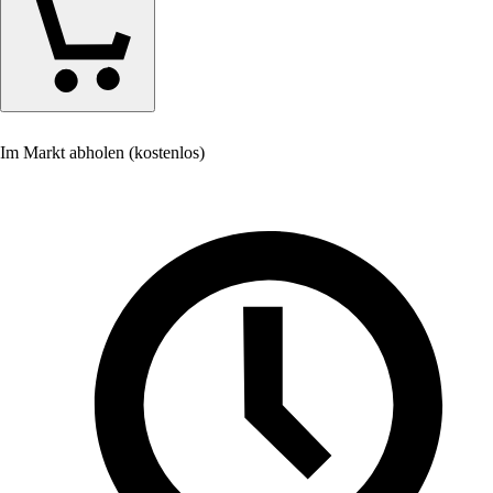
Im Markt abholen (kostenlos)