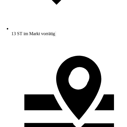
13 ST im Markt vorrätig