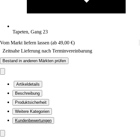
Tapeten, Gang 23
Vom Markt liefern lassen (ab 49,00 €)
Zeitnahe Lieferung nach Terminvereinbarung
Bestand in anderen Märkten prüfen
Artikeldetails
Beschreibung
Produktsicherheit
Weitere Kategorien
Kundenbewertungen