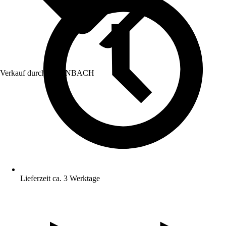
Verkauf durch:
HORNBACH
Lieferzeit ca. 3 Werktage