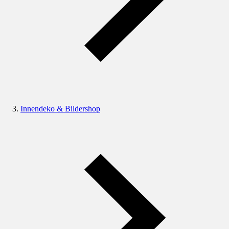
Innendeko & Bildershop