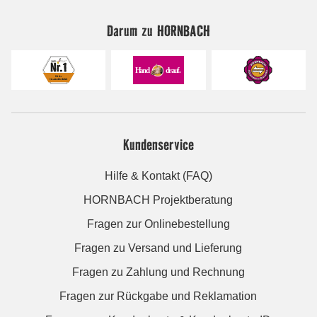
Darum zu HORNBACH
Kundenservice
Hilfe & Kontakt (FAQ)
HORNBACH Projektberatung
Fragen zur Onlinebestellung
Fragen zu Versand und Lieferung
Fragen zu Zahlung und Rechnung
Fragen zur Rückgabe und Reklamation