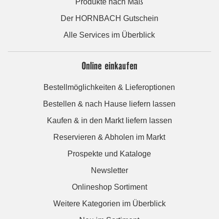
Produkte nach Maß
Der HORNBACH Gutschein
Alle Services im Überblick
Online einkaufen
Bestellmöglichkeiten & Lieferoptionen
Bestellen & nach Hause liefern lassen
Kaufen & in den Markt liefern lassen
Reservieren & Abholen im Markt
Prospekte und Kataloge
Newsletter
Onlineshop Sortiment
Weitere Kategorien im Überblick