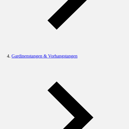
Gardinenstangen & Vorhangstangen