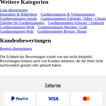
Weitere Kategorien
Liste überspringen
Innendeko & Bildershop
Gardinenstangen & Vorhangstangen
Gardinenstangen einzeln
Gardinenstangen Edelstahl / Silber / Chrom
Zubehör für Gardinenstangen
Gardinenstangen Schwarz / Anthrazit
Gardinenstangen Weiß
Gardinenstangen Messing / Gold
Gardinenstangen Holz
Gardinenstangen Bronze / Braun
Kundenbewertungen
Bereich überspringen
Die Echtheit der Bewertungen wurde von uns nicht überprüft.
Bewertungen können auch von Kunden stammen, die die Ware nicht
nachweislich genutzt oder gekauft haben.
Zahlarten