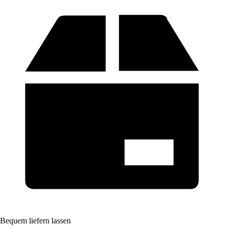
Bequem liefern lassen