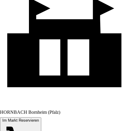
HORNBACH Bornheim (Pfalz)
Im Markt Reservieren