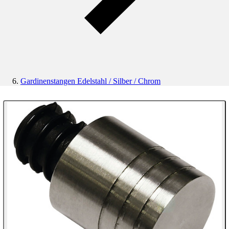
Gardinenstangen Edelstahl / Silber / Chrom