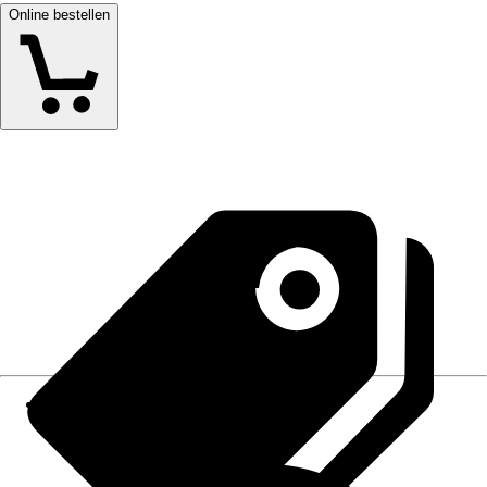
Online bestellen