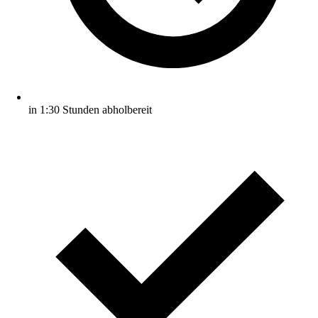
in 1:30 Stunden abholbereit