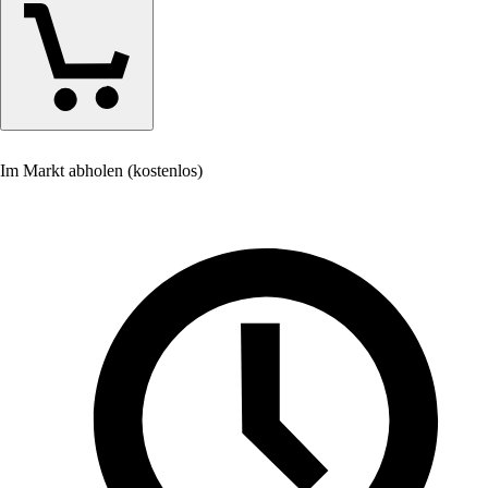
Im Markt abholen (kostenlos)