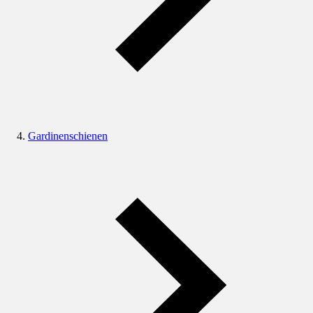
Gardinenschienen