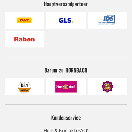
Hauptversandpartner
Darum zu HORNBACH
Kundenservice
Hilfe & Kontakt (FAQ)