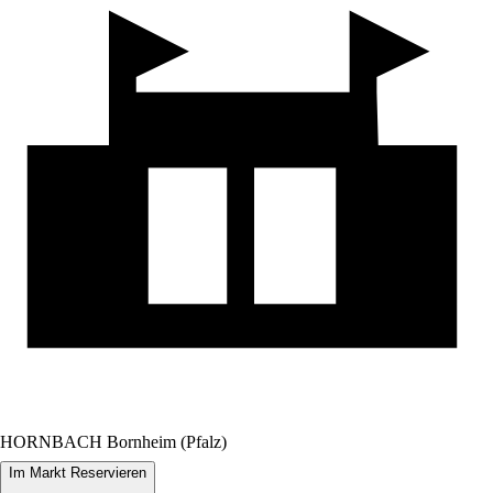
HORNBACH Bornheim (Pfalz)
Im Markt Reservieren