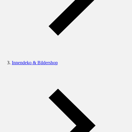
Innendeko & Bildershop