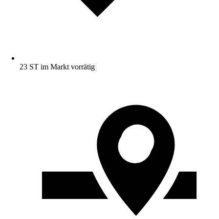
23 ST im Markt vorrätig