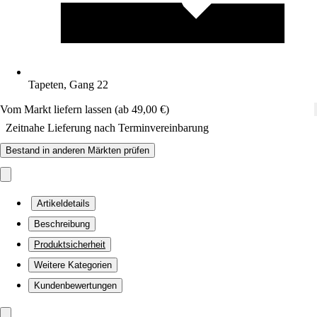
Tapeten, Gang 22
Vom Markt liefern lassen (ab 49,00 €)
Zeitnahe Lieferung nach Terminvereinbarung
Bestand in anderen Märkten prüfen
Artikeldetails
Beschreibung
Produktsicherheit
Weitere Kategorien
Kundenbewertungen