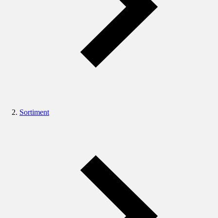
Sortiment