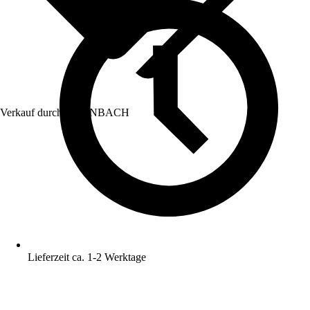
Verkauf durch:
HORNBACH
Lieferzeit ca. 1-2 Werktage