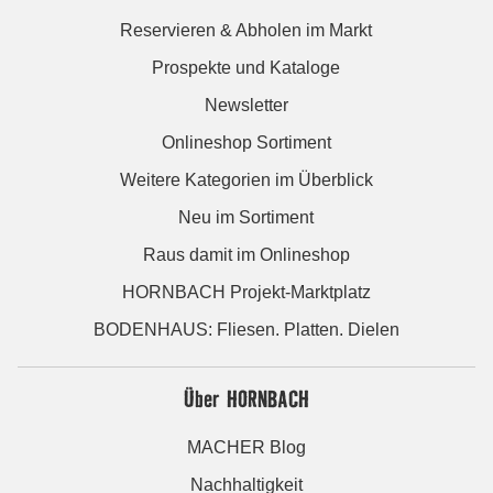
Reservieren & Abholen im Markt
Prospekte und Kataloge
Newsletter
Onlineshop Sortiment
Weitere Kategorien im Überblick
Neu im Sortiment
Raus damit im Onlineshop
HORNBACH Projekt-Marktplatz
BODENHAUS: Fliesen. Platten. Dielen
Über HORNBACH
MACHER Blog
Nachhaltigkeit