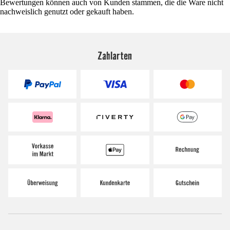
Bewertungen können auch von Kunden stammen, die die Ware nicht
nachweislich genutzt oder gekauft haben.
Zahlarten