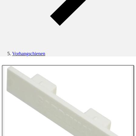
Vorhangschienen