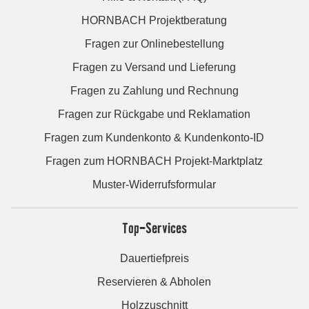
HORNBACH Projektberatung
Fragen zur Onlinebestellung
Fragen zu Versand und Lieferung
Fragen zu Zahlung und Rechnung
Fragen zur Rückgabe und Reklamation
Fragen zum Kundenkonto & Kundenkonto-ID
Fragen zum HORNBACH Projekt-Marktplatz
Muster-Widerrufsformular
Top-Services
Dauertiefpreis
Reservieren & Abholen
Holzzuschnitt