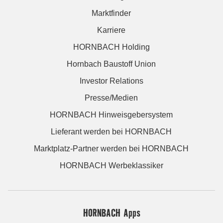
Marktfinder
Karriere
HORNBACH Holding
Hornbach Baustoff Union
Investor Relations
Presse/Medien
HORNBACH Hinweisgebersystem
Lieferant werden bei HORNBACH
Marktplatz-Partner werden bei HORNBACH
HORNBACH Werbeklassiker
HORNBACH Apps