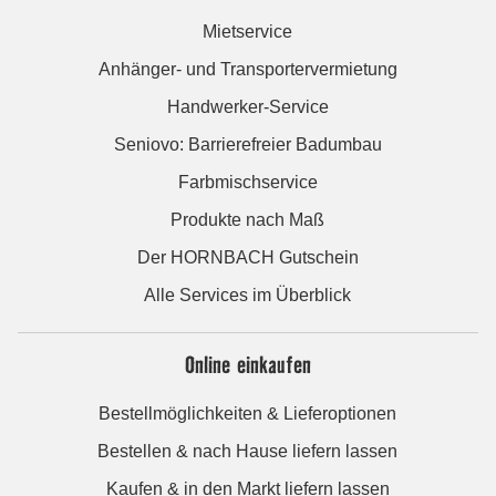
Mietservice
Anhänger- und Transportervermietung
Handwerker-Service
Seniovo: Barrierefreier Badumbau
Farbmischservice
Produkte nach Maß
Der HORNBACH Gutschein
Alle Services im Überblick
Online einkaufen
Bestellmöglichkeiten & Lieferoptionen
Bestellen & nach Hause liefern lassen
Kaufen & in den Markt liefern lassen