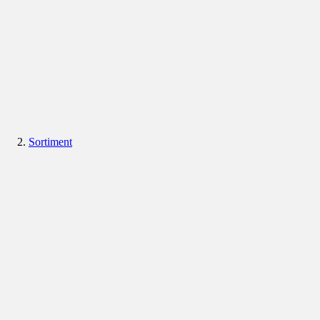
Sortiment