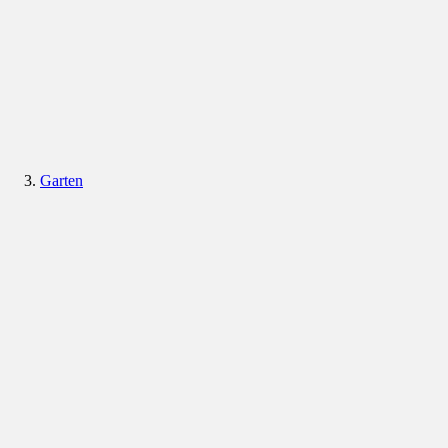
Garten