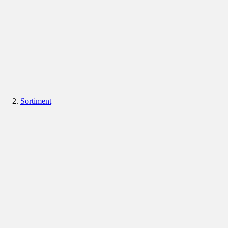
Sortiment