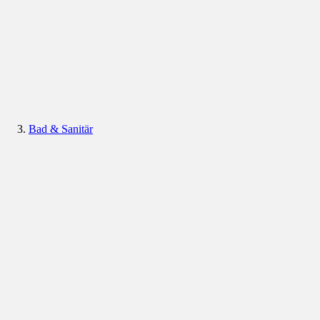
Bad & Sanitär