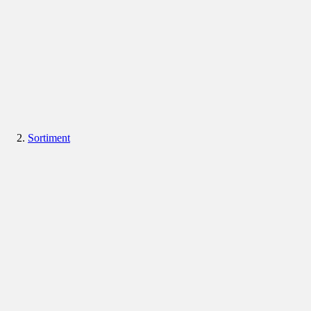
Sortiment