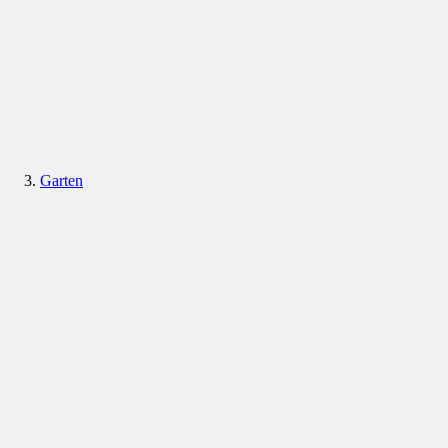
Garten