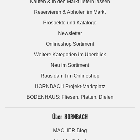
Kaufen & in den Markt liefern lassen
Reservieren & Abholen im Markt
Prospekte und Kataloge
Newsletter
Onlineshop Sortiment
Weitere Kategorien im Überblick
Neu im Sortiment
Raus damit im Onlineshop
HORNBACH Projekt-Marktplatz
BODENHAUS: Fliesen. Platten. Dielen
Über HORNBACH
MACHER Blog