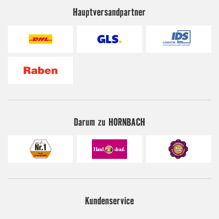
Hauptversandpartner
Darum zu HORNBACH
Kundenservice