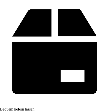
Bequem liefern lassen