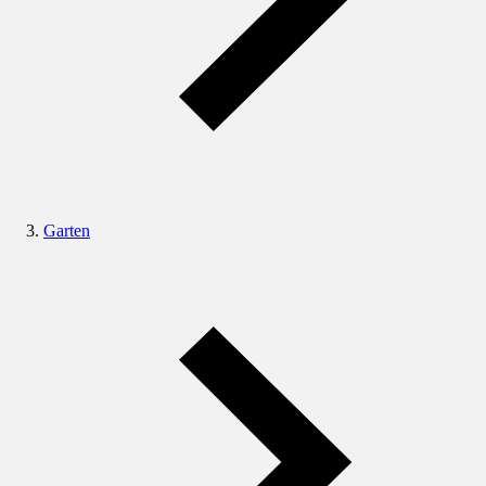
Garten