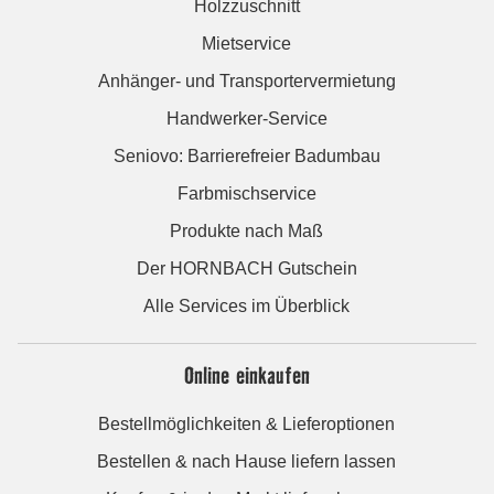
Holzzuschnitt
Mietservice
Anhänger- und Transportervermietung
Handwerker-Service
Seniovo: Barrierefreier Badumbau
Farbmischservice
Produkte nach Maß
Der HORNBACH Gutschein
Alle Services im Überblick
Online einkaufen
Bestellmöglichkeiten & Lieferoptionen
Bestellen & nach Hause liefern lassen