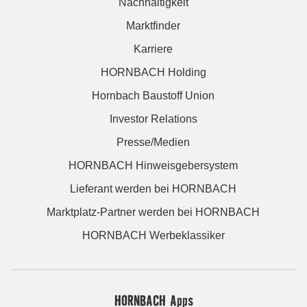
Nachhaltigkeit
Marktfinder
Karriere
HORNBACH Holding
Hornbach Baustoff Union
Investor Relations
Presse/Medien
HORNBACH Hinweisgebersystem
Lieferant werden bei HORNBACH
Marktplatz-Partner werden bei HORNBACH
HORNBACH Werbeklassiker
HORNBACH Apps