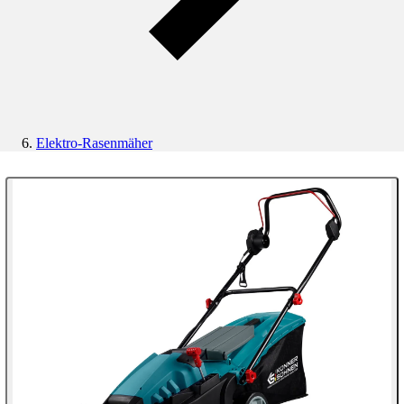
Elektro-Rasenmäher