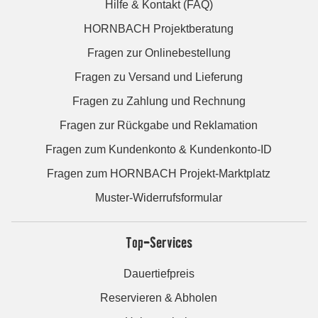
Hilfe & Kontakt (FAQ)
HORNBACH Projektberatung
Fragen zur Onlinebestellung
Fragen zu Versand und Lieferung
Fragen zu Zahlung und Rechnung
Fragen zur Rückgabe und Reklamation
Fragen zum Kundenkonto & Kundenkonto-ID
Fragen zum HORNBACH Projekt-Marktplatz
Muster-Widerrufsformular
Top-Services
Dauertiefpreis
Reservieren & Abholen