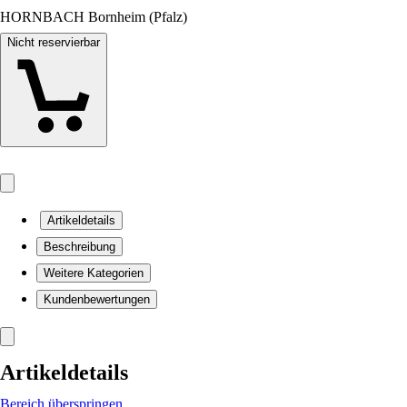
HORNBACH Bornheim (Pfalz)
Nicht reservierbar
Artikeldetails
Beschreibung
Weitere Kategorien
Kundenbewertungen
Artikeldetails
Bereich überspringen