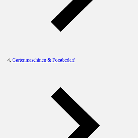
Gartenmaschinen & Forstbedarf