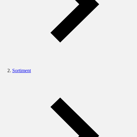
Sortiment