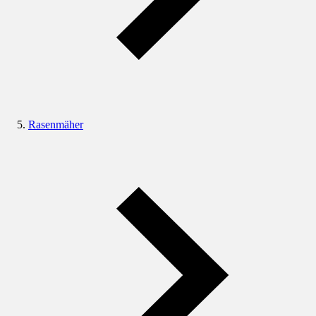
Rasenmäher