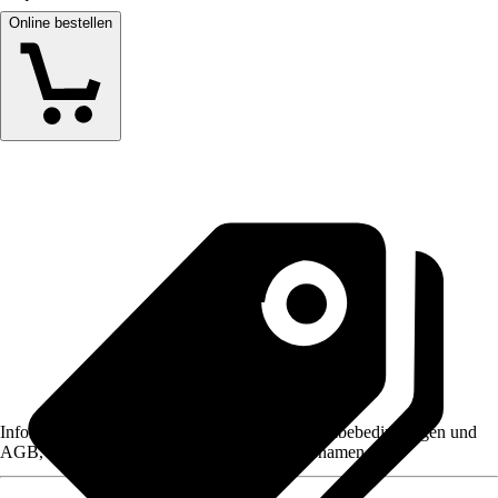
Online bestellen
Informationen des Verkäufers, wie z. B. Rückgabebedingungen und
AGB, finden Sie bei Klick auf den Verkäufernamen.