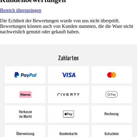
Bereich überspringen
Die Echtheit der Bewertungen wurde von uns nicht überprüft.
Bewertungen können auch von Kunden stammen, die die Ware nicht
nachweislich genutzt oder gekauft haben.
Zahlarten