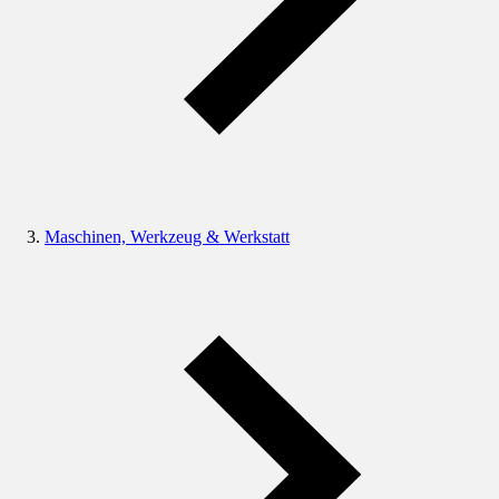
Maschinen, Werkzeug & Werkstatt