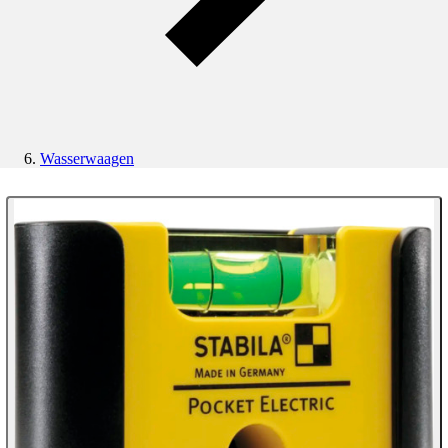
Wasserwaagen