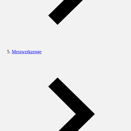
Messwerkzeuge