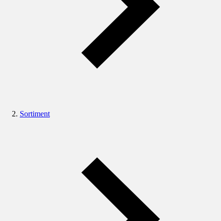
Sortiment