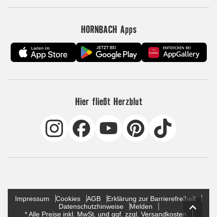
HORNBACH Apps
Hier fließt Herzblut
Impressum
Cookies
AGB
Erklärung zur Barrierefreiheit
Datenschutzhinweise
Melden
* Alle Preise inkl. MwSt. und ggf. zzgl. Versandkosten