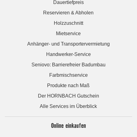
Dauertiefpreis
Reservieren & Abholen
Holzzuschnitt
Mietservice
Anhänger- und Transportervermietung
Handwerker-Service
Seniovo: Barrierefreier Badumbau
Farbmischservice
Produkte nach Maß
Der HORNBACH Gutschein
Alle Services im Überblick
Online einkaufen