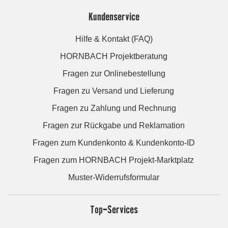
Kundenservice
Hilfe & Kontakt (FAQ)
HORNBACH Projektberatung
Fragen zur Onlinebestellung
Fragen zu Versand und Lieferung
Fragen zu Zahlung und Rechnung
Fragen zur Rückgabe und Reklamation
Fragen zum Kundenkonto & Kundenkonto-ID
Fragen zum HORNBACH Projekt-Marktplatz
Muster-Widerrufsformular
Top-Services