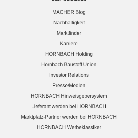
MACHER Blog
Nachhaltigkeit
Marktfinder
Karriere
HORNBACH Holding
Hornbach Baustoff Union
Investor Relations
Presse/Medien
HORNBACH Hinweisgebersystem
Lieferant werden bei HORNBACH
Marktplatz-Partner werden bei HORNBACH
HORNBACH Werbeklassiker