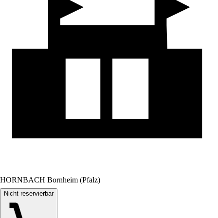
HORNBACH Bornheim (Pfalz)
Nicht reservierbar