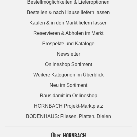
Bestellmöglichkeiten & Lieferoptionen
Bestellen & nach Hause liefern lassen
Kaufen & in den Markt liefern lassen
Reservieren & Abholen im Markt
Prospekte und Kataloge
Newsletter
Onlineshop Sortiment
Weitere Kategorien im Überblick
Neu im Sortiment
Raus damit im Onlineshop
HORNBACH Projekt-Marktplatz
BODENHAUS: Fliesen. Platten. Dielen
Über HORNBACH