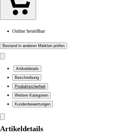
Online bestellbar
Bestand in anderen Märkten prüfen
Artikeldetails
Beschreibung
Produktsicherheit
Weitere Kategorien
Kundenbewertungen
Artikeldetails