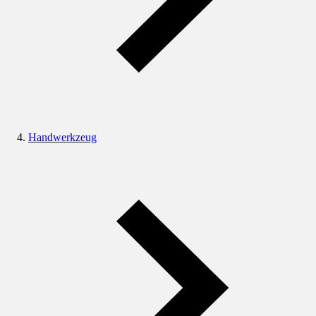
Handwerkzeug