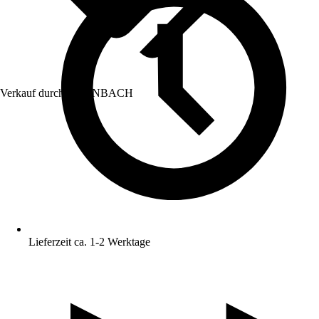
Verkauf durch:
HORNBACH
Lieferzeit ca. 1-2 Werktage