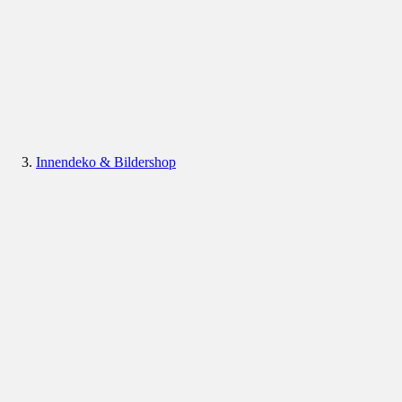
Innendeko & Bildershop