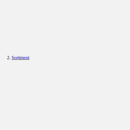
Sortiment