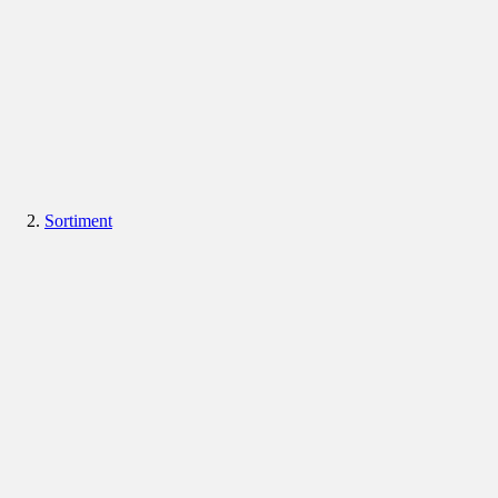
Sortiment