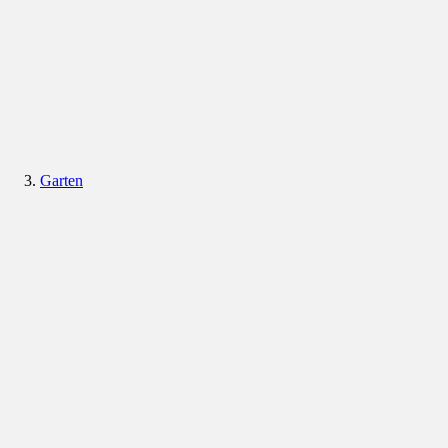
Garten