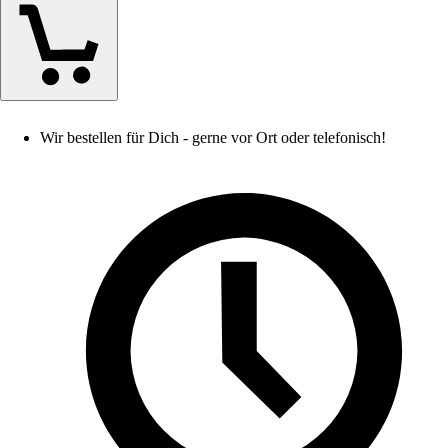
Wir bestellen für Dich - gerne vor Ort oder telefonisch!