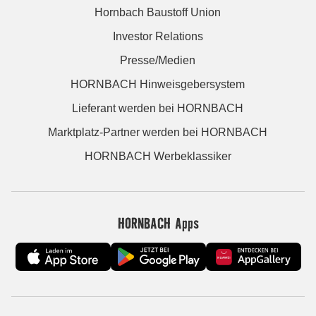
Hornbach Baustoff Union
Investor Relations
Presse/Medien
HORNBACH Hinweisgebersystem
Lieferant werden bei HORNBACH
Marktplatz-Partner werden bei HORNBACH
HORNBACH Werbeklassiker
HORNBACH Apps