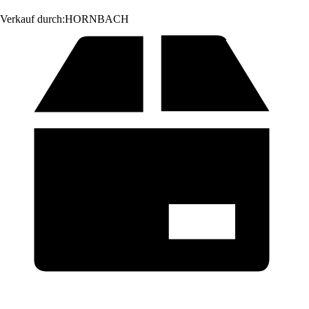
Verkauf durch:
HORNBACH