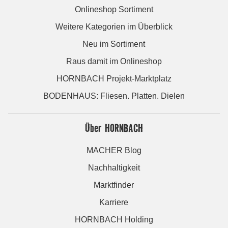
Onlineshop Sortiment
Weitere Kategorien im Überblick
Neu im Sortiment
Raus damit im Onlineshop
HORNBACH Projekt-Marktplatz
BODENHAUS: Fliesen. Platten. Dielen
Über HORNBACH
MACHER Blog
Nachhaltigkeit
Marktfinder
Karriere
HORNBACH Holding