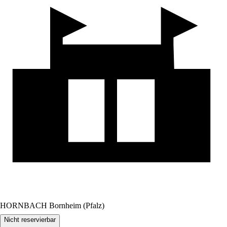
HORNBACH Bornheim (Pfalz)
Nicht reservierbar