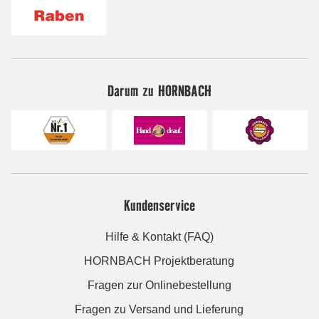
Darum zu HORNBACH
Kundenservice
Hilfe & Kontakt (FAQ)
HORNBACH Projektberatung
Fragen zur Onlinebestellung
Fragen zu Versand und Lieferung