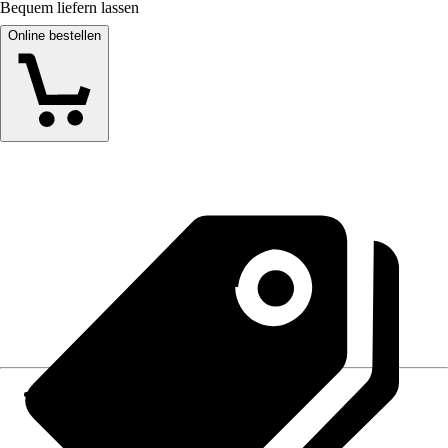
Bequem liefern lassen
Online bestellen