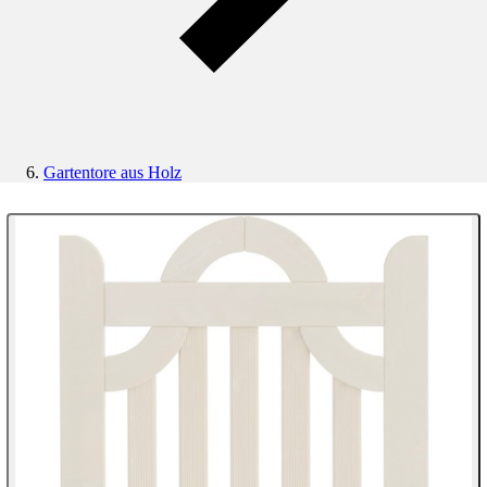
Gartentore aus Holz