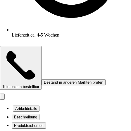
Lieferzeit ca. 4-5 Wochen
Bestand in anderen Märkten prüfen
Telefonisch bestellbar
Artikeldetails
Beschreibung
Produktsicherheit