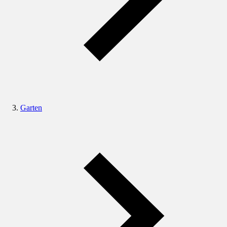
Garten