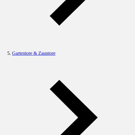
Gartentore & Zauntore