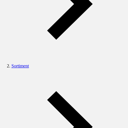
Sortiment