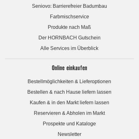
Seniovo: Barrierefreier Badumbau
Farbmischservice
Produkte nach Maß
Der HORNBACH Gutschein
Alle Services im Überblick
Online einkaufen
Bestellmöglichkeiten & Lieferoptionen
Bestellen & nach Hause liefern lassen
Kaufen & in den Markt liefern lassen
Reservieren & Abholen im Markt
Prospekte und Kataloge
Newsletter