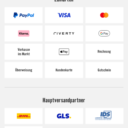
Hauptversandpartner