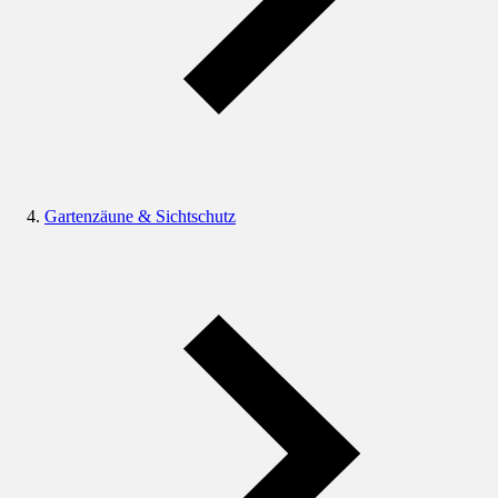
Gartenzäune & Sichtschutz