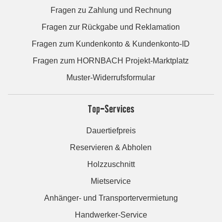
Fragen zu Zahlung und Rechnung
Fragen zur Rückgabe und Reklamation
Fragen zum Kundenkonto & Kundenkonto-ID
Fragen zum HORNBACH Projekt-Marktplatz
Muster-Widerrufsformular
Top-Services
Dauertiefpreis
Reservieren & Abholen
Holzzuschnitt
Mietservice
Anhänger- und Transportervermietung
Handwerker-Service