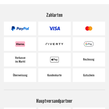
Zahlarten
Hauptversandpartner