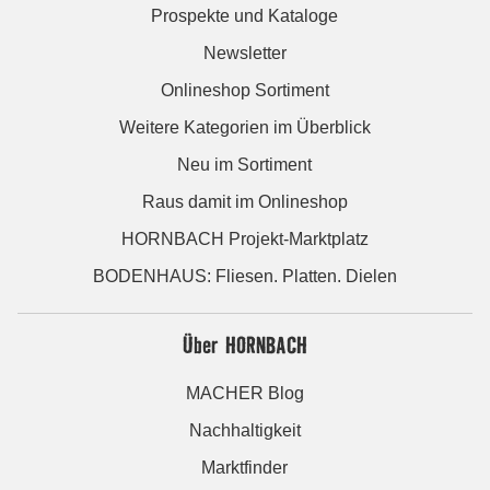
Prospekte und Kataloge
Newsletter
Onlineshop Sortiment
Weitere Kategorien im Überblick
Neu im Sortiment
Raus damit im Onlineshop
HORNBACH Projekt-Marktplatz
BODENHAUS: Fliesen. Platten. Dielen
Über HORNBACH
MACHER Blog
Nachhaltigkeit
Marktfinder