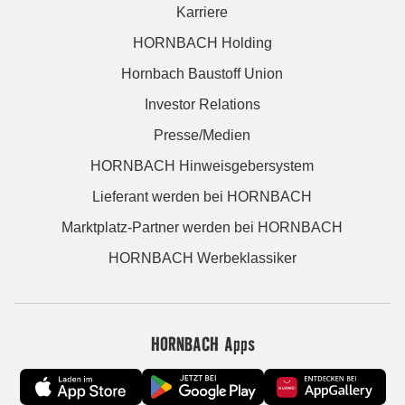
Karriere
HORNBACH Holding
Hornbach Baustoff Union
Investor Relations
Presse/Medien
HORNBACH Hinweisgebersystem
Lieferant werden bei HORNBACH
Marktplatz-Partner werden bei HORNBACH
HORNBACH Werbeklassiker
HORNBACH Apps