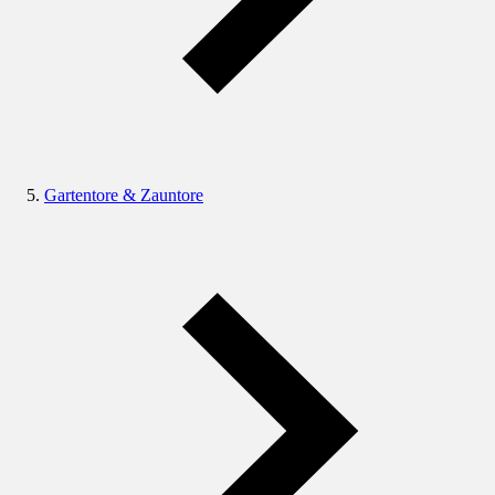
Gartentore & Zauntore