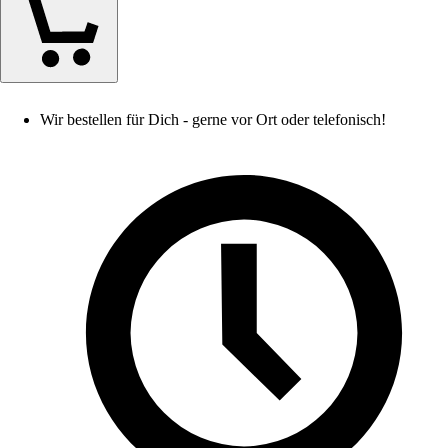
Wir bestellen für Dich - gerne vor Ort oder telefonisch!