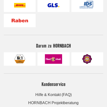
Darum zu HORNBACH
Kundenservice
Hilfe & Kontakt (FAQ)
HORNBACH Projektberatung