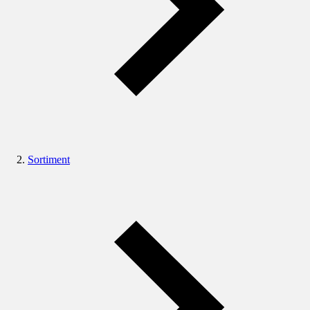
Sortiment