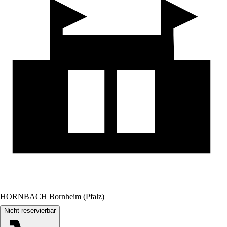
HORNBACH Bornheim (Pfalz)
Nicht reservierbar