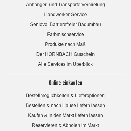
Anhänger- und Transportervermietung
Handwerker-Service
Seniovo: Barrierefreier Badumbau
Farbmischservice
Produkte nach Maß
Der HORNBACH Gutschein
Alle Services im Überblick
Online einkaufen
Bestellmöglichkeiten & Lieferoptionen
Bestellen & nach Hause liefern lassen
Kaufen & in den Markt liefern lassen
Reservieren & Abholen im Markt