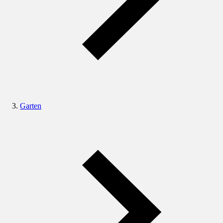
Garten