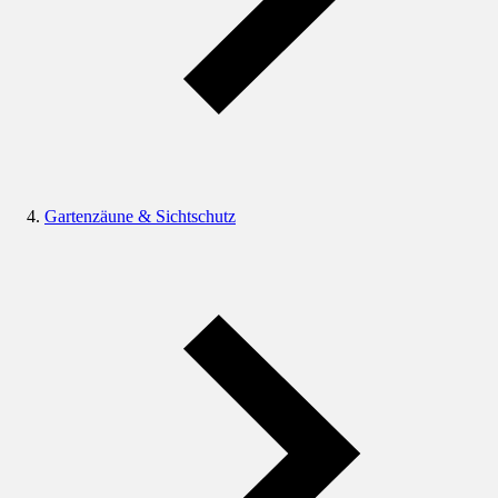
Gartenzäune & Sichtschutz