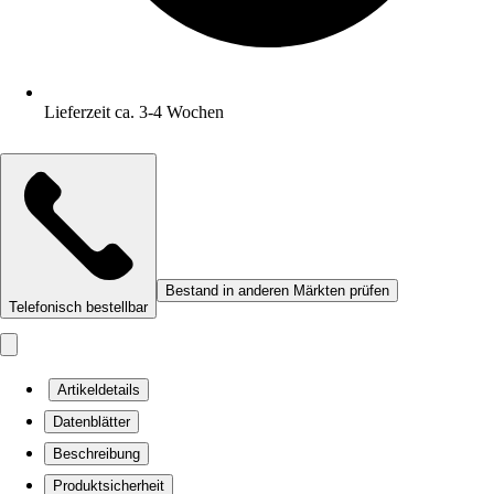
Lieferzeit ca. 3-4 Wochen
Bestand in anderen Märkten prüfen
Telefonisch bestellbar
Artikeldetails
Datenblätter
Beschreibung
Produktsicherheit