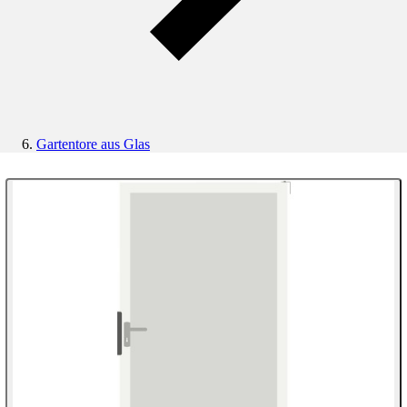
Gartentore aus Glas