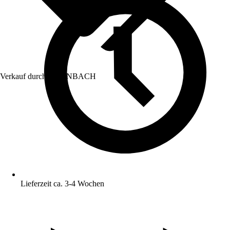
Verkauf durch:
HORNBACH
Lieferzeit ca. 3-4 Wochen