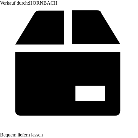
Verkauf durch:
HORNBACH
Bequem liefern lassen