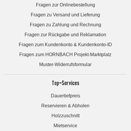
Fragen zur Onlinebestellung
Fragen zu Versand und Lieferung
Fragen zu Zahlung und Rechnung
Fragen zur Rückgabe und Reklamation
Fragen zum Kundenkonto & Kundenkonto-ID
Fragen zum HORNBACH Projekt-Marktplatz
Muster-Widerrufsformular
Top-Services
Dauertiefpreis
Reservieren & Abholen
Holzzuschnitt
Mietservice