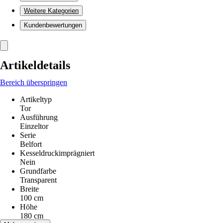
Weitere Kategorien
Kundenbewertungen
Artikeldetails
Bereich überspringen
Artikeltyp
Tor
Ausführung
Einzeltor
Serie
Belfort
Kesseldruckimprägniert
Nein
Grundfarbe
Transparent
Breite
100 cm
Höhe
180 cm