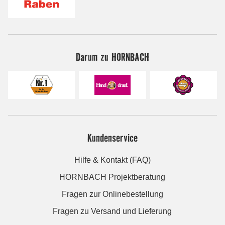
Darum zu HORNBACH
Kundenservice
Hilfe & Kontakt (FAQ)
HORNBACH Projektberatung
Fragen zur Onlinebestellung
Fragen zu Versand und Lieferung