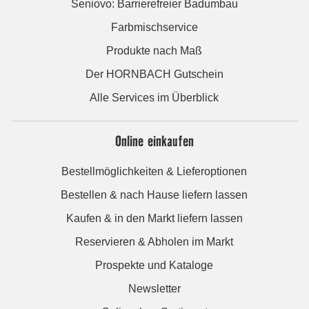
Seniovo: Barrierefreier Badumbau
Farbmischservice
Produkte nach Maß
Der HORNBACH Gutschein
Alle Services im Überblick
Online einkaufen
Bestellmöglichkeiten & Lieferoptionen
Bestellen & nach Hause liefern lassen
Kaufen & in den Markt liefern lassen
Reservieren & Abholen im Markt
Prospekte und Kataloge
Newsletter