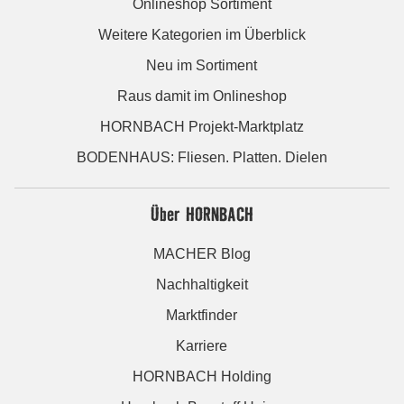
Onlineshop Sortiment
Weitere Kategorien im Überblick
Neu im Sortiment
Raus damit im Onlineshop
HORNBACH Projekt-Marktplatz
BODENHAUS: Fliesen. Platten. Dielen
Über HORNBACH
MACHER Blog
Nachhaltigkeit
Marktfinder
Karriere
HORNBACH Holding