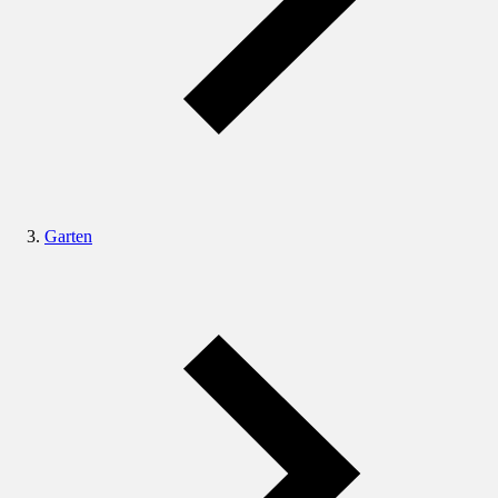
Garten