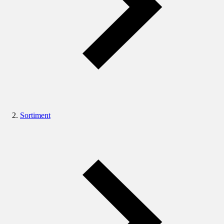
Sortiment