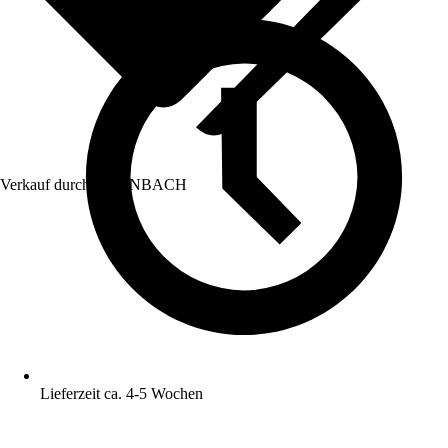
Verkauf durch:
HORNBACH
Lieferzeit ca. 4-5 Wochen