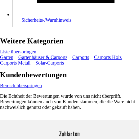
Sicherheits-/Warnhinweis
Weitere Kategorien
Liste überspringen
Garten
Gartenhäuser & Carports
Carports
Carports Holz
Carports Metall
Solar-Carports
Kundenbewertungen
Bereich überspringen
Die Echtheit der Bewertungen wurde von uns nicht überprüft.
Bewertungen können auch von Kunden stammen, die die Ware nicht
nachweislich genutzt oder gekauft haben.
Zahlarten