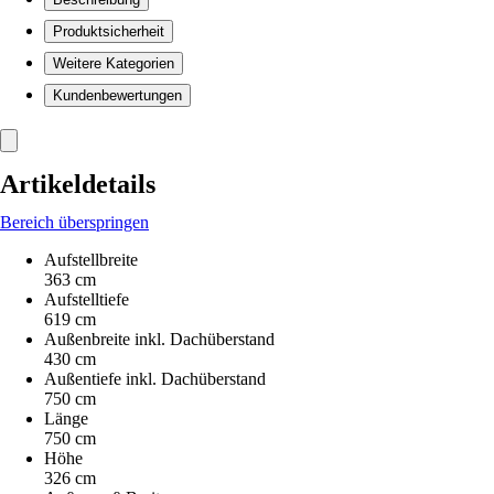
Produktsicherheit
Weitere Kategorien
Kundenbewertungen
Artikeldetails
Bereich überspringen
Aufstellbreite
363 cm
Aufstelltiefe
619 cm
Außenbreite inkl. Dachüberstand
430 cm
Außentiefe inkl. Dachüberstand
750 cm
Länge
750 cm
Höhe
326 cm