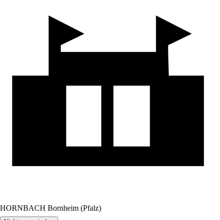
HORNBACH Bornheim (Pfalz)