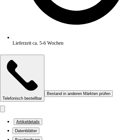
Lieferzeit ca. 5-6 Wochen
Bestand in anderen Märkten prüfen
Telefonisch bestellbar
Artikeldetails
Datenblätter
Beschreibung