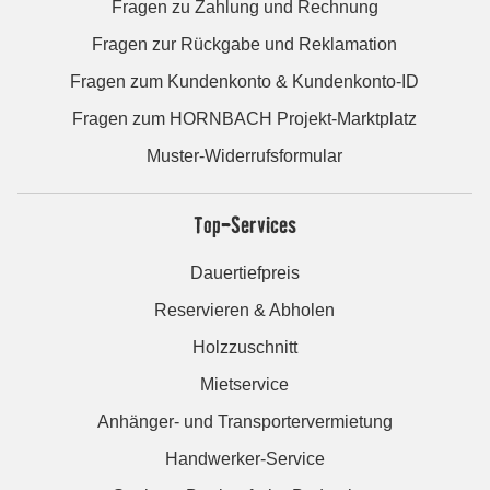
Fragen zu Zahlung und Rechnung
Fragen zur Rückgabe und Reklamation
Fragen zum Kundenkonto & Kundenkonto-ID
Fragen zum HORNBACH Projekt-Marktplatz
Muster-Widerrufsformular
Top-Services
Dauertiefpreis
Reservieren & Abholen
Holzzuschnitt
Mietservice
Anhänger- und Transportervermietung
Handwerker-Service