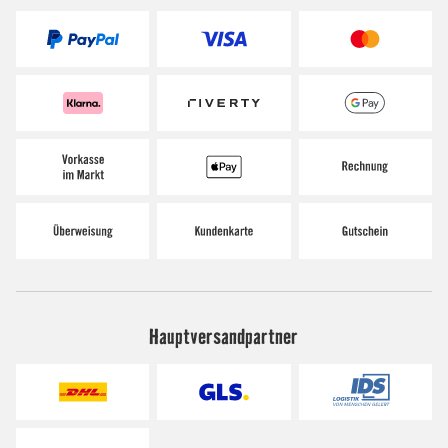
Hauptversandpartner