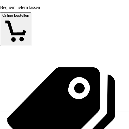
Bequem liefern lassen
Online bestellen