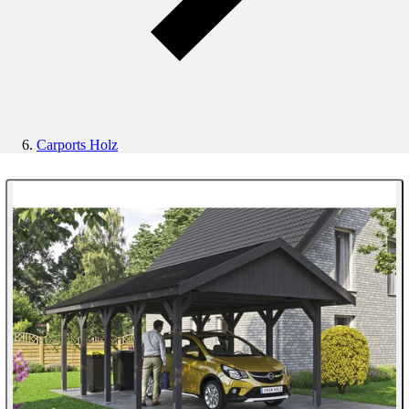
Carports Holz