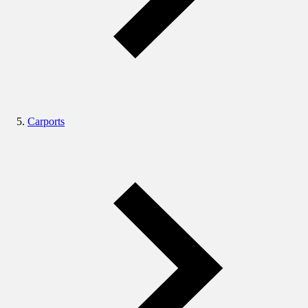
Carports