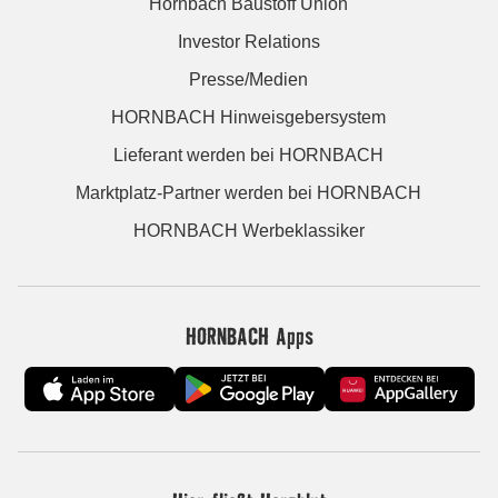
Hornbach Baustoff Union
Investor Relations
Presse/Medien
HORNBACH Hinweisgebersystem
Lieferant werden bei HORNBACH
Marktplatz-Partner werden bei HORNBACH
HORNBACH Werbeklassiker
HORNBACH Apps