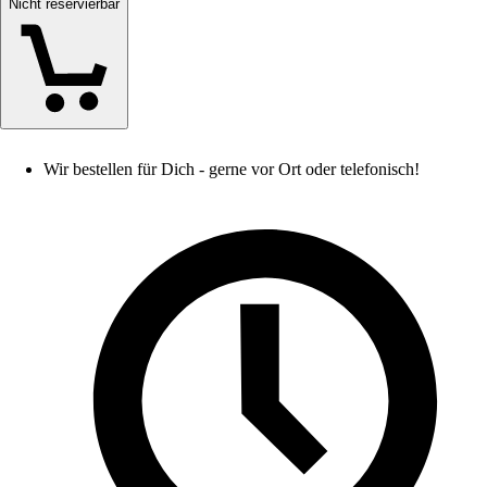
Nicht reservierbar
Wir bestellen für Dich - gerne vor Ort oder telefonisch!