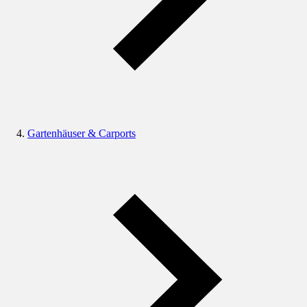
Gartenhäuser & Carports