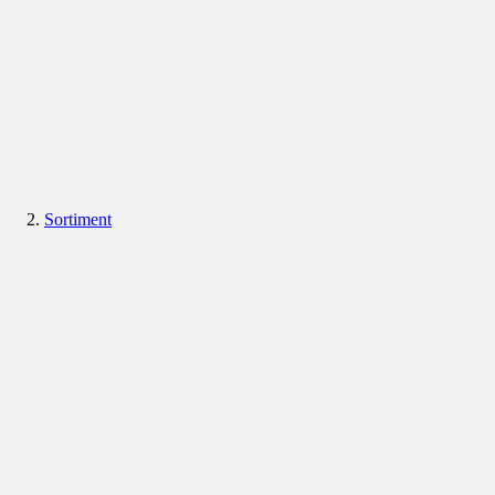
Sortiment