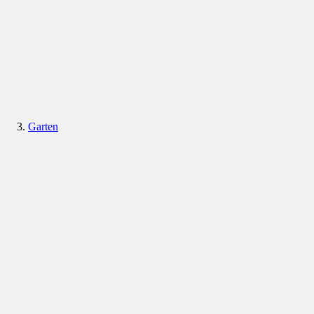
Garten