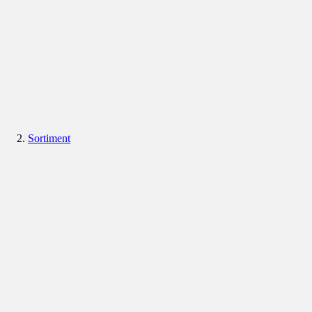
Sortiment