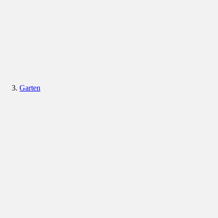
Garten