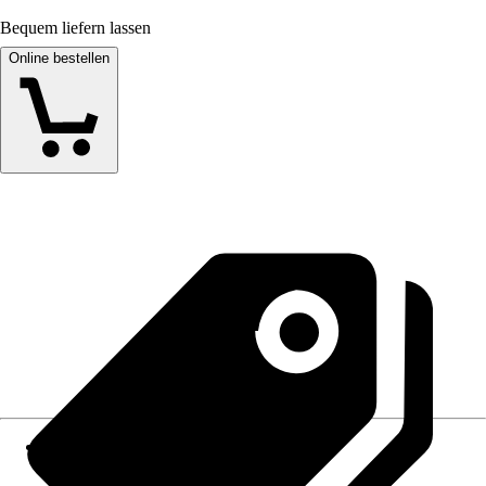
Bequem liefern lassen
Online bestellen