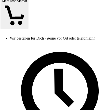
Nicht reservierbar
Wir bestellen für Dich - gerne vor Ort oder telefonisch!