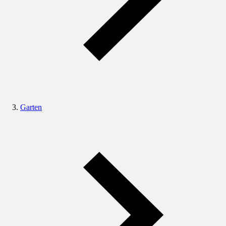
Garten