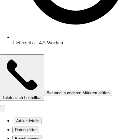
Lieferzeit ca. 4-5 Wochen
Bestand in anderen Märkten prüfen
Telefonisch bestellbar
Artikeldetails
Datenblätter
Beschreibung