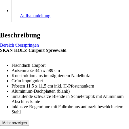
Aufbauanleitung
Beschreibung
Bereich überspringen
SKAN HOLZ Carport Spreewald
Flachdach-Carport
Außenmaße 345 x 589 cm
Konstruktion aus imprägniertem Nadelholz
Grün imprägniert
Pfosten 11,5 x 11,5 cm inkl. H-Pfostenankern
Aluminium-Dachplatten (blank)
umlaufende schwarze Blende in Schieferoptik mit Aluminium-
Abschlusskante
inklusive Regenrinne mit Fallrohr aus anthrazit beschichtetem
Stahl
Mehr anzeigen