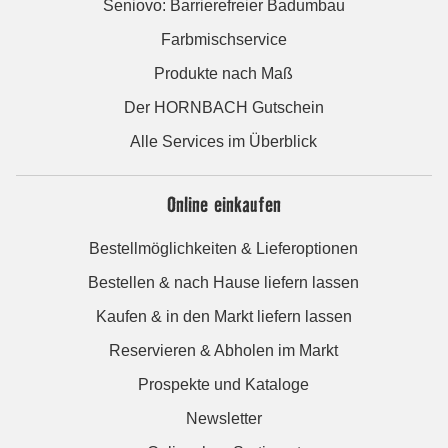
Seniovo: Barrierefreier Badumbau
Farbmischservice
Produkte nach Maß
Der HORNBACH Gutschein
Alle Services im Überblick
Online einkaufen
Bestellmöglichkeiten & Lieferoptionen
Bestellen & nach Hause liefern lassen
Kaufen & in den Markt liefern lassen
Reservieren & Abholen im Markt
Prospekte und Kataloge
Newsletter