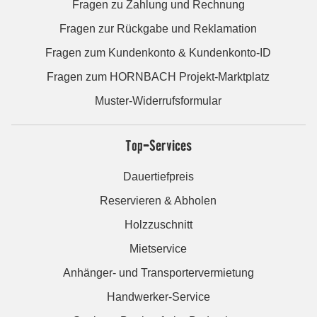
Fragen zu Zahlung und Rechnung
Fragen zur Rückgabe und Reklamation
Fragen zum Kundenkonto & Kundenkonto-ID
Fragen zum HORNBACH Projekt-Marktplatz
Muster-Widerrufsformular
Top-Services
Dauertiefpreis
Reservieren & Abholen
Holzzuschnitt
Mietservice
Anhänger- und Transportervermietung
Handwerker-Service