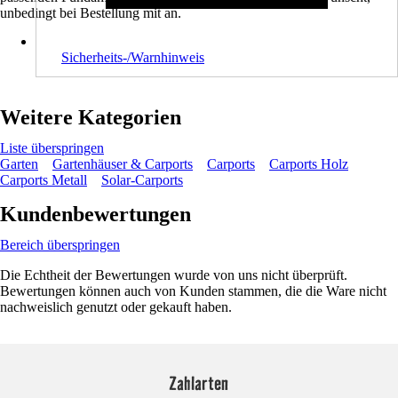
unbedingt bei Bestellung mit an.
Sicherheits-/Warnhinweis
Weitere Kategorien
Liste überspringen
Garten
Gartenhäuser & Carports
Carports
Carports Holz
Carports Metall
Solar-Carports
Kundenbewertungen
Bereich überspringen
Die Echtheit der Bewertungen wurde von uns nicht überprüft.
Bewertungen können auch von Kunden stammen, die die Ware nicht
nachweislich genutzt oder gekauft haben.
Zahlarten