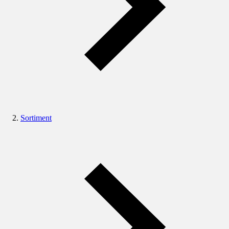
Sortiment