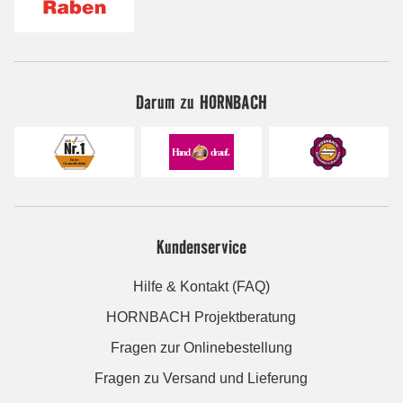
Darum zu HORNBACH
Kundenservice
Hilfe & Kontakt (FAQ)
HORNBACH Projektberatung
Fragen zur Onlinebestellung
Fragen zu Versand und Lieferung