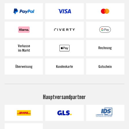
Hauptversandpartner