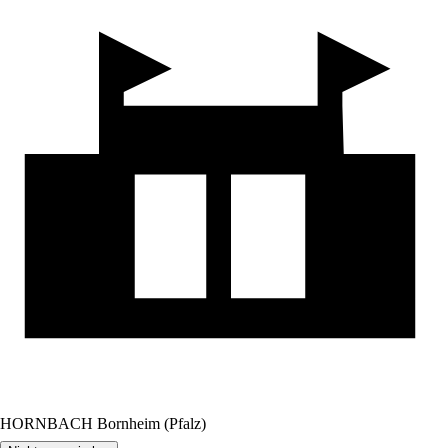
HORNBACH Bornheim (Pfalz)