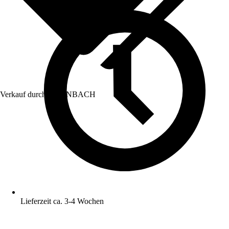
Verkauf durch:
HORNBACH
Lieferzeit ca. 3-4 Wochen