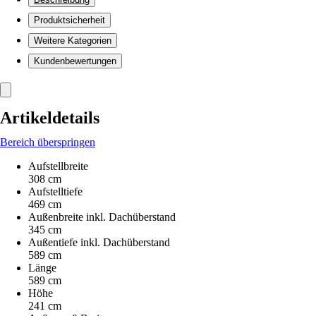
Produktsicherheit
Weitere Kategorien
Kundenbewertungen
Artikeldetails
Bereich überspringen
Aufstellbreite
308 cm
Aufstelltiefe
469 cm
Außenbreite inkl. Dachüberstand
345 cm
Außentiefe inkl. Dachüberstand
589 cm
Länge
589 cm
Höhe
241 cm