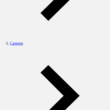
Carports