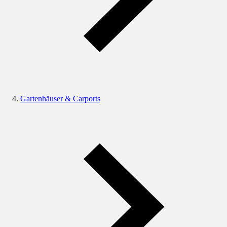
Gartenhäuser & Carports