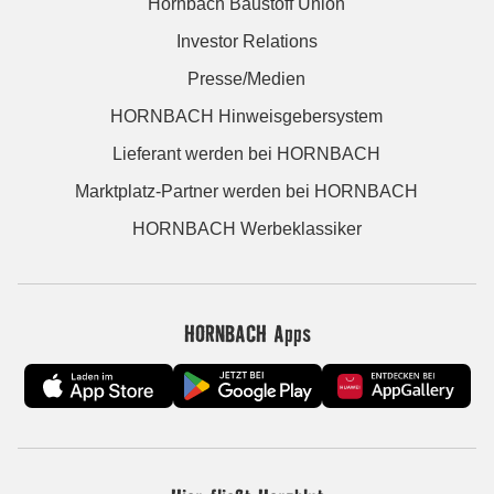
Hornbach Baustoff Union
Investor Relations
Presse/Medien
HORNBACH Hinweisgebersystem
Lieferant werden bei HORNBACH
Marktplatz-Partner werden bei HORNBACH
HORNBACH Werbeklassiker
HORNBACH Apps