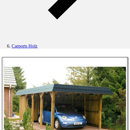
Carports Holz