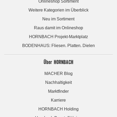
Onlineshop Sortiment
Weitere Kategorien im Überblick
Neu im Sortiment
Raus damit im Onlineshop
HORNBACH Projekt-Marktplatz
BODENHAUS: Fliesen. Platten. Dielen
Über HORNBACH
MACHER Blog
Nachhaltigkeit
Marktfinder
Karriere
HORNBACH Holding