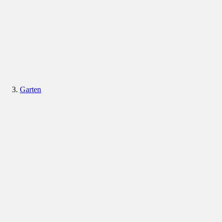
Garten