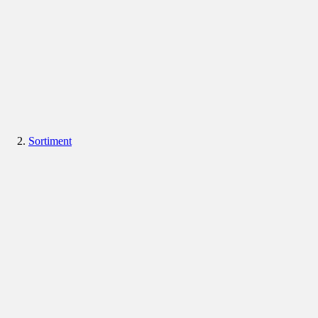
Sortiment