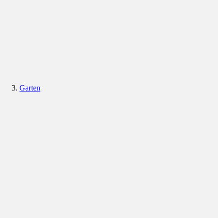
Garten