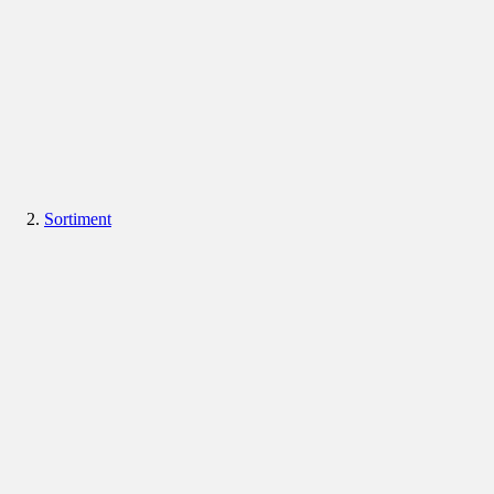
Sortiment