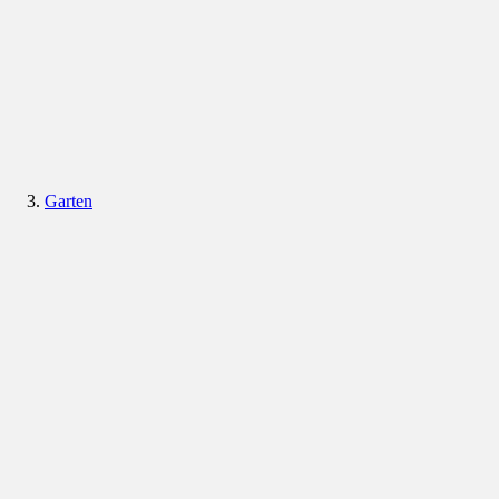
Garten