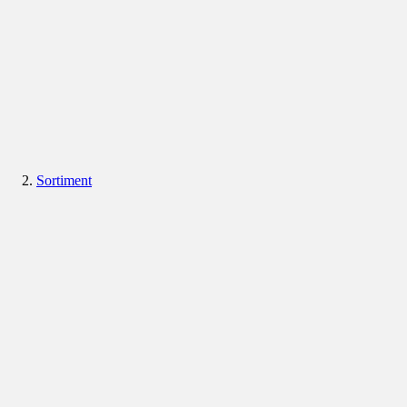
Sortiment