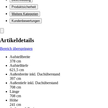
Produktsicherheit
Weitere Kategorien
Kundenbewertungen
Artikeldetails
Bereich überspringen
Aufstellbreite
378 cm
Aufstelltiefe
621,5 cm
Außenbreite inkl. Dachüberstand
397 cm
Außentiefe inkl. Dachüberstand
708 cm
Länge
708 cm
Höhe
241 cm