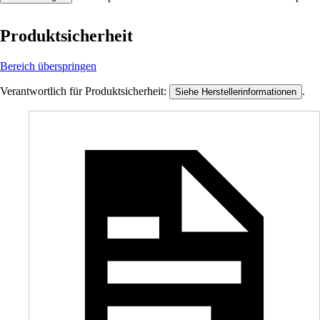
Produktsicherheit
Bereich überspringen
Verantwortlich für Produktsicherheit:
.
Siehe Herstellerinformationen