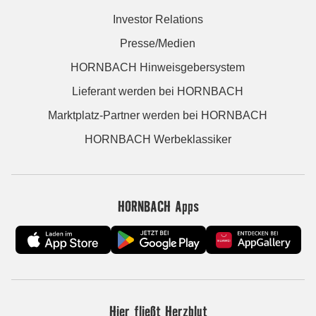
Investor Relations
Presse/Medien
HORNBACH Hinweisgebersystem
Lieferant werden bei HORNBACH
Marktplatz-Partner werden bei HORNBACH
HORNBACH Werbeklassiker
HORNBACH Apps
Hier fließt Herzblut