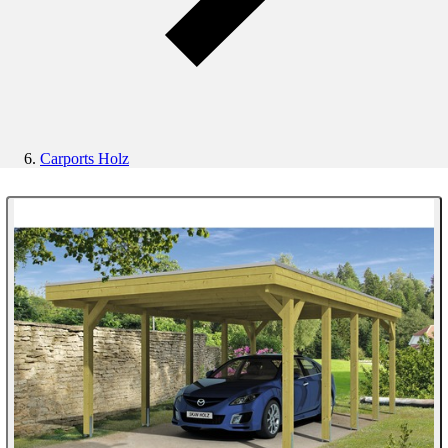
Carports Holz