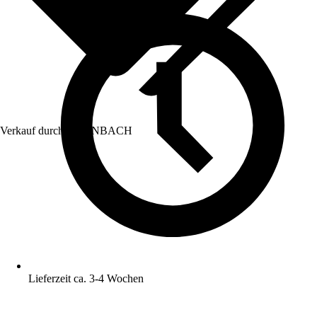
Verkauf durch:
HORNBACH
Lieferzeit ca. 3-4 Wochen