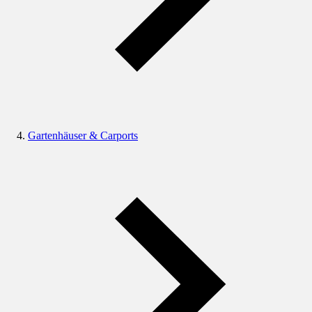
Gartenhäuser & Carports