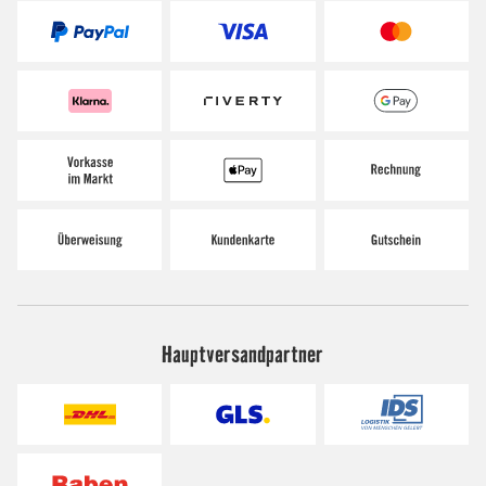
Hauptversandpartner