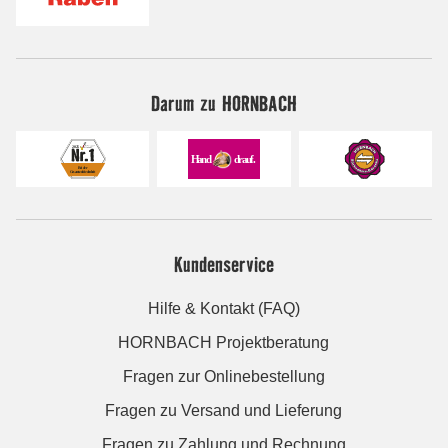
Darum zu HORNBACH
Kundenservice
Hilfe & Kontakt (FAQ)
HORNBACH Projektberatung
Fragen zur Onlinebestellung
Fragen zu Versand und Lieferung
Fragen zu Zahlung und Rechnung