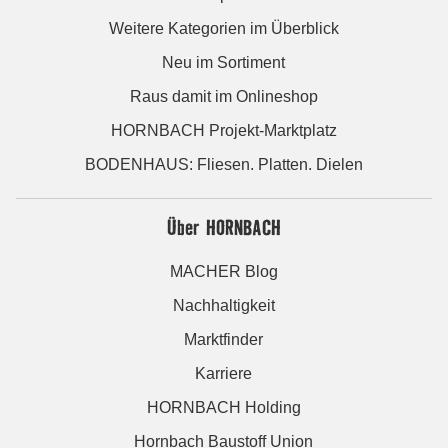
Weitere Kategorien im Überblick
Neu im Sortiment
Raus damit im Onlineshop
HORNBACH Projekt-Marktplatz
BODENHAUS: Fliesen. Platten. Dielen
Über HORNBACH
MACHER Blog
Nachhaltigkeit
Marktfinder
Karriere
HORNBACH Holding
Hornbach Baustoff Union