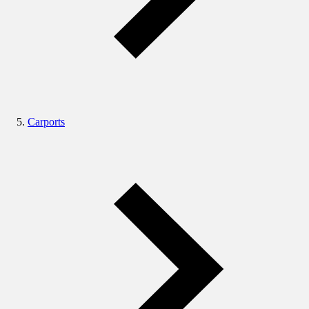
Carports