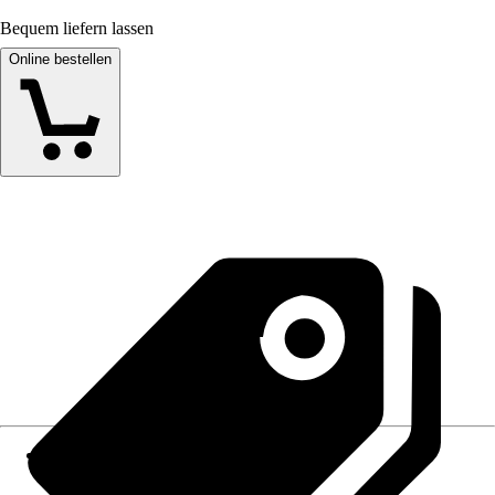
Bequem liefern lassen
Online bestellen