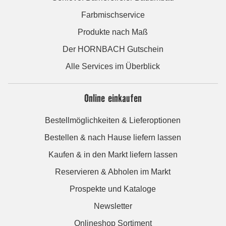
Farbmischservice
Produkte nach Maß
Der HORNBACH Gutschein
Alle Services im Überblick
Online einkaufen
Bestellmöglichkeiten & Lieferoptionen
Bestellen & nach Hause liefern lassen
Kaufen & in den Markt liefern lassen
Reservieren & Abholen im Markt
Prospekte und Kataloge
Newsletter
Onlineshop Sortiment