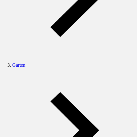
Garten