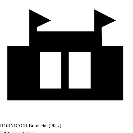
HORNBACH Bornheim (Pfalz)