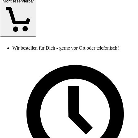
Nicht reservierbar
Wir bestellen für Dich - gerne vor Ort oder telefonisch!