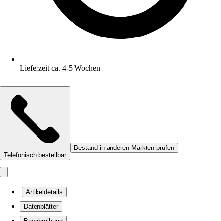
Lieferzeit ca. 4-5 Wochen
Bestand in anderen Märkten prüfen
Telefonisch bestellbar
Artikeldetails
Datenblätter
Beschreibung