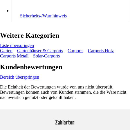
Sicherheits-/Warnhinweis
Weitere Kategorien
Liste überspringen
Garten
Gartenhäuser & Carports
Carports
Carports Holz
Carports Metall
Solar-Carports
Kundenbewertungen
Bereich überspringen
Die Echtheit der Bewertungen wurde von uns nicht überprüft.
Bewertungen können auch von Kunden stammen, die die Ware nicht
nachweislich genutzt oder gekauft haben.
Zahlarten