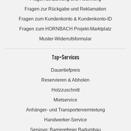
Fragen zur Rückgabe und Reklamation
Fragen zum Kundenkonto & Kundenkonto-ID
Fragen zum HORNBACH Projekt-Marktplatz
Muster-Widerrufsformular
Top-Services
Dauertiefpreis
Reservieren & Abholen
Holzzuschnitt
Mietservice
Anhänger- und Transportervermietung
Handwerker-Service
Seniovo: Barrierefreier Badumbau