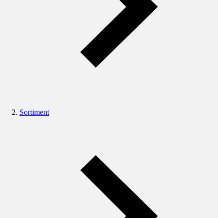
Sortiment