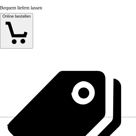
Bequem liefern lassen
Online bestellen