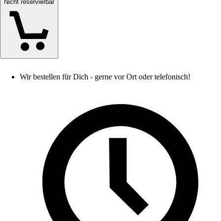
Nicht reservierbar
Wir bestellen für Dich - gerne vor Ort oder telefonisch!