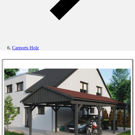
Carports Holz