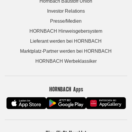
Hornbach Baustoff Union
Investor Relations
Presse/Medien
HORNBACH Hinweisgebersystem
Lieferant werden bei HORNBACH
Marktplatz-Partner werden bei HORNBACH
HORNBACH Werbeklassiker
HORNBACH Apps