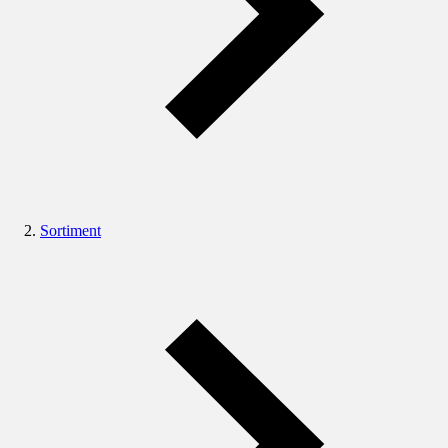
Sortiment