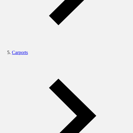
Carports