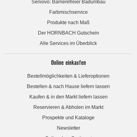
Seniovo: Barrierefreier Badumbau
Farbmischservice
Produkte nach Maß
Der HORNBACH Gutschein
Alle Services im Überblick
Online einkaufen
Bestellmöglichkeiten & Lieferoptionen
Bestellen & nach Hause liefern lassen
Kaufen & in den Markt liefern lassen
Reservieren & Abholen im Markt
Prospekte und Kataloge
Newsletter