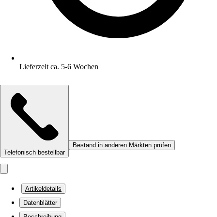
Lieferzeit ca. 5-6 Wochen
Bestand in anderen Märkten prüfen
Telefonisch bestellbar
Artikeldetails
Datenblätter
Beschreibung