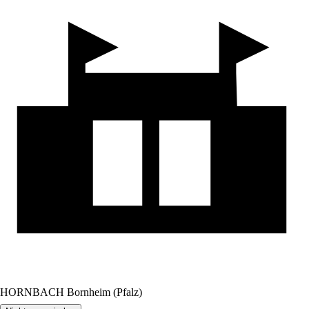
HORNBACH Bornheim (Pfalz)