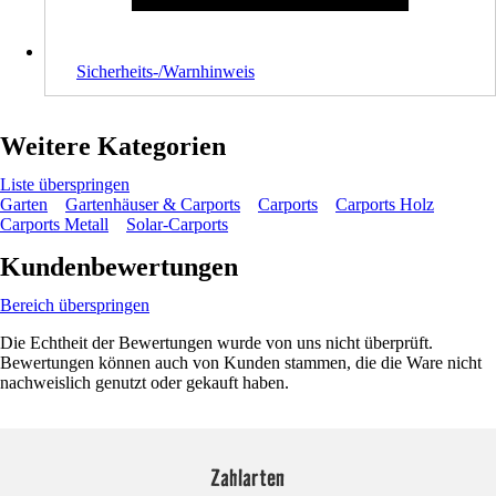
Sicherheits-/Warnhinweis
Weitere Kategorien
Liste überspringen
Garten
Gartenhäuser & Carports
Carports
Carports Holz
Carports Metall
Solar-Carports
Kundenbewertungen
Bereich überspringen
Die Echtheit der Bewertungen wurde von uns nicht überprüft.
Bewertungen können auch von Kunden stammen, die die Ware nicht
nachweislich genutzt oder gekauft haben.
Zahlarten