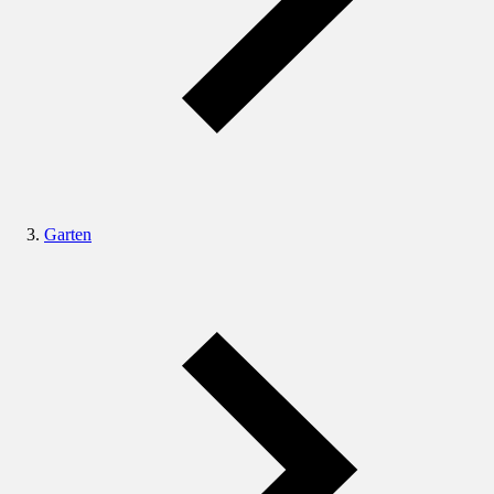
Garten