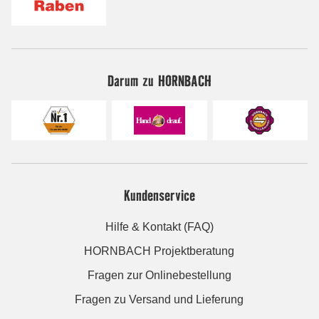
Darum zu HORNBACH
Kundenservice
Hilfe & Kontakt (FAQ)
HORNBACH Projektberatung
Fragen zur Onlinebestellung
Fragen zu Versand und Lieferung