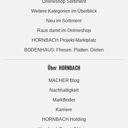
Onlineshop Sortiment
Weitere Kategorien im Überblick
Neu im Sortiment
Raus damit im Onlineshop
HORNBACH Projekt-Marktplatz
BODENHAUS: Fliesen. Platten. Dielen
Über HORNBACH
MACHER Blog
Nachhaltigkeit
Marktfinder
Karriere
HORNBACH Holding