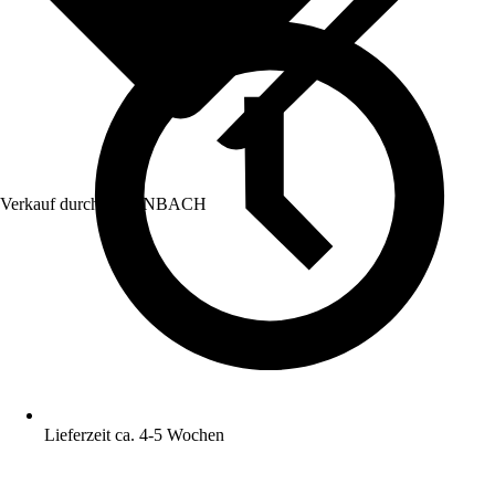
Verkauf durch:
HORNBACH
Lieferzeit ca. 4-5 Wochen