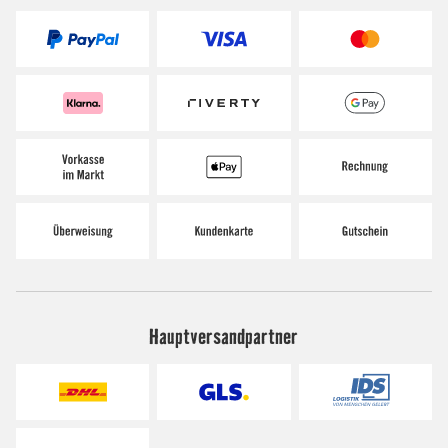
Hauptversandpartner