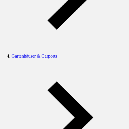
Gartenhäuser & Carports