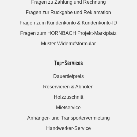
Fragen zu Zahlung und Rechnung
Fragen zur Rückgabe und Reklamation
Fragen zum Kundenkonto & Kundenkonto-ID
Fragen zum HORNBACH Projekt-Marktplatz
Muster-Widerrufsformular
Top-Services
Dauertiefpreis
Reservieren & Abholen
Holzzuschnitt
Mietservice
Anhänger- und Transportervermietung
Handwerker-Service