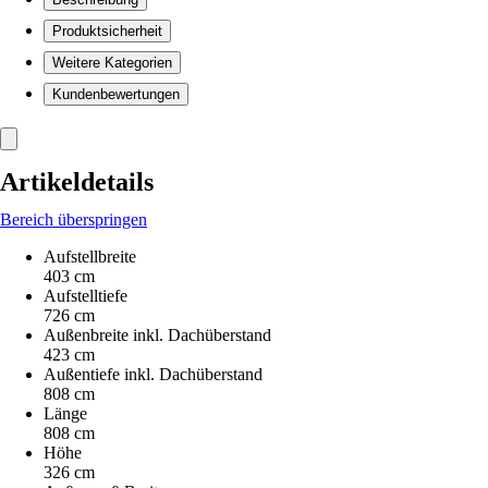
Produktsicherheit
Weitere Kategorien
Kundenbewertungen
Artikeldetails
Bereich überspringen
Aufstellbreite
403 cm
Aufstelltiefe
726 cm
Außenbreite inkl. Dachüberstand
423 cm
Außentiefe inkl. Dachüberstand
808 cm
Länge
808 cm
Höhe
326 cm