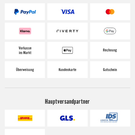
Hauptversandpartner