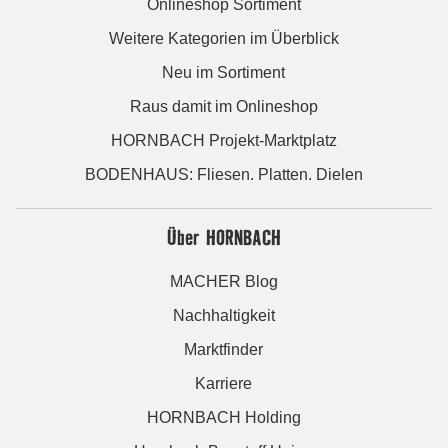
Onlineshop Sortiment
Weitere Kategorien im Überblick
Neu im Sortiment
Raus damit im Onlineshop
HORNBACH Projekt-Marktplatz
BODENHAUS: Fliesen. Platten. Dielen
Über HORNBACH
MACHER Blog
Nachhaltigkeit
Marktfinder
Karriere
HORNBACH Holding