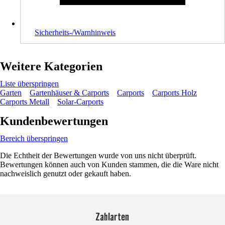
Sicherheits-/Warnhinweis
Weitere Kategorien
Liste überspringen
Garten
Gartenhäuser & Carports
Carports
Carports Holz
Carports Metall
Solar-Carports
Kundenbewertungen
Bereich überspringen
Die Echtheit der Bewertungen wurde von uns nicht überprüft.
Bewertungen können auch von Kunden stammen, die die Ware nicht
nachweislich genutzt oder gekauft haben.
Zahlarten