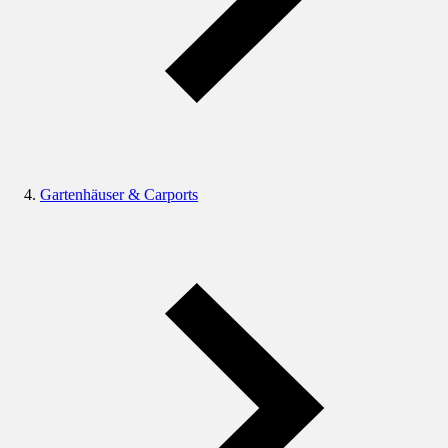
Gartenhäuser & Carports