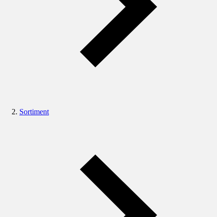
Sortiment