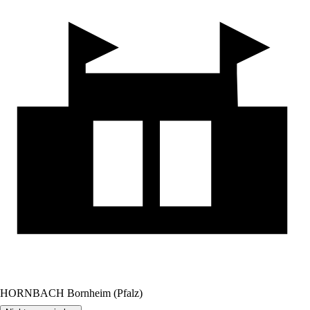
HORNBACH Bornheim (Pfalz)