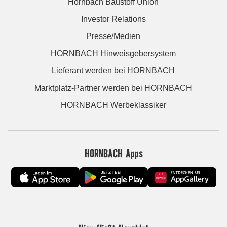
Hornbach Baustoff Union
Investor Relations
Presse/Medien
HORNBACH Hinweisgebersystem
Lieferant werden bei HORNBACH
Marktplatz-Partner werden bei HORNBACH
HORNBACH Werbeklassiker
HORNBACH Apps