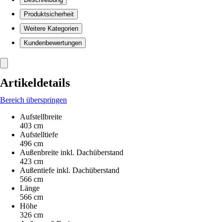
Produktsicherheit
Weitere Kategorien
Kundenbewertungen
Artikeldetails
Bereich überspringen
Aufstellbreite
403 cm
Aufstelltiefe
496 cm
Außenbreite inkl. Dachüberstand
423 cm
Außentiefe inkl. Dachüberstand
566 cm
Länge
566 cm
Höhe
326 cm