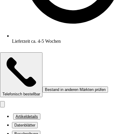
Lieferzeit ca. 4-5 Wochen
Bestand in anderen Märkten prüfen
Telefonisch bestellbar
Artikeldetails
Datenblätter
Beschreibung