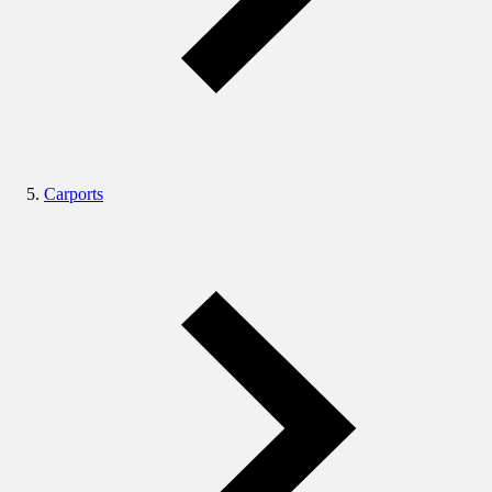
Carports