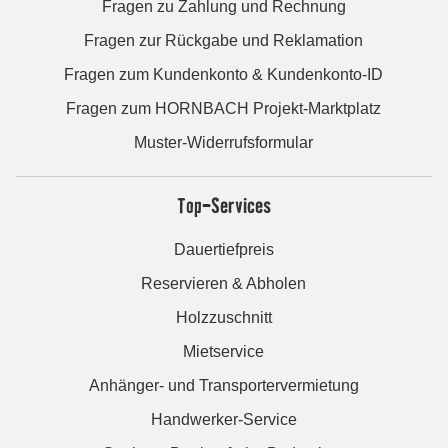
Fragen zu Zahlung und Rechnung
Fragen zur Rückgabe und Reklamation
Fragen zum Kundenkonto & Kundenkonto-ID
Fragen zum HORNBACH Projekt-Marktplatz
Muster-Widerrufsformular
Top-Services
Dauertiefpreis
Reservieren & Abholen
Holzzuschnitt
Mietservice
Anhänger- und Transportervermietung
Handwerker-Service