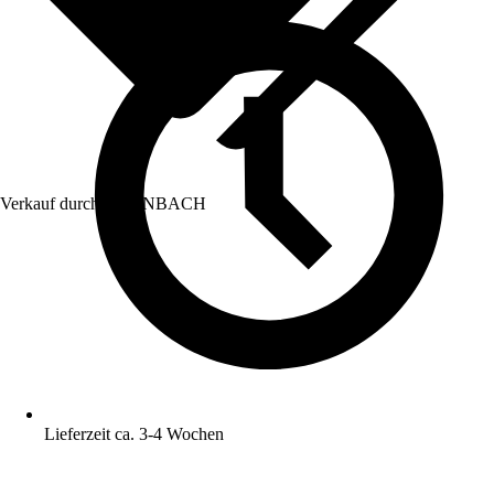
Verkauf durch:
HORNBACH
Lieferzeit ca. 3-4 Wochen