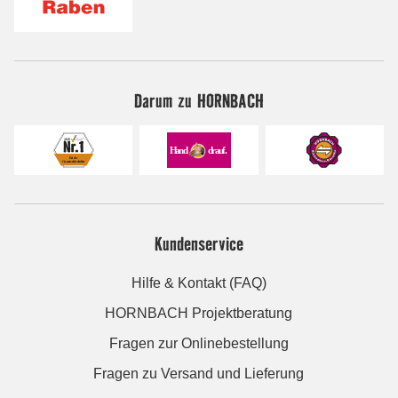
Darum zu HORNBACH
Kundenservice
Hilfe & Kontakt (FAQ)
HORNBACH Projektberatung
Fragen zur Onlinebestellung
Fragen zu Versand und Lieferung