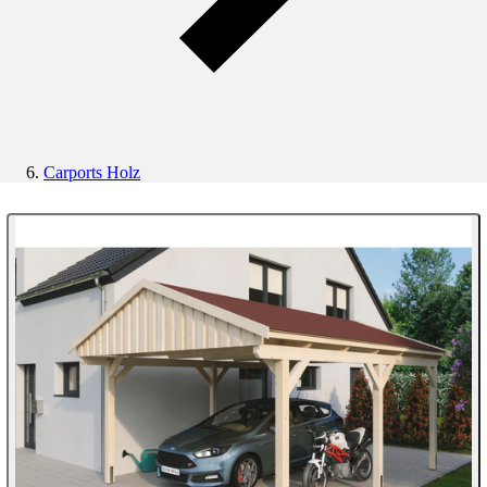
Carports Holz