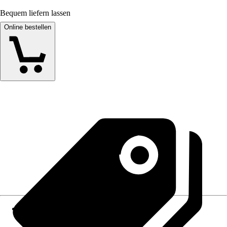
Bequem liefern lassen
Online bestellen