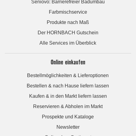
Seniovo: Barrierefreier Badumbau
Farbmischservice
Produkte nach Maß
Der HORNBACH Gutschein
Alle Services im Überblick
Online einkaufen
Bestellmöglichkeiten & Lieferoptionen
Bestellen & nach Hause liefern lassen
Kaufen & in den Markt liefern lassen
Reservieren & Abholen im Markt
Prospekte und Kataloge
Newsletter