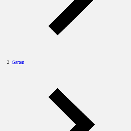
Garten