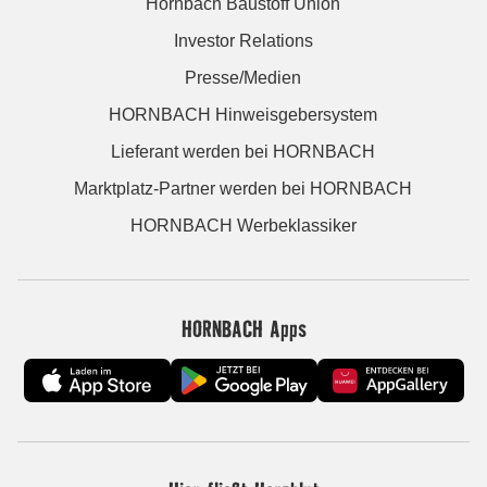
Hornbach Baustoff Union
Investor Relations
Presse/Medien
HORNBACH Hinweisgebersystem
Lieferant werden bei HORNBACH
Marktplatz-Partner werden bei HORNBACH
HORNBACH Werbeklassiker
HORNBACH Apps