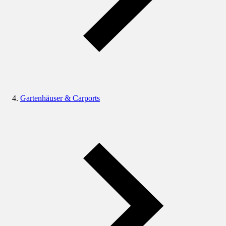
Gartenhäuser & Carports