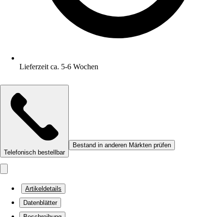
Lieferzeit ca. 5-6 Wochen
Bestand in anderen Märkten prüfen
Telefonisch bestellbar
Artikeldetails
Datenblätter
Beschreibung