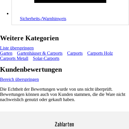
Sicherheits-/Warnhinweis
Weitere Kategorien
Liste überspringen
Garten
Gartenhäuser & Carports
Carports
Carports Holz
Carports Metall
Solar-Carports
Kundenbewertungen
Bereich überspringen
Die Echtheit der Bewertungen wurde von uns nicht überprüft.
Bewertungen können auch von Kunden stammen, die die Ware nicht
nachweislich genutzt oder gekauft haben.
Zahlarten