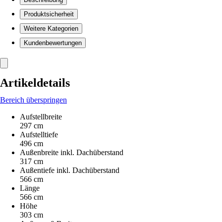
Produktsicherheit
Weitere Kategorien
Kundenbewertungen
Artikeldetails
Bereich überspringen
Aufstellbreite
297 cm
Aufstelltiefe
496 cm
Außenbreite inkl. Dachüberstand
317 cm
Außentiefe inkl. Dachüberstand
566 cm
Länge
566 cm
Höhe
303 cm