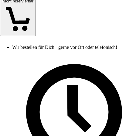
Nicht reservierbar
Wir bestellen für Dich - gerne vor Ort oder telefonisch!