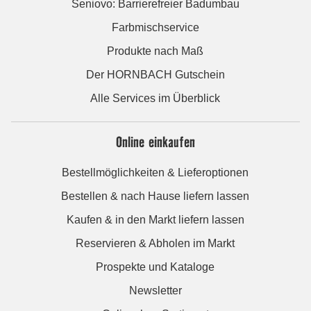
Seniovo: Barrierefreier Badumbau
Farbmischservice
Produkte nach Maß
Der HORNBACH Gutschein
Alle Services im Überblick
Online einkaufen
Bestellmöglichkeiten & Lieferoptionen
Bestellen & nach Hause liefern lassen
Kaufen & in den Markt liefern lassen
Reservieren & Abholen im Markt
Prospekte und Kataloge
Newsletter