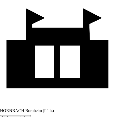
HORNBACH Bornheim (Pfalz)