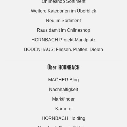
Onlineshop Sortiment
Weitere Kategorien im Überblick
Neu im Sortiment
Raus damit im Onlineshop
HORNBACH Projekt-Marktplatz
BODENHAUS: Fliesen. Platten. Dielen
Über HORNBACH
MACHER Blog
Nachhaltigkeit
Marktfinder
Karriere
HORNBACH Holding