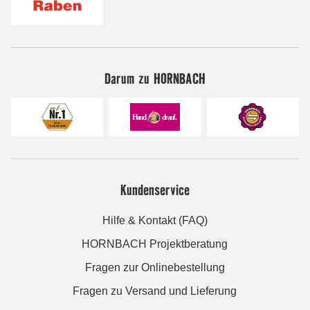
Darum zu HORNBACH
Kundenservice
Hilfe & Kontakt (FAQ)
HORNBACH Projektberatung
Fragen zur Onlinebestellung
Fragen zu Versand und Lieferung