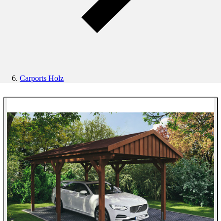
Carports Holz