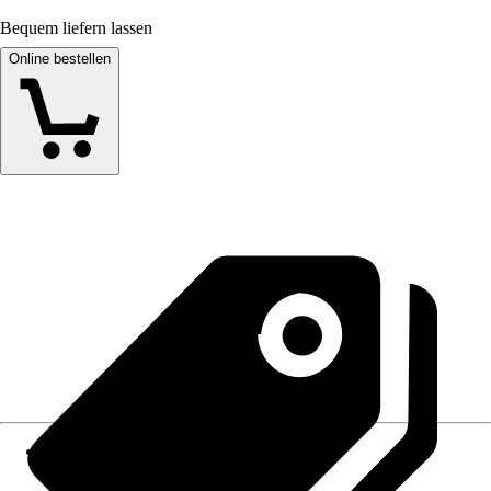
Bequem liefern lassen
Online bestellen