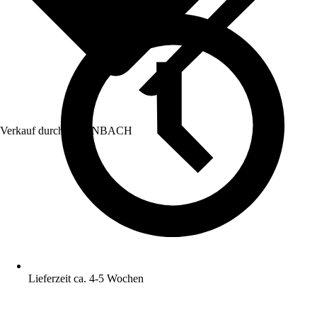
Verkauf durch:
HORNBACH
Lieferzeit ca. 4-5 Wochen