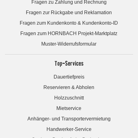
Fragen zu Zahlung und Rechnung
Fragen zur Rückgabe und Reklamation
Fragen zum Kundenkonto & Kundenkonto-ID
Fragen zum HORNBACH Projekt-Marktplatz
Muster-Widerrufsformular
Top-Services
Dauertiefpreis
Reservieren & Abholen
Holzzuschnitt
Mietservice
Anhänger- und Transportervermietung
Handwerker-Service