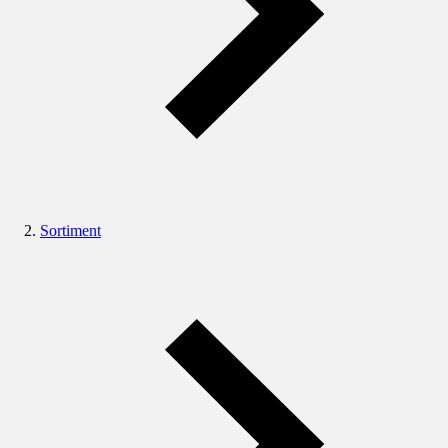
Sortiment