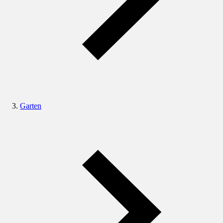
Garten