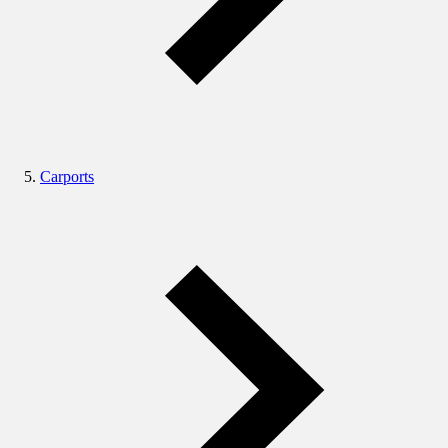
Carports