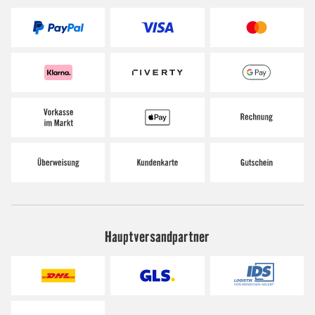
Hauptversandpartner