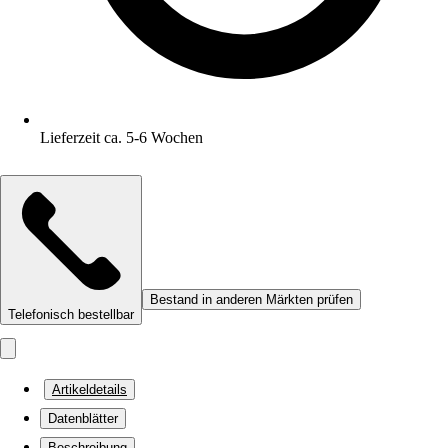
Lieferzeit ca. 5-6 Wochen
Bestand in anderen Märkten prüfen
Telefonisch bestellbar
Artikeldetails
Datenblätter
Beschreibung