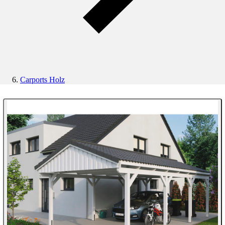
Carports Holz