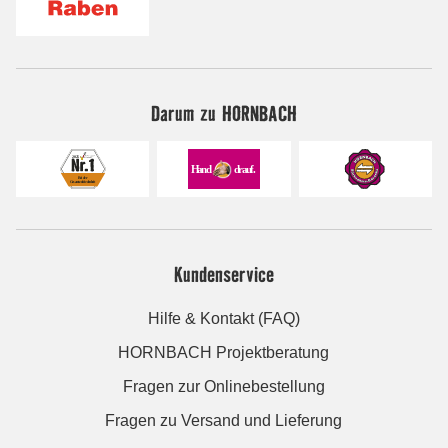
Darum zu HORNBACH
Kundenservice
Hilfe & Kontakt (FAQ)
HORNBACH Projektberatung
Fragen zur Onlinebestellung
Fragen zu Versand und Lieferung