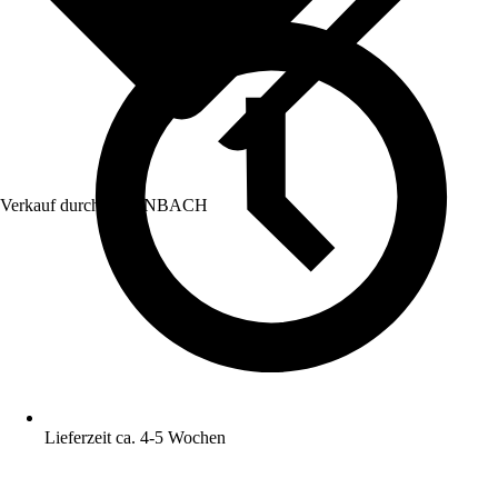
Verkauf durch:
HORNBACH
Lieferzeit ca. 4-5 Wochen