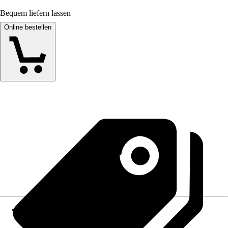
Bequem liefern lassen
Online bestellen