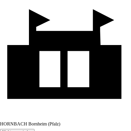
HORNBACH Bornheim (Pfalz)