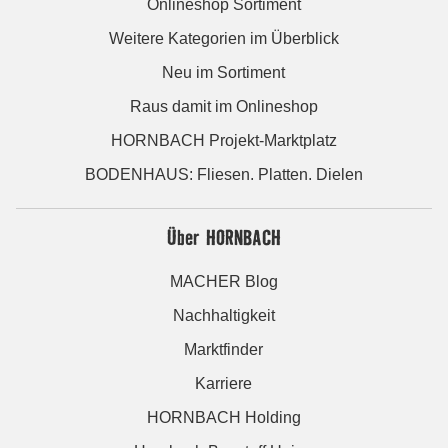
Onlineshop Sortiment
Weitere Kategorien im Überblick
Neu im Sortiment
Raus damit im Onlineshop
HORNBACH Projekt-Marktplatz
BODENHAUS: Fliesen. Platten. Dielen
Über HORNBACH
MACHER Blog
Nachhaltigkeit
Marktfinder
Karriere
HORNBACH Holding