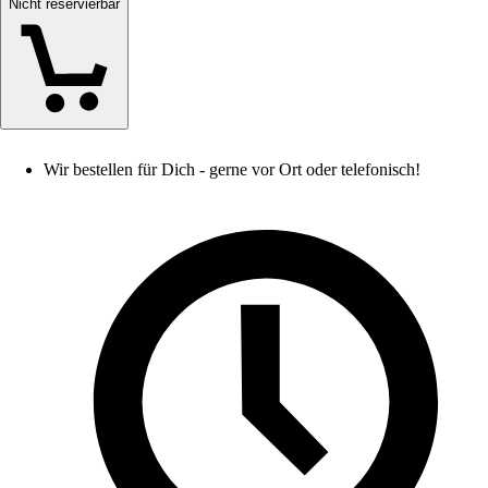
Nicht reservierbar
Wir bestellen für Dich - gerne vor Ort oder telefonisch!