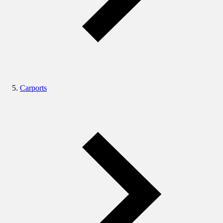
Carports