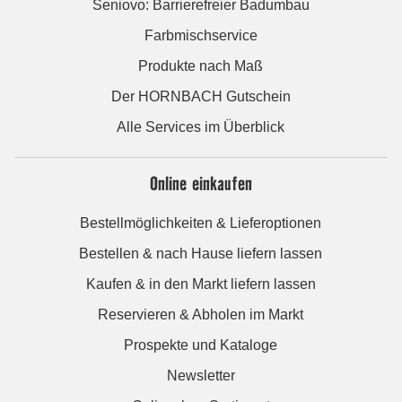
Seniovo: Barrierefreier Badumbau
Farbmischservice
Produkte nach Maß
Der HORNBACH Gutschein
Alle Services im Überblick
Online einkaufen
Bestellmöglichkeiten & Lieferoptionen
Bestellen & nach Hause liefern lassen
Kaufen & in den Markt liefern lassen
Reservieren & Abholen im Markt
Prospekte und Kataloge
Newsletter