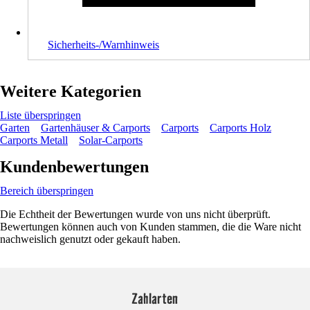
Sicherheits-/Warnhinweis
Weitere Kategorien
Liste überspringen
Garten
Gartenhäuser & Carports
Carports
Carports Holz
Carports Metall
Solar-Carports
Kundenbewertungen
Bereich überspringen
Die Echtheit der Bewertungen wurde von uns nicht überprüft.
Bewertungen können auch von Kunden stammen, die die Ware nicht
nachweislich genutzt oder gekauft haben.
Zahlarten