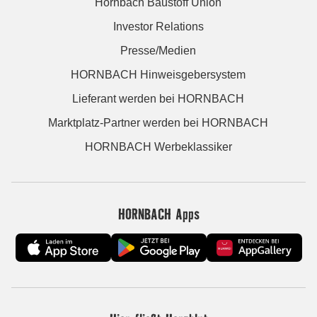
Hornbach Baustoff Union
Investor Relations
Presse/Medien
HORNBACH Hinweisgebersystem
Lieferant werden bei HORNBACH
Marktplatz-Partner werden bei HORNBACH
HORNBACH Werbeklassiker
HORNBACH Apps