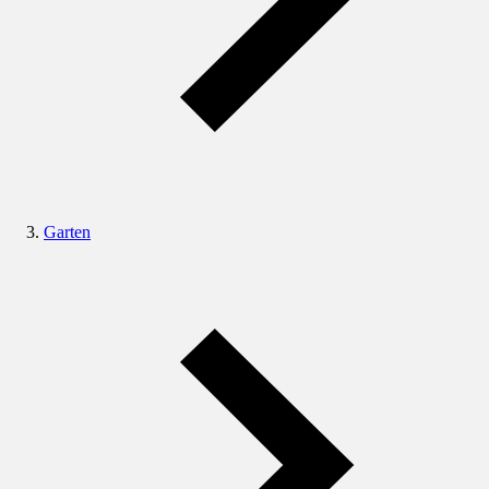
Garten