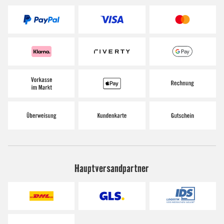
Hauptversandpartner