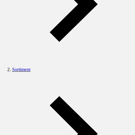
Sortiment