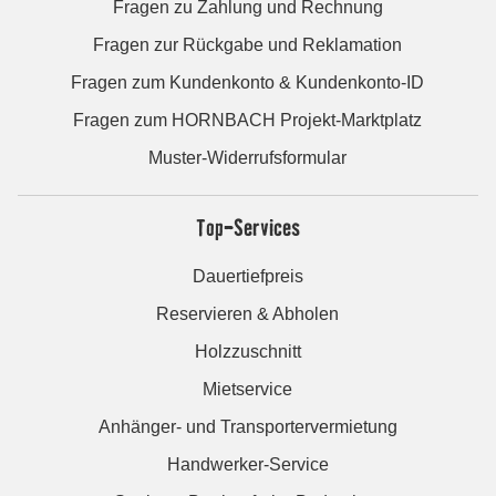
Fragen zu Zahlung und Rechnung
Fragen zur Rückgabe und Reklamation
Fragen zum Kundenkonto & Kundenkonto-ID
Fragen zum HORNBACH Projekt-Marktplatz
Muster-Widerrufsformular
Top-Services
Dauertiefpreis
Reservieren & Abholen
Holzzuschnitt
Mietservice
Anhänger- und Transportervermietung
Handwerker-Service