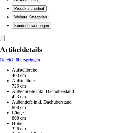
Produktsicherheit
Weitere Kategorien
Kundenbewertungen
Artikeldetails
Bereich überspringen
Aufstellbreite
403 cm
Aufstelltiefe
726 cm
Außenbreite inkl. Dachüberstand
423 cm
Außentiefe inkl. Dachüberstand
808 cm
Länge
808 cm
Höhe
326 cm