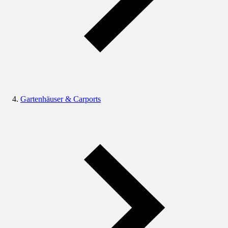
Gartenhäuser & Carports