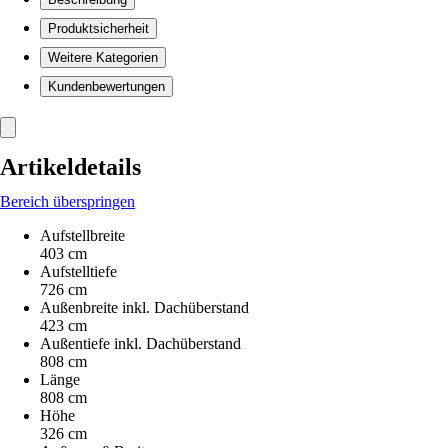
Produktsicherheit
Weitere Kategorien
Kundenbewertungen
Artikeldetails
Bereich überspringen
Aufstellbreite
403 cm
Aufstelltiefe
726 cm
Außenbreite inkl. Dachüberstand
423 cm
Außentiefe inkl. Dachüberstand
808 cm
Länge
808 cm
Höhe
326 cm