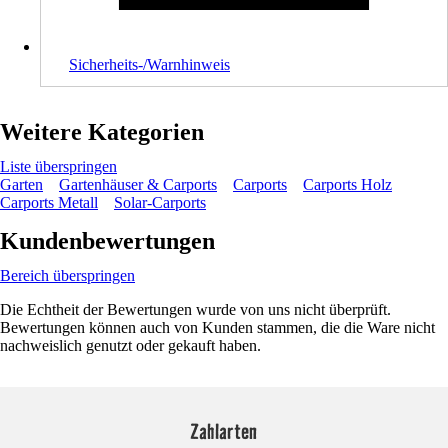
Sicherheits-/Warnhinweis
Weitere Kategorien
Liste überspringen
Garten
Gartenhäuser & Carports
Carports
Carports Holz
Carports Metall
Solar-Carports
Kundenbewertungen
Bereich überspringen
Die Echtheit der Bewertungen wurde von uns nicht überprüft.
Bewertungen können auch von Kunden stammen, die die Ware nicht
nachweislich genutzt oder gekauft haben.
Zahlarten