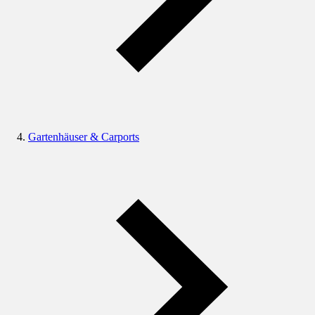
Gartenhäuser & Carports