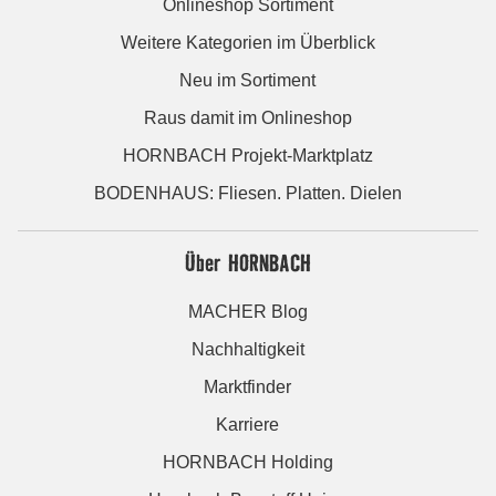
Onlineshop Sortiment
Weitere Kategorien im Überblick
Neu im Sortiment
Raus damit im Onlineshop
HORNBACH Projekt-Marktplatz
BODENHAUS: Fliesen. Platten. Dielen
Über HORNBACH
MACHER Blog
Nachhaltigkeit
Marktfinder
Karriere
HORNBACH Holding