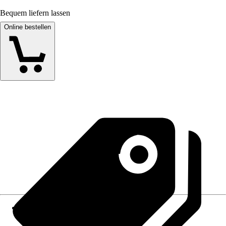
Bequem liefern lassen
Online bestellen