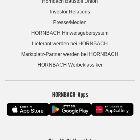
Hornbach Baustoff Union
Investor Relations
Presse/Medien
HORNBACH Hinweisgebersystem
Lieferant werden bei HORNBACH
Marktplatz-Partner werden bei HORNBACH
HORNBACH Werbeklassiker
HORNBACH Apps