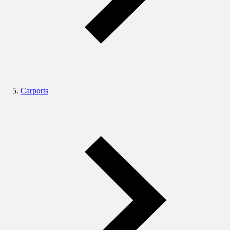
Carports