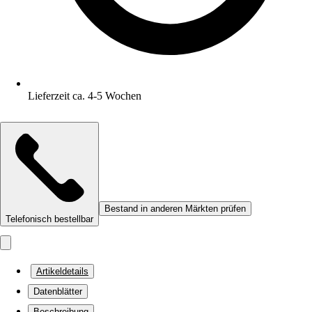
Lieferzeit ca. 4-5 Wochen
Bestand in anderen Märkten prüfen
Telefonisch bestellbar
Artikeldetails
Datenblätter
Beschreibung