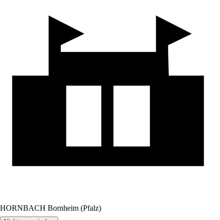
HORNBACH Bornheim (Pfalz)