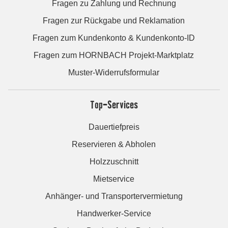
Fragen zu Zahlung und Rechnung
Fragen zur Rückgabe und Reklamation
Fragen zum Kundenkonto & Kundenkonto-ID
Fragen zum HORNBACH Projekt-Marktplatz
Muster-Widerrufsformular
Top-Services
Dauertiefpreis
Reservieren & Abholen
Holzzuschnitt
Mietservice
Anhänger- und Transportervermietung
Handwerker-Service