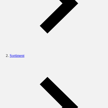
Sortiment