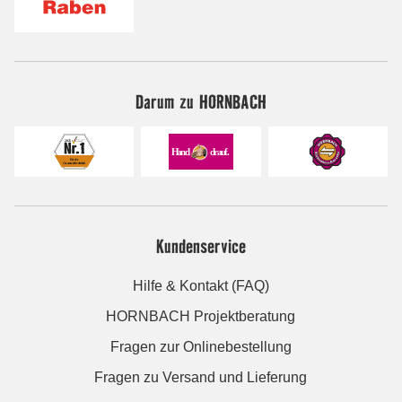
Darum zu HORNBACH
Kundenservice
Hilfe & Kontakt (FAQ)
HORNBACH Projektberatung
Fragen zur Onlinebestellung
Fragen zu Versand und Lieferung