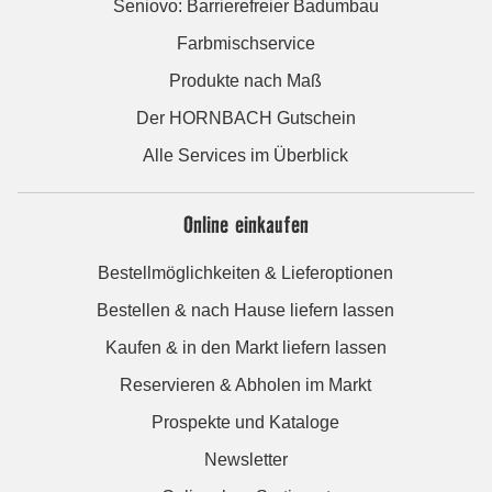
Seniovo: Barrierefreier Badumbau
Farbmischservice
Produkte nach Maß
Der HORNBACH Gutschein
Alle Services im Überblick
Online einkaufen
Bestellmöglichkeiten & Lieferoptionen
Bestellen & nach Hause liefern lassen
Kaufen & in den Markt liefern lassen
Reservieren & Abholen im Markt
Prospekte und Kataloge
Newsletter