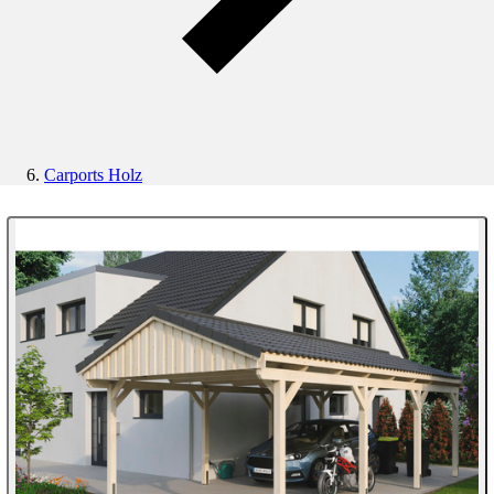
Carports Holz