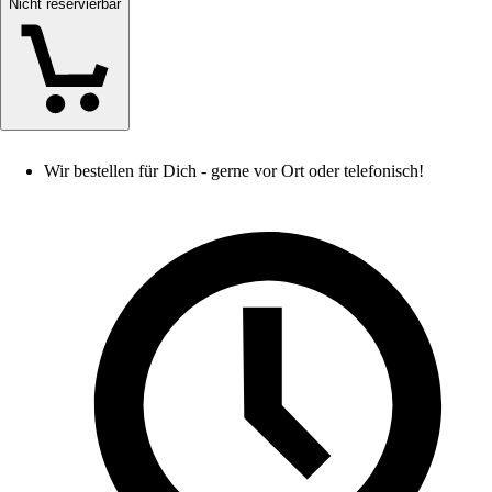
Nicht reservierbar
Wir bestellen für Dich - gerne vor Ort oder telefonisch!