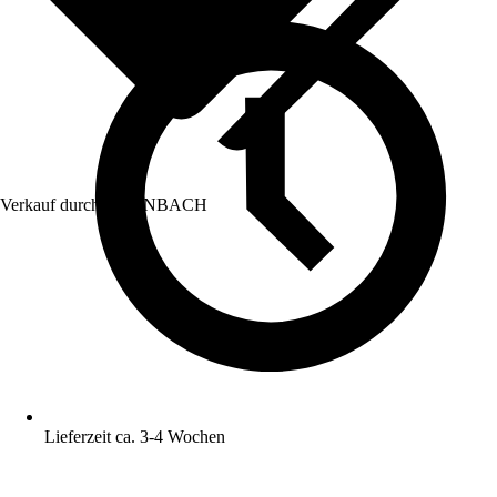
Verkauf durch:
HORNBACH
Lieferzeit ca. 3-4 Wochen