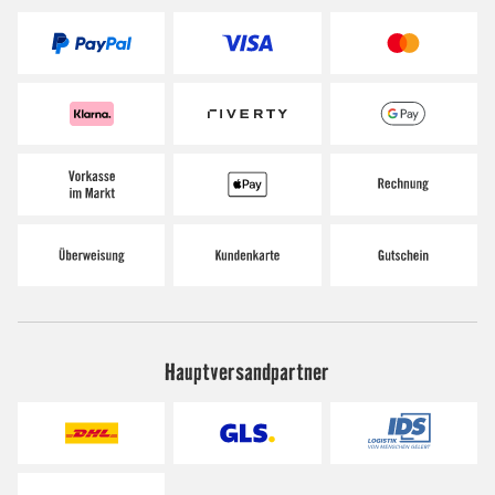
Hauptversandpartner