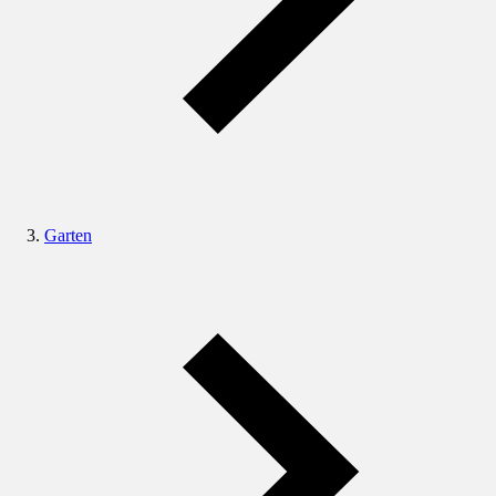
Garten