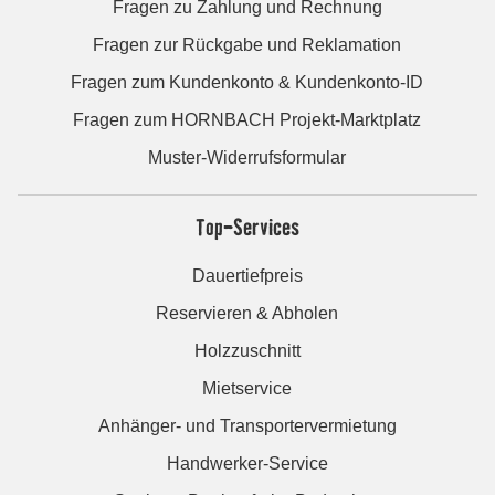
Fragen zu Zahlung und Rechnung
Fragen zur Rückgabe und Reklamation
Fragen zum Kundenkonto & Kundenkonto-ID
Fragen zum HORNBACH Projekt-Marktplatz
Muster-Widerrufsformular
Top-Services
Dauertiefpreis
Reservieren & Abholen
Holzzuschnitt
Mietservice
Anhänger- und Transportervermietung
Handwerker-Service