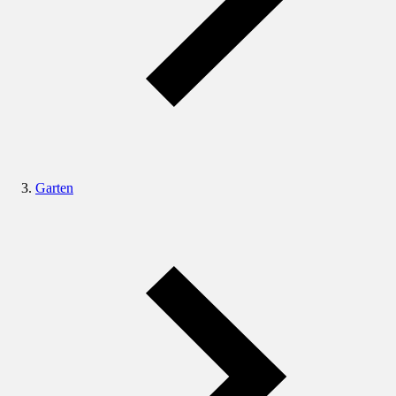
Garten