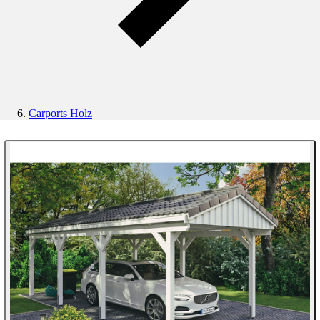
Carports Holz