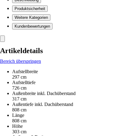
Produktsicherheit
Weitere Kategorien
Kundenbewertungen
Artikeldetails
Bereich überspringen
Aufstellbreite
297 cm
Aufstelltiefe
726 cm
Außenbreite inkl. Dachüberstand
317 cm
Außentiefe inkl. Dachüberstand
808 cm
Länge
808 cm
Höhe
303 cm