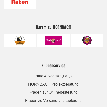
Darum zu HORNBACH
Kundenservice
Hilfe & Kontakt (FAQ)
HORNBACH Projektberatung
Fragen zur Onlinebestellung
Fragen zu Versand und Lieferung