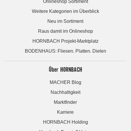
Onlineshop Sortiment
Weitere Kategorien im Überblick
Neu im Sortiment
Raus damit im Onlineshop
HORNBACH Projekt-Marktplatz
BODENHAUS: Fliesen. Platten. Dielen
Über HORNBACH
MACHER Blog
Nachhaltigkeit
Marktfinder
Karriere
HORNBACH Holding