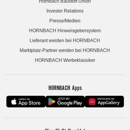
Hornbach Baustoff Union
Investor Relations
Presse/Medien
HORNBACH Hinweisgebersystem
Lieferant werden bei HORNBACH
Marktplatz-Partner werden bei HORNBACH
HORNBACH Werbeklassiker
HORNBACH Apps