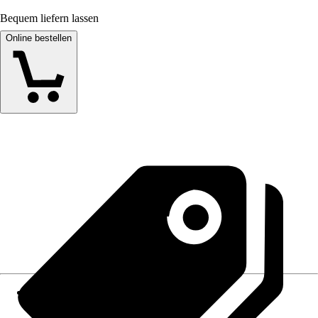
Bequem liefern lassen
Online bestellen