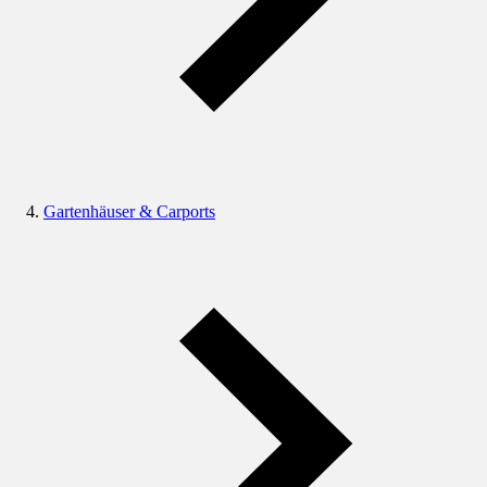
Gartenhäuser & Carports