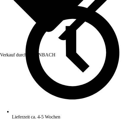
Verkauf durch:
HORNBACH
Lieferzeit ca. 4-5 Wochen