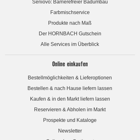
Seniovo: Barrierefreier Badumbau
Farbmischservice
Produkte nach Maß
Der HORNBACH Gutschein
Alle Services im Überblick
Online einkaufen
Bestellmöglichkeiten & Lieferoptionen
Bestellen & nach Hause liefern lassen
Kaufen & in den Markt liefern lassen
Reservieren & Abholen im Markt
Prospekte und Kataloge
Newsletter