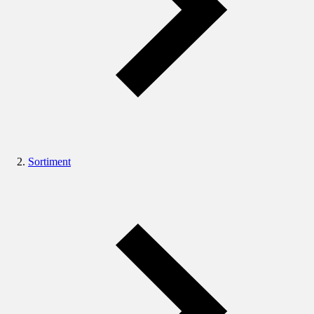
Sortiment