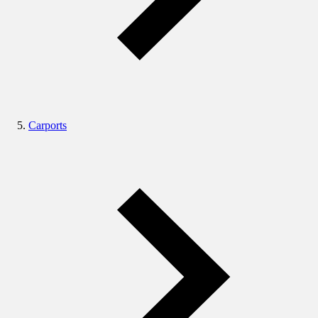
Carports