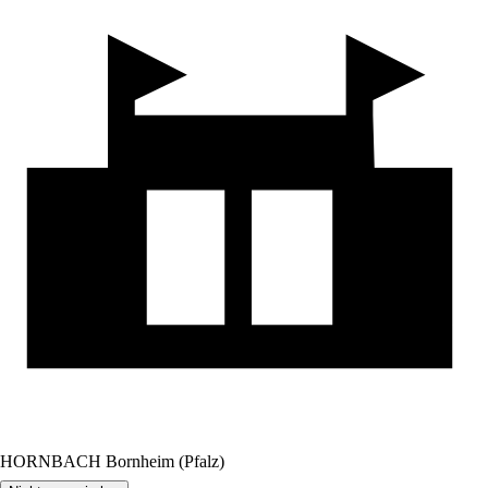
HORNBACH Bornheim (Pfalz)