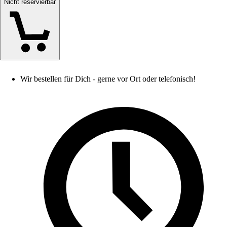
Nicht reservierbar
Wir bestellen für Dich - gerne vor Ort oder telefonisch!