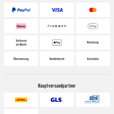
Hauptversandpartner