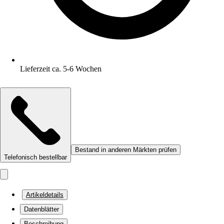
Lieferzeit ca. 5-6 Wochen
Bestand in anderen Märkten prüfen
Telefonisch bestellbar
Artikeldetails
Datenblätter
Beschreibung