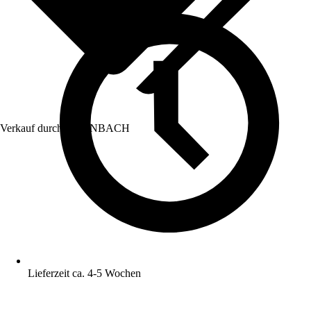
Verkauf durch:
HORNBACH
Lieferzeit ca. 4-5 Wochen