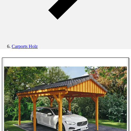
Carports Holz