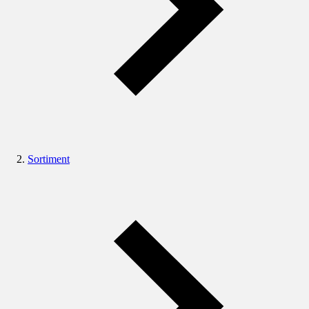
Sortiment