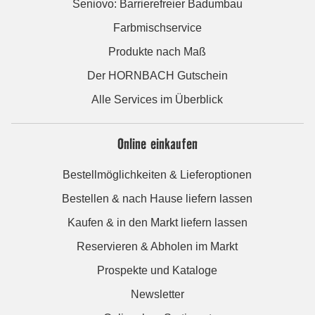
Seniovo: Barrierefreier Badumbau
Farbmischservice
Produkte nach Maß
Der HORNBACH Gutschein
Alle Services im Überblick
Online einkaufen
Bestellmöglichkeiten & Lieferoptionen
Bestellen & nach Hause liefern lassen
Kaufen & in den Markt liefern lassen
Reservieren & Abholen im Markt
Prospekte und Kataloge
Newsletter