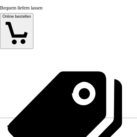
Bequem liefern lassen
Online bestellen