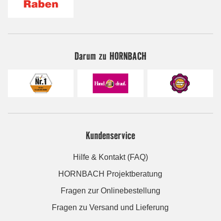
Darum zu HORNBACH
Kundenservice
Hilfe & Kontakt (FAQ)
HORNBACH Projektberatung
Fragen zur Onlinebestellung
Fragen zu Versand und Lieferung