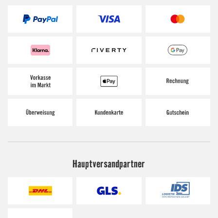
Hauptversandpartner