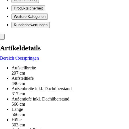
Produktsicherheit
Weitere Kategorien
Kundenbewertungen
Artikeldetails
Bereich überspringen
Aufstellbreite
297 cm
Aufstelltiefe
496 cm
Außenbreite inkl. Dachüberstand
317 cm
Außentiefe inkl. Dachüberstand
566 cm
Länge
566 cm
Höhe
303 cm