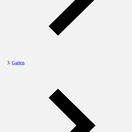
Garten