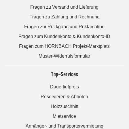
Fragen zu Versand und Lieferung
Fragen zu Zahlung und Rechnung
Fragen zur Rückgabe und Reklamation
Fragen zum Kundenkonto & Kundenkonto-ID
Fragen zum HORNBACH Projekt-Marktplatz
Muster-Widerrufsformular
Top-Services
Dauertiefpreis
Reservieren & Abholen
Holzzuschnitt
Mietservice
Anhänger- und Transportervermietung