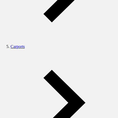
Carports