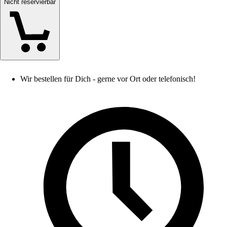
Nicht reservierbar
Wir bestellen für Dich - gerne vor Ort oder telefonisch!