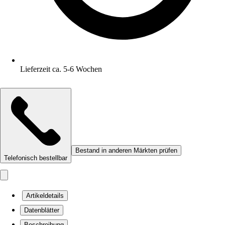
Lieferzeit ca. 5-6 Wochen
Bestand in anderen Märkten prüfen
Telefonisch bestellbar
Artikeldetails
Datenblätter
Beschreibung