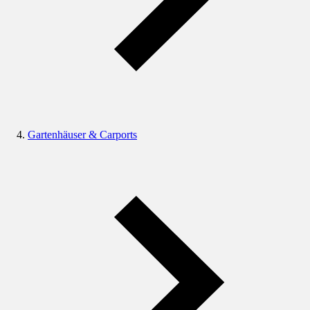
Gartenhäuser & Carports