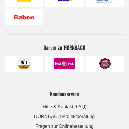
Darum zu HORNBACH
Kundenservice
Hilfe & Kontakt (FAQ)
HORNBACH Projektberatung
Fragen zur Onlinebestellung