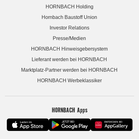
HORNBACH Holding
Hornbach Baustoff Union
Investor Relations
Presse/Medien
HORNBACH Hinweisgebersystem
Lieferant werden bei HORNBACH
Marktplatz-Partner werden bei HORNBACH
HORNBACH Werbeklassiker
HORNBACH Apps