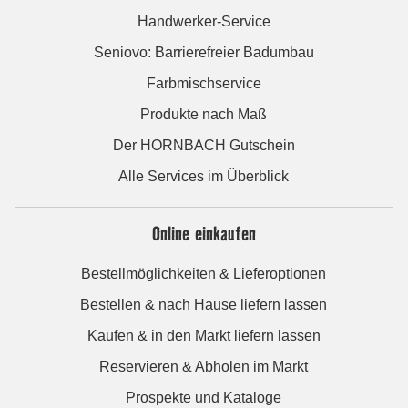
Handwerker-Service
Seniovo: Barrierefreier Badumbau
Farbmischservice
Produkte nach Maß
Der HORNBACH Gutschein
Alle Services im Überblick
Online einkaufen
Bestellmöglichkeiten & Lieferoptionen
Bestellen & nach Hause liefern lassen
Kaufen & in den Markt liefern lassen
Reservieren & Abholen im Markt
Prospekte und Kataloge