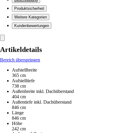
Produktsicherheit
Weitere Kategorien
Kundenbewertungen
Artikeldetails
Bereich überspringen
Aufstellbreite
365 cm
Aufstelltiefe
738 cm
Außenbreite inkl. Dachüberstand
404 cm
Außentiefe inkl. Dachüberstand
846 cm
Länge
846 cm
Höhe
242 cm