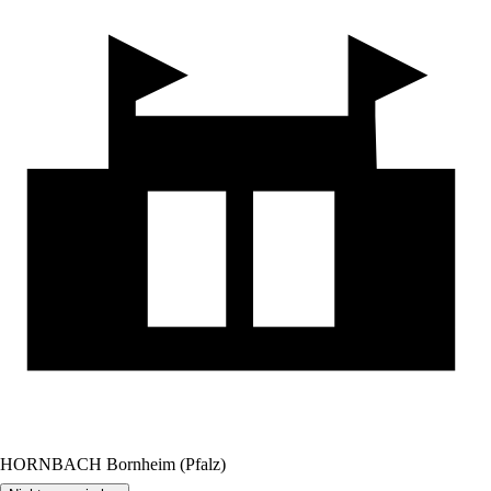
HORNBACH Bornheim (Pfalz)