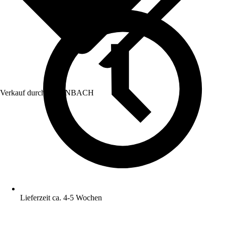
Verkauf durch:
HORNBACH
Lieferzeit ca. 4-5 Wochen