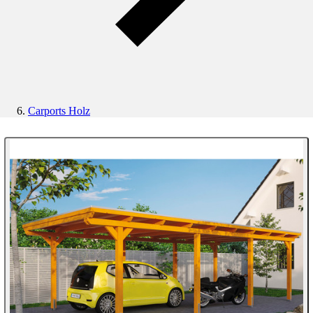
Carports Holz