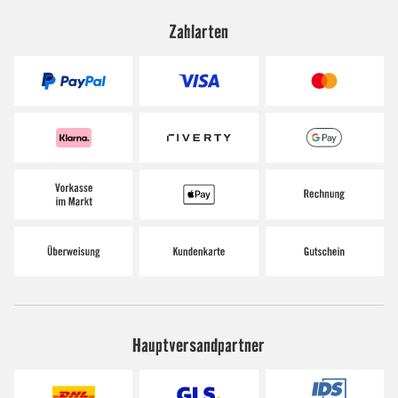
Zahlarten
Hauptversandpartner