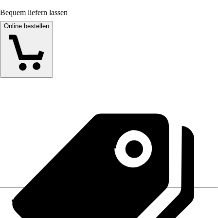
Bequem liefern lassen
Online bestellen