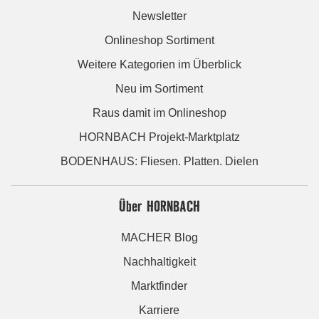
Newsletter
Onlineshop Sortiment
Weitere Kategorien im Überblick
Neu im Sortiment
Raus damit im Onlineshop
HORNBACH Projekt-Marktplatz
BODENHAUS: Fliesen. Platten. Dielen
Über HORNBACH
MACHER Blog
Nachhaltigkeit
Marktfinder
Karriere