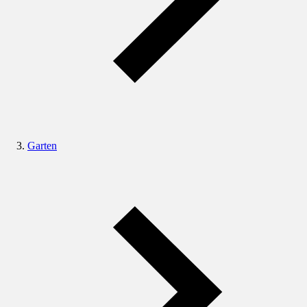
Garten