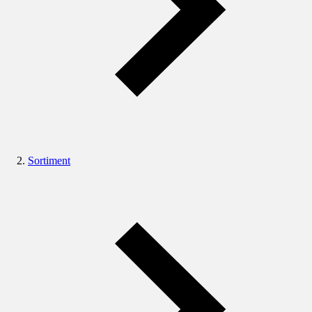
Sortiment