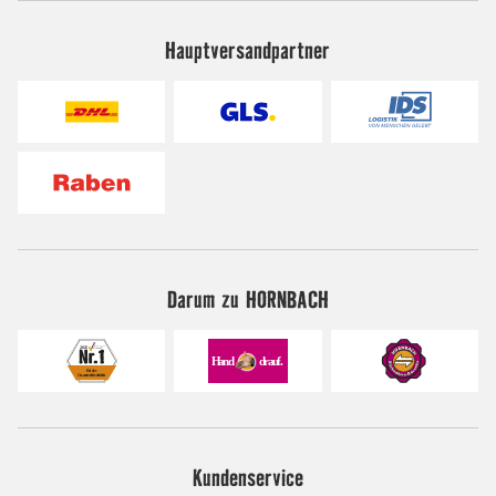
Hauptversandpartner
Darum zu HORNBACH
Kundenservice