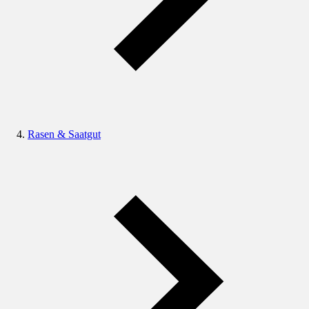
Rasen & Saatgut