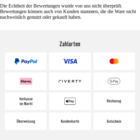
Die Echtheit der Bewertungen wurde von uns nicht überprüft.
Bewertungen können auch von Kunden stammen, die die Ware nicht
nachweislich genutzt oder gekauft haben.
Zahlarten