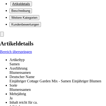
Artikeldetails
Beschreibung
Weitere Kategorien
Kundenbewertungen
Artikeldetails
Bereich überspringen
Artikeltyp
Samen
Ausführung
Blumensamen
Deutscher Name
Einjähriger Cottage Garden Mix - Samen Einjähriger Blumen
Sorte
Blumensamen
Mehrjährig
Ja
Inhalt reicht für ca.