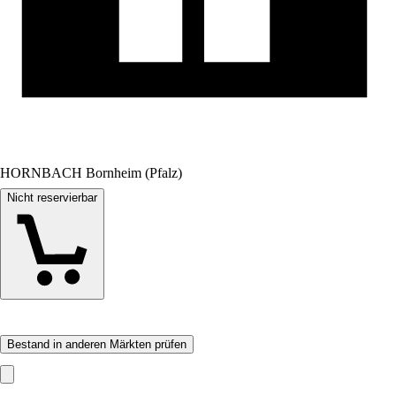
HORNBACH Bornheim (Pfalz)
Nicht reservierbar
Bestand in anderen Märkten prüfen