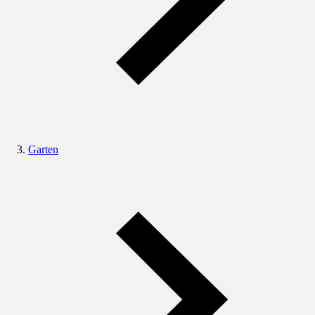
Garten