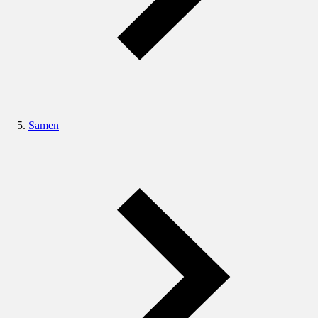
Samen