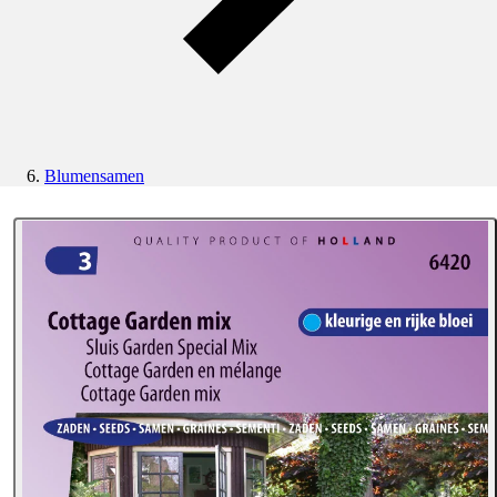
Blumensamen