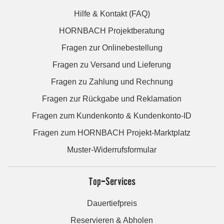
Hilfe & Kontakt (FAQ)
HORNBACH Projektberatung
Fragen zur Onlinebestellung
Fragen zu Versand und Lieferung
Fragen zu Zahlung und Rechnung
Fragen zur Rückgabe und Reklamation
Fragen zum Kundenkonto & Kundenkonto-ID
Fragen zum HORNBACH Projekt-Marktplatz
Muster-Widerrufsformular
Top-Services
Dauertiefpreis
Reservieren & Abholen