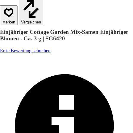
Vergleichen
Einjähriger Cottage Garden Mix-Samen Einjähriger
Blumen - Ca. 3 g | SG6420
Erste Bewertung schreiben