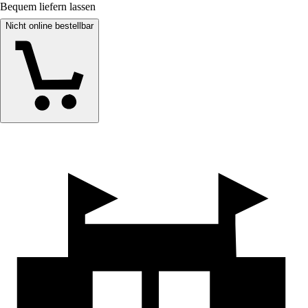
Bequem liefern lassen
Nicht online bestellbar