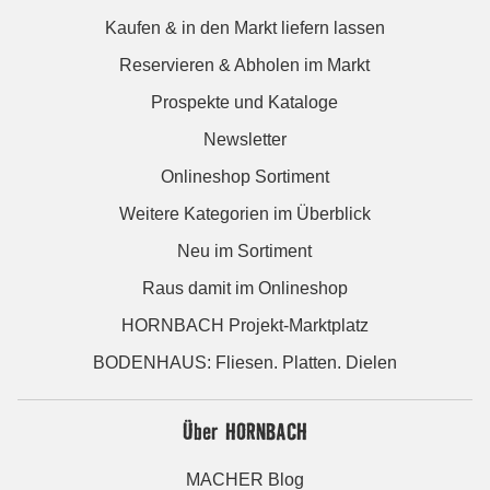
Kaufen & in den Markt liefern lassen
Reservieren & Abholen im Markt
Prospekte und Kataloge
Newsletter
Onlineshop Sortiment
Weitere Kategorien im Überblick
Neu im Sortiment
Raus damit im Onlineshop
HORNBACH Projekt-Marktplatz
BODENHAUS: Fliesen. Platten. Dielen
Über HORNBACH
MACHER Blog