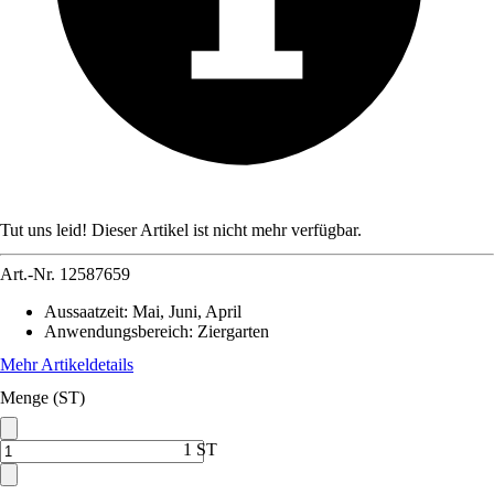
Tut uns leid! Dieser Artikel ist nicht mehr verfügbar.
Art.-Nr.
12587659
Aussaatzeit
:
Mai, Juni, April
Anwendungsbereich
:
Ziergarten
Mehr Artikeldetails
Menge (ST)
1 ST