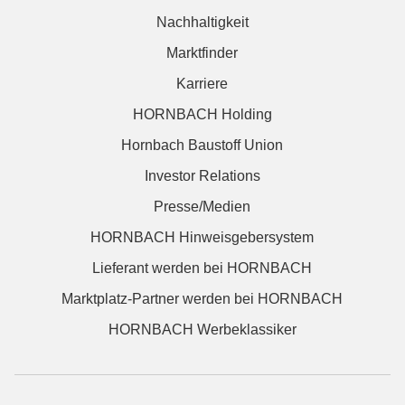
Nachhaltigkeit
Marktfinder
Karriere
HORNBACH Holding
Hornbach Baustoff Union
Investor Relations
Presse/Medien
HORNBACH Hinweisgebersystem
Lieferant werden bei HORNBACH
Marktplatz-Partner werden bei HORNBACH
HORNBACH Werbeklassiker