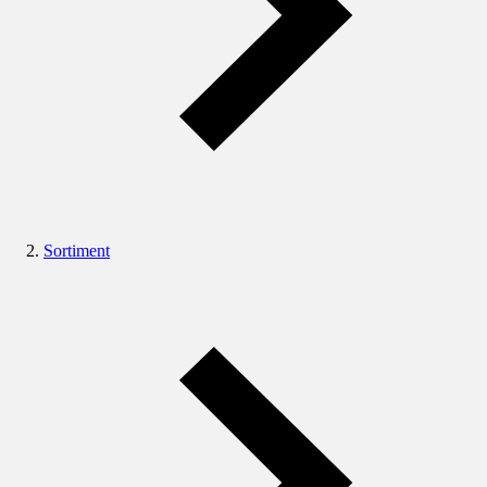
Sortiment