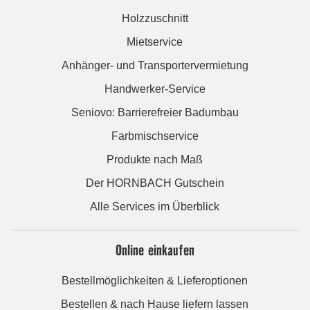
Holzzuschnitt
Mietservice
Anhänger- und Transportervermietung
Handwerker-Service
Seniovo: Barrierefreier Badumbau
Farbmischservice
Produkte nach Maß
Der HORNBACH Gutschein
Alle Services im Überblick
Online einkaufen
Bestellmöglichkeiten & Lieferoptionen
Bestellen & nach Hause liefern lassen