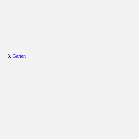
Garten