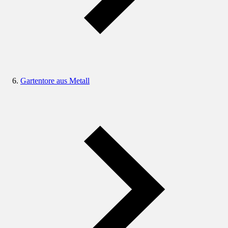
Gartentore aus Metall