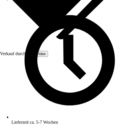
Verkauf durch:
Zaun-Idee
Lieferzeit ca. 5-7 Wochen