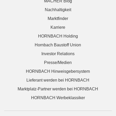
MACHER Blog
Nachhaltigkeit
Marktfinder
Karriere
HORNBACH Holding
Hornbach Baustoff Union
Investor Relations
Presse/Medien
HORNBACH Hinweisgebersystem
Lieferant werden bei HORNBACH
Marktplatz-Partner werden bei HORNBACH
HORNBACH Werbeklassiker