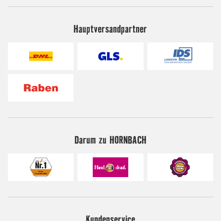
Hauptversandpartner
Darum zu HORNBACH
Kundenservice