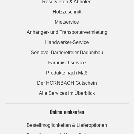
Reservieren & Abholen
Holzzuschnitt
Mietservice
Anhänger- und Transportervermietung
Handwerker-Service
Seniovo: Barrierefreier Badumbau
Farbmischservice
Produkte nach Maß
Der HORNBACH Gutschein
Alle Services im Überblick
Online einkaufen
Bestellmöglichkeiten & Lieferoptionen