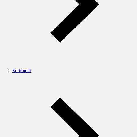
Sortiment