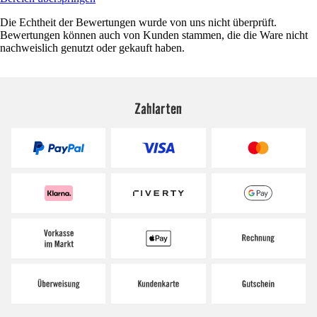
Die Echtheit der Bewertungen wurde von uns nicht überprüft.
Bewertungen können auch von Kunden stammen, die die Ware nicht
nachweislich genutzt oder gekauft haben.
Zahlarten