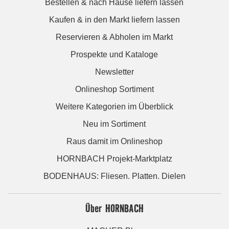
Bestellen & nach Hause liefern lassen
Kaufen & in den Markt liefern lassen
Reservieren & Abholen im Markt
Prospekte und Kataloge
Newsletter
Onlineshop Sortiment
Weitere Kategorien im Überblick
Neu im Sortiment
Raus damit im Onlineshop
HORNBACH Projekt-Marktplatz
BODENHAUS: Fliesen. Platten. Dielen
Über HORNBACH