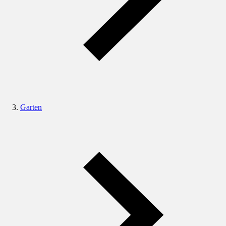
Garten