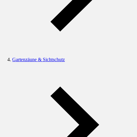
Gartenzäune & Sichtschutz