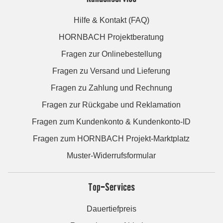
Hilfe & Kontakt (FAQ)
HORNBACH Projektberatung
Fragen zur Onlinebestellung
Fragen zu Versand und Lieferung
Fragen zu Zahlung und Rechnung
Fragen zur Rückgabe und Reklamation
Fragen zum Kundenkonto & Kundenkonto-ID
Fragen zum HORNBACH Projekt-Marktplatz
Muster-Widerrufsformular
Top-Services
Dauertiefpreis