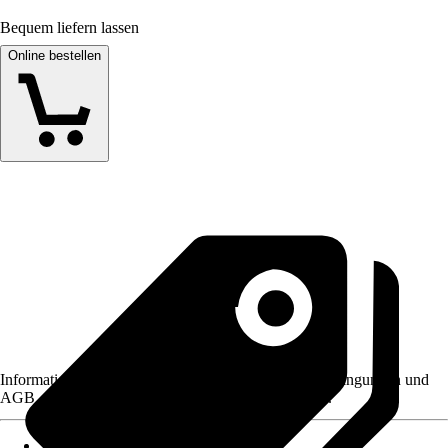
Bequem liefern lassen
Online bestellen
Informationen des Verkäufers, wie z. B. Rückgabebedingungen und
AGB, finden Sie bei Klick auf den Verkäufernamen.