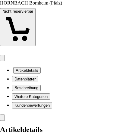
HORNBACH Bornheim (Pfalz)
Nicht reservierbar
Artikeldetails
Datenblätter
Beschreibung
Weitere Kategorien
Kundenbewertungen
Artikeldetails