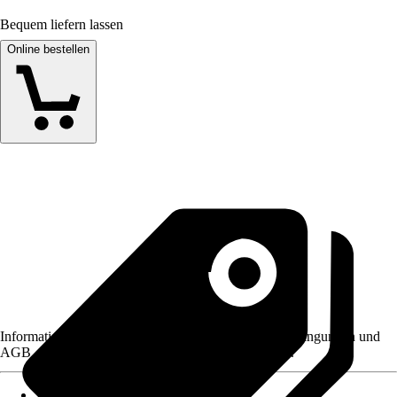
Bequem liefern lassen
Online bestellen
Informationen des Verkäufers, wie z. B. Rückgabebedingungen und
AGB, finden Sie bei Klick auf den Verkäufernamen.