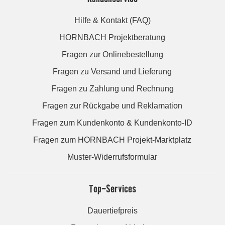
Hilfe & Kontakt (FAQ)
HORNBACH Projektberatung
Fragen zur Onlinebestellung
Fragen zu Versand und Lieferung
Fragen zu Zahlung und Rechnung
Fragen zur Rückgabe und Reklamation
Fragen zum Kundenkonto & Kundenkonto-ID
Fragen zum HORNBACH Projekt-Marktplatz
Muster-Widerrufsformular
Top-Services
Dauertiefpreis