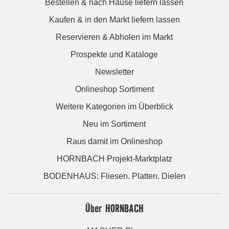
Bestellen & nach Hause liefern lassen
Kaufen & in den Markt liefern lassen
Reservieren & Abholen im Markt
Prospekte und Kataloge
Newsletter
Onlineshop Sortiment
Weitere Kategorien im Überblick
Neu im Sortiment
Raus damit im Onlineshop
HORNBACH Projekt-Marktplatz
BODENHAUS: Fliesen. Platten. Dielen
Über HORNBACH