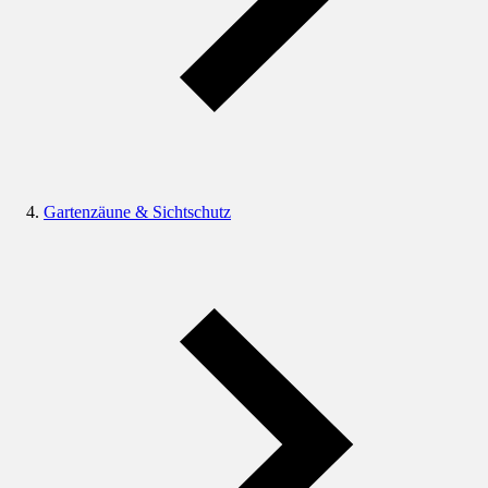
Gartenzäune & Sichtschutz