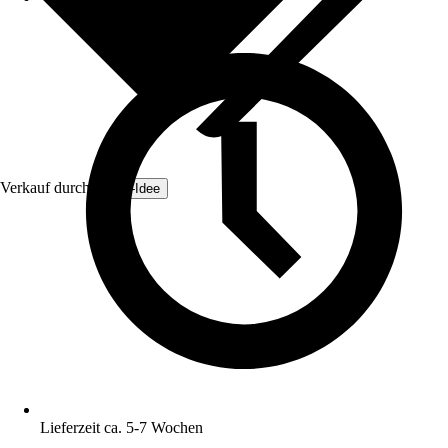
Verkauf durch:
Zaun-Idee
Lieferzeit ca. 5-7 Wochen