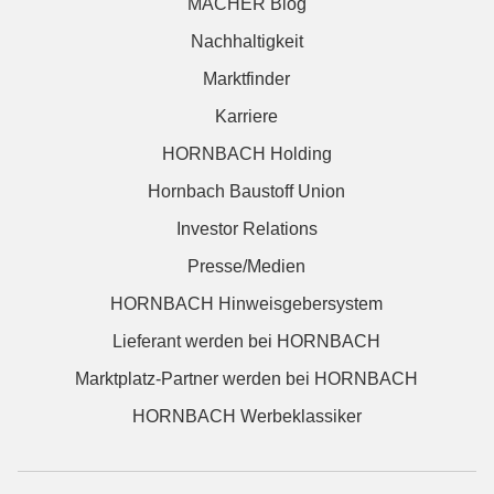
MACHER Blog
Nachhaltigkeit
Marktfinder
Karriere
HORNBACH Holding
Hornbach Baustoff Union
Investor Relations
Presse/Medien
HORNBACH Hinweisgebersystem
Lieferant werden bei HORNBACH
Marktplatz-Partner werden bei HORNBACH
HORNBACH Werbeklassiker