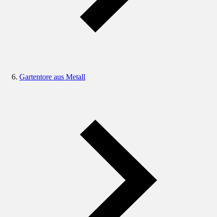
Gartentore aus Metall