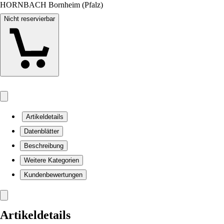
HORNBACH Bornheim (Pfalz)
Nicht reservierbar
Artikeldetails
Datenblätter
Beschreibung
Weitere Kategorien
Kundenbewertungen
Artikeldetails