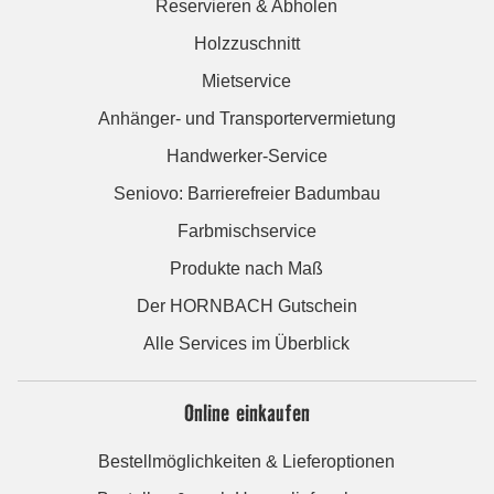
Reservieren & Abholen
Holzzuschnitt
Mietservice
Anhänger- und Transportervermietung
Handwerker-Service
Seniovo: Barrierefreier Badumbau
Farbmischservice
Produkte nach Maß
Der HORNBACH Gutschein
Alle Services im Überblick
Online einkaufen
Bestellmöglichkeiten & Lieferoptionen