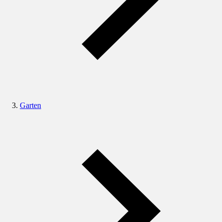
Garten