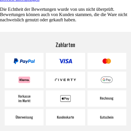
Die Echtheit der Bewertungen wurde von uns nicht überprüft.
Bewertungen können auch von Kunden stammen, die die Ware nicht
nachweislich genutzt oder gekauft haben.
Zahlarten