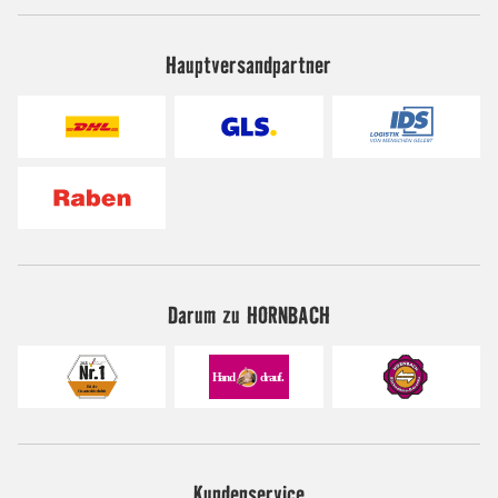
Hauptversandpartner
Darum zu HORNBACH
Kundenservice