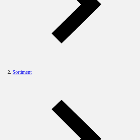
Sortiment