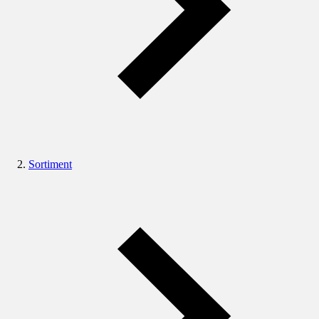
Sortiment