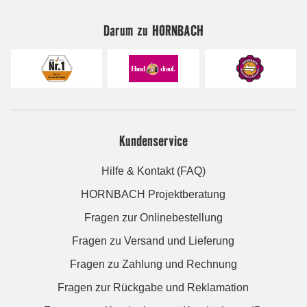
Darum zu HORNBACH
Kundenservice
Hilfe & Kontakt (FAQ)
HORNBACH Projektberatung
Fragen zur Onlinebestellung
Fragen zu Versand und Lieferung
Fragen zu Zahlung und Rechnung
Fragen zur Rückgabe und Reklamation