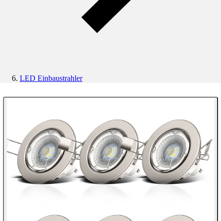
LED Einbaustrahler