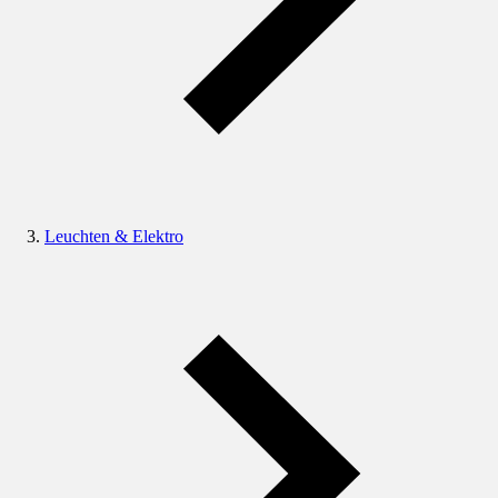
Leuchten & Elektro