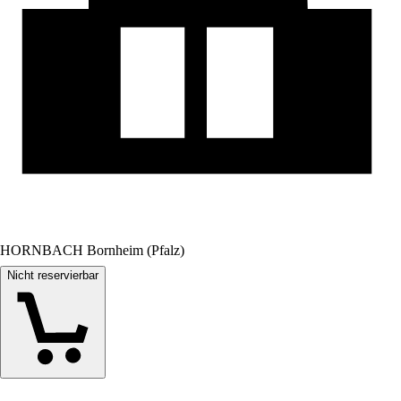
HORNBACH Bornheim (Pfalz)
Nicht reservierbar