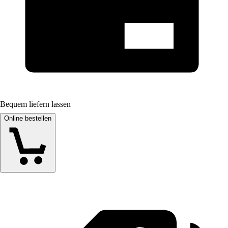
Bequem liefern lassen
Online bestellen