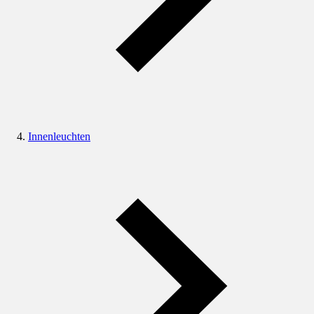
Innenleuchten