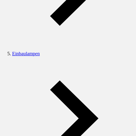
Einbaulampen