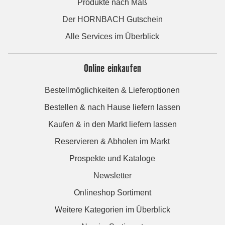
Produkte nach Maß
Der HORNBACH Gutschein
Alle Services im Überblick
Online einkaufen
Bestellmöglichkeiten & Lieferoptionen
Bestellen & nach Hause liefern lassen
Kaufen & in den Markt liefern lassen
Reservieren & Abholen im Markt
Prospekte und Kataloge
Newsletter
Onlineshop Sortiment
Weitere Kategorien im Überblick