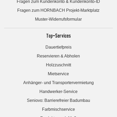
Fragen zum Kundenkonto & Kundenkonto-ID
Fragen zum HORNBACH Projekt-Marktplatz
Muster-Widerrufsformular
Top-Services
Dauertiefpreis
Reservieren & Abholen
Holzzuschnitt
Mietservice
Anhänger- und Transportervermietung
Handwerker-Service
Seniovo: Barrierefreier Badumbau
Farbmischservice