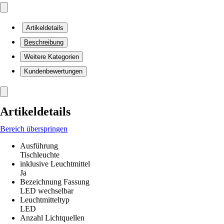
Artikeldetails
Beschreibung
Weitere Kategorien
Kundenbewertungen
Artikeldetails
Bereich überspringen
Ausführung
Tischleuchte
inklusive Leuchtmittel
Ja
Bezeichnung Fassung
LED wechselbar
Leuchtmitteltyp
LED
Anzahl Lichtquellen