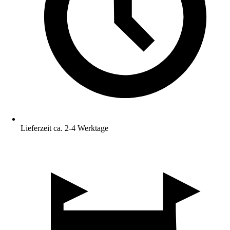
Lieferzeit ca. 2-4 Werktage