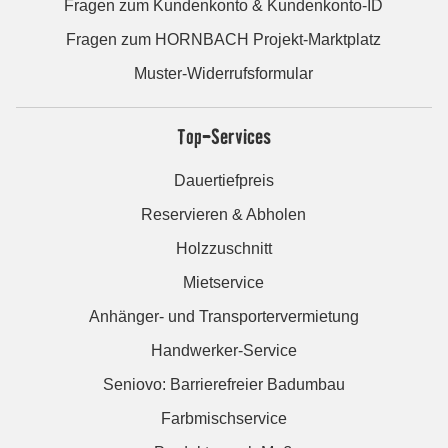
Fragen zum Kundenkonto & Kundenkonto-ID
Fragen zum HORNBACH Projekt-Marktplatz
Muster-Widerrufsformular
Top-Services
Dauertiefpreis
Reservieren & Abholen
Holzzuschnitt
Mietservice
Anhänger- und Transportervermietung
Handwerker-Service
Seniovo: Barrierefreier Badumbau
Farbmischservice