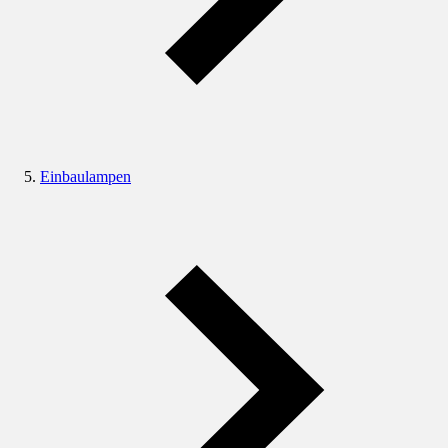
Einbaulampen