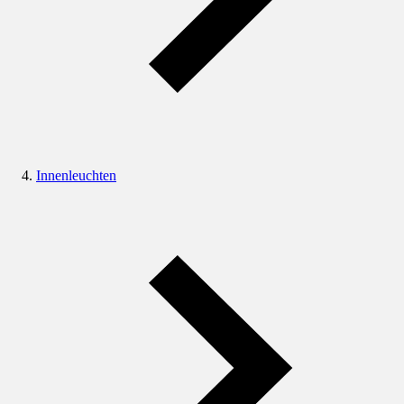
Innenleuchten