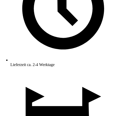
Lieferzeit ca. 2-4 Werktage