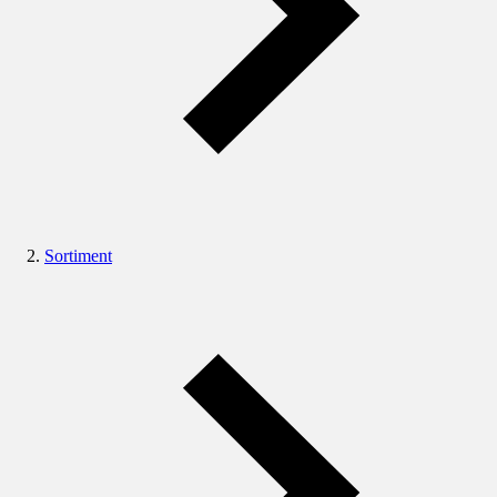
Sortiment