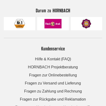
Darum zu HORNBACH
Kundenservice
Hilfe & Kontakt (FAQ)
HORNBACH Projektberatung
Fragen zur Onlinebestellung
Fragen zu Versand und Lieferung
Fragen zu Zahlung und Rechnung
Fragen zur Rückgabe und Reklamation