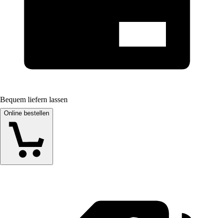
Bequem liefern lassen
Online bestellen