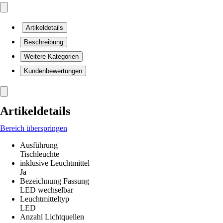
Artikeldetails
Beschreibung
Weitere Kategorien
Kundenbewertungen
Artikeldetails
Bereich überspringen
Ausführung
Tischleuchte
inklusive Leuchtmittel
Ja
Bezeichnung Fassung
LED wechselbar
Leuchtmitteltyp
LED
Anzahl Lichtquellen