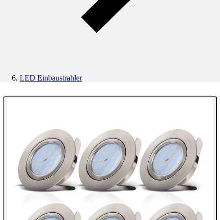
LED Einbaustrahler