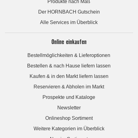
Produkte nach Maß
Der HORNBACH Gutschein
Alle Services im Überblick
Online einkaufen
Bestellmöglichkeiten & Lieferoptionen
Bestellen & nach Hause liefern lassen
Kaufen & in den Markt liefern lassen
Reservieren & Abholen im Markt
Prospekte und Kataloge
Newsletter
Onlineshop Sortiment
Weitere Kategorien im Überblick