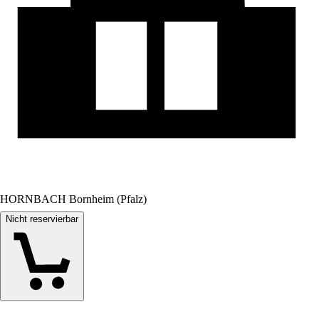
HORNBACH Bornheim (Pfalz)
Nicht reservierbar