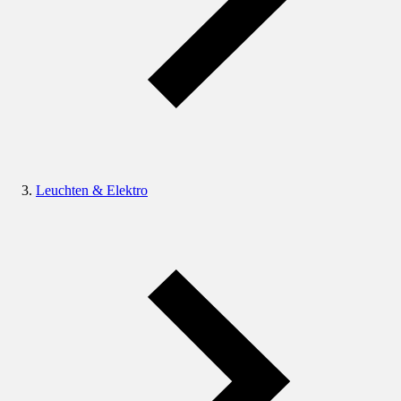
Leuchten & Elektro