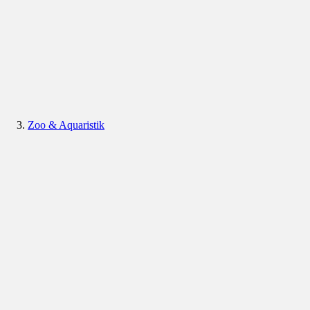
Zoo & Aquaristik