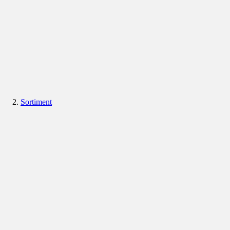
Sortiment