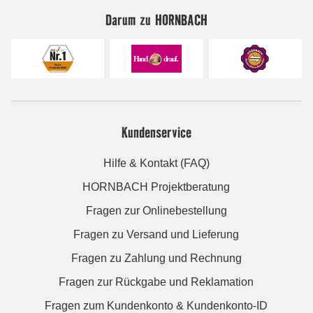
Darum zu HORNBACH
Kundenservice
Hilfe & Kontakt (FAQ)
HORNBACH Projektberatung
Fragen zur Onlinebestellung
Fragen zu Versand und Lieferung
Fragen zu Zahlung und Rechnung
Fragen zur Rückgabe und Reklamation
Fragen zum Kundenkonto & Kundenkonto-ID