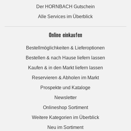
Der HORNBACH Gutschein
Alle Services im Überblick
Online einkaufen
Bestellmöglichkeiten & Lieferoptionen
Bestellen & nach Hause liefern lassen
Kaufen & in den Markt liefern lassen
Reservieren & Abholen im Markt
Prospekte und Kataloge
Newsletter
Onlineshop Sortiment
Weitere Kategorien im Überblick
Neu im Sortiment