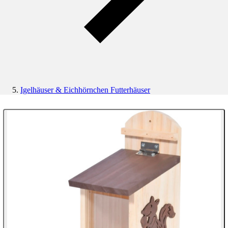
Igelhäuser & Eichhörnchen Futterhäuser