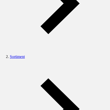
Sortiment