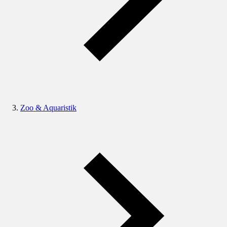
Zoo & Aquaristik