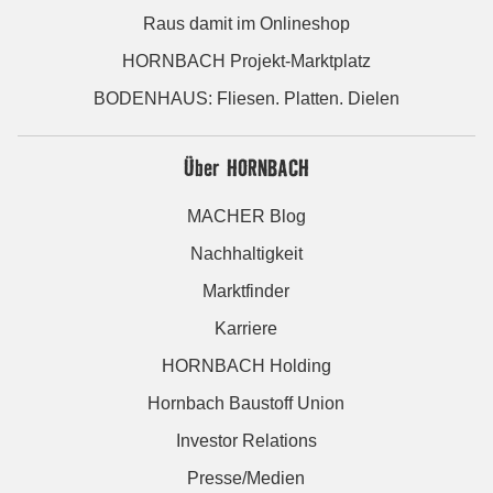
Raus damit im Onlineshop
HORNBACH Projekt-Marktplatz
BODENHAUS: Fliesen. Platten. Dielen
Über HORNBACH
MACHER Blog
Nachhaltigkeit
Marktfinder
Karriere
HORNBACH Holding
Hornbach Baustoff Union
Investor Relations
Presse/Medien