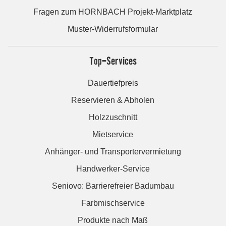
Fragen zum HORNBACH Projekt-Marktplatz
Muster-Widerrufsformular
Top-Services
Dauertiefpreis
Reservieren & Abholen
Holzzuschnitt
Mietservice
Anhänger- und Transportervermietung
Handwerker-Service
Seniovo: Barrierefreier Badumbau
Farbmischservice
Produkte nach Maß