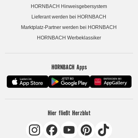
HORNBACH Hinweisgebersystem
Lieferant werden bei HORNBACH
Marktplatz-Partner werden bei HORNBACH
HORNBACH Werbeklassiker
HORNBACH Apps
Hier fließt Herzblut