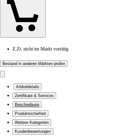
Z.Zt. nicht im Markt vorrätig
Bestand in anderen Märkten prüfen
Artikeldetails
Zertifikate & Services
Beschreibung
Produktsicherheit
Weitere Kategorien
Kundenbewertungen