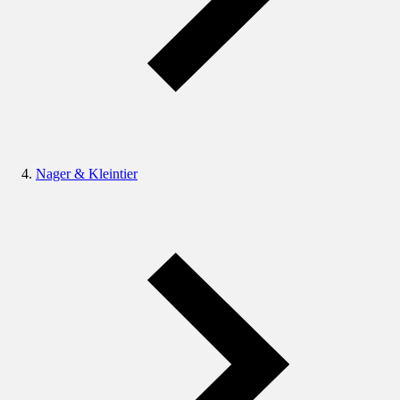
Nager & Kleintier