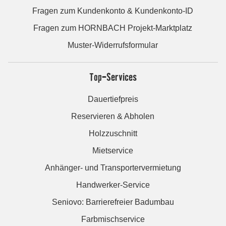
Fragen zum Kundenkonto & Kundenkonto-ID
Fragen zum HORNBACH Projekt-Marktplatz
Muster-Widerrufsformular
Top-Services
Dauertiefpreis
Reservieren & Abholen
Holzzuschnitt
Mietservice
Anhänger- und Transportervermietung
Handwerker-Service
Seniovo: Barrierefreier Badumbau
Farbmischservice