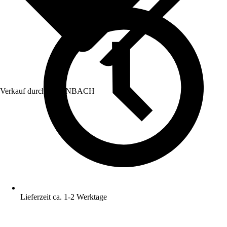
Verkauf durch:
HORNBACH
Lieferzeit ca. 1-2 Werktage