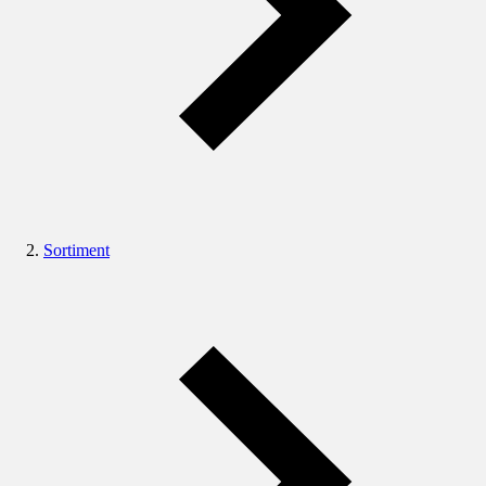
Sortiment