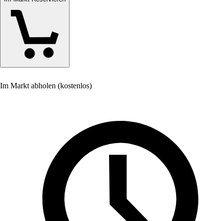
Im Markt abholen (kostenlos)