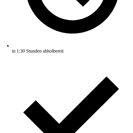
in 1:30 Stunden abholbereit