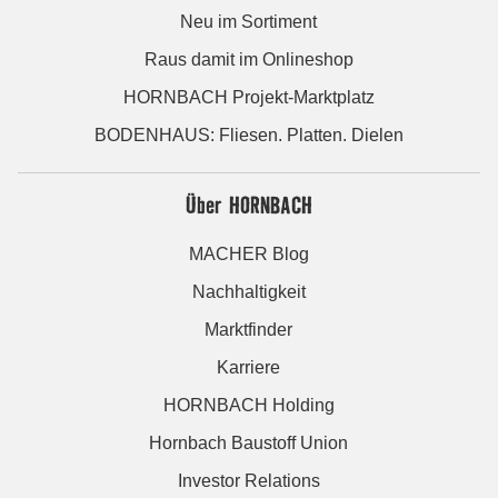
Neu im Sortiment
Raus damit im Onlineshop
HORNBACH Projekt-Marktplatz
BODENHAUS: Fliesen. Platten. Dielen
Über HORNBACH
MACHER Blog
Nachhaltigkeit
Marktfinder
Karriere
HORNBACH Holding
Hornbach Baustoff Union
Investor Relations