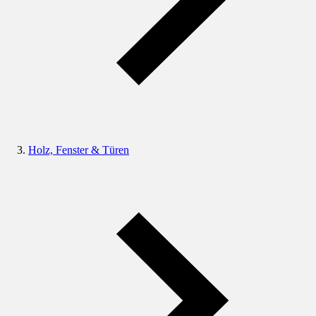
Holz, Fenster & Türen