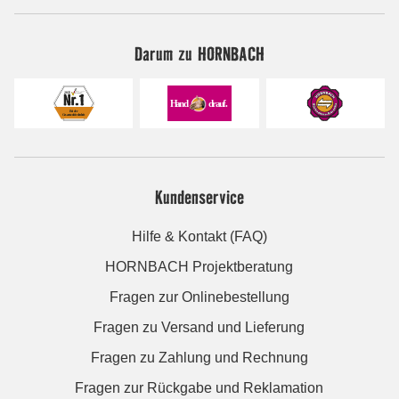
Darum zu HORNBACH
Kundenservice
Hilfe & Kontakt (FAQ)
HORNBACH Projektberatung
Fragen zur Onlinebestellung
Fragen zu Versand und Lieferung
Fragen zu Zahlung und Rechnung
Fragen zur Rückgabe und Reklamation