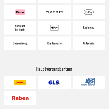
Hauptversandpartner