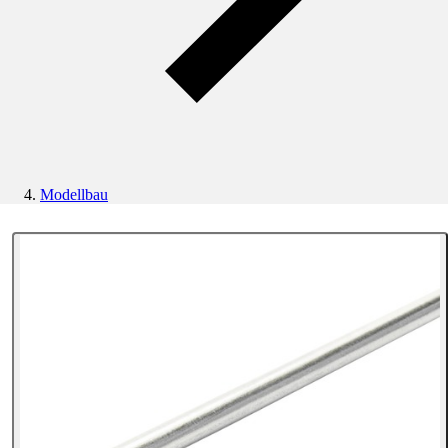
Modellbau