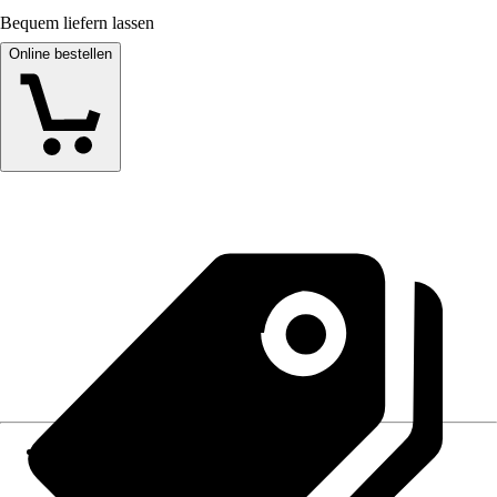
Bequem liefern lassen
Online bestellen