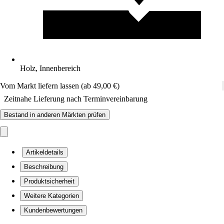
Holz, Innenbereich
Vom Markt liefern lassen (ab 49,00 €)
Zeitnahe Lieferung nach Terminvereinbarung
Bestand in anderen Märkten prüfen
Artikeldetails
Beschreibung
Produktsicherheit
Weitere Kategorien
Kundenbewertungen