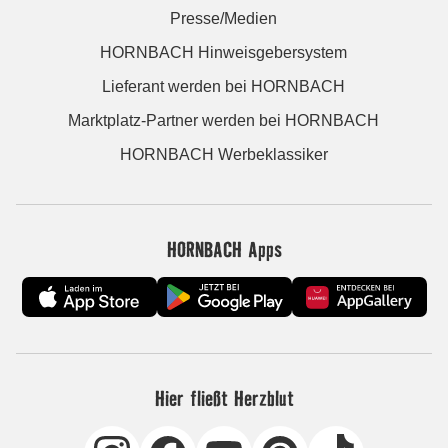
Presse/Medien
HORNBACH Hinweisgebersystem
Lieferant werden bei HORNBACH
Marktplatz-Partner werden bei HORNBACH
HORNBACH Werbeklassiker
HORNBACH Apps
Hier fließt Herzblut