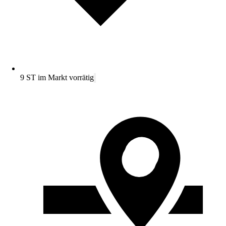
9 ST im Markt vorrätig