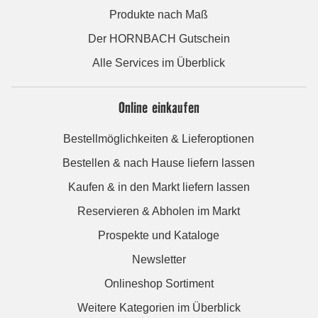
Produkte nach Maß
Der HORNBACH Gutschein
Alle Services im Überblick
Online einkaufen
Bestellmöglichkeiten & Lieferoptionen
Bestellen & nach Hause liefern lassen
Kaufen & in den Markt liefern lassen
Reservieren & Abholen im Markt
Prospekte und Kataloge
Newsletter
Onlineshop Sortiment
Weitere Kategorien im Überblick