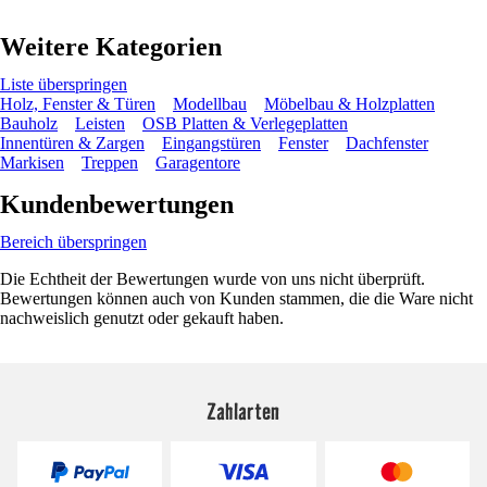
Weitere Kategorien
Liste überspringen
Holz, Fenster & Türen
Modellbau
Möbelbau & Holzplatten
Bauholz
Leisten
OSB Platten & Verlegeplatten
Innentüren & Zargen
Eingangstüren
Fenster
Dachfenster
Markisen
Treppen
Garagentore
Kundenbewertungen
Bereich überspringen
Die Echtheit der Bewertungen wurde von uns nicht überprüft.
Bewertungen können auch von Kunden stammen, die die Ware nicht
nachweislich genutzt oder gekauft haben.
Zahlarten