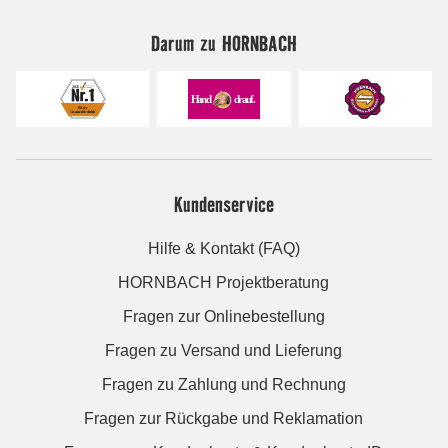
Darum zu HORNBACH
Kundenservice
Hilfe & Kontakt (FAQ)
HORNBACH Projektberatung
Fragen zur Onlinebestellung
Fragen zu Versand und Lieferung
Fragen zu Zahlung und Rechnung
Fragen zur Rückgabe und Reklamation