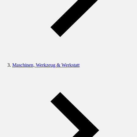
Maschinen, Werkzeug & Werkstatt