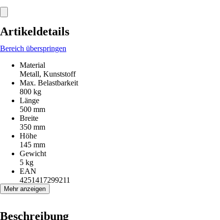
Artikeldetails
Bereich überspringen
Material
Metall, Kunststoff
Max. Belastbarkeit
800 kg
Länge
500 mm
Breite
350 mm
Höhe
145 mm
Gewicht
5 kg
EAN
4251417299211
Mehr anzeigen
Beschreibung