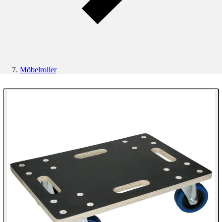
Möbelroller