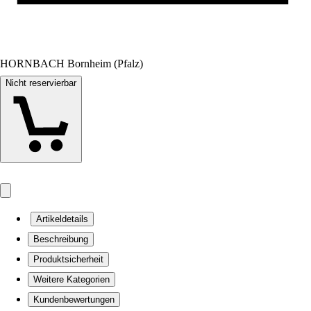
HORNBACH Bornheim (Pfalz)
Nicht reservierbar
Artikeldetails
Beschreibung
Produktsicherheit
Weitere Kategorien
Kundenbewertungen