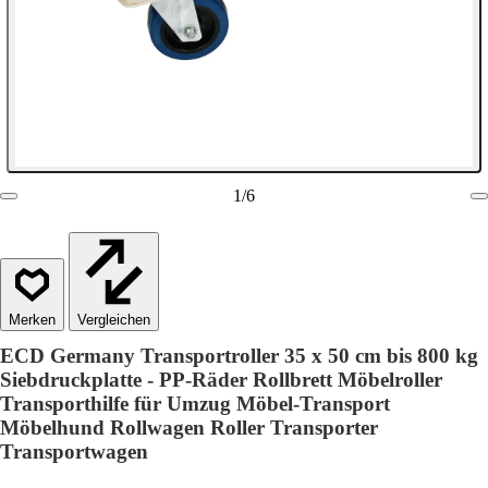
1
/
6
Vergleichen
ECD Germany Transportroller 35 x 50 cm bis 800 kg
Siebdruckplatte - PP-Räder Rollbrett Möbelroller
Transporthilfe für Umzug Möbel-Transport
Möbelhund Rollwagen Roller Transporter
Transportwagen