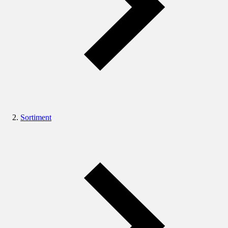
Sortiment