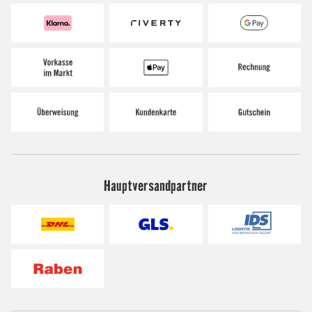
Hauptversandpartner