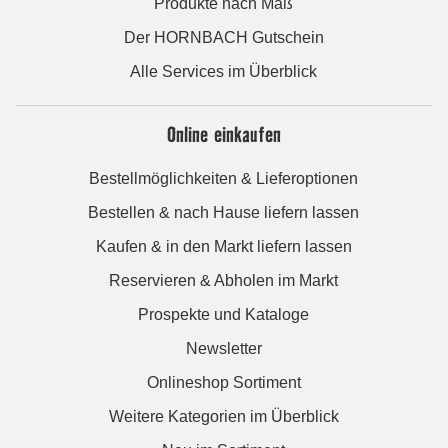
Produkte nach Maß
Der HORNBACH Gutschein
Alle Services im Überblick
Online einkaufen
Bestellmöglichkeiten & Lieferoptionen
Bestellen & nach Hause liefern lassen
Kaufen & in den Markt liefern lassen
Reservieren & Abholen im Markt
Prospekte und Kataloge
Newsletter
Onlineshop Sortiment
Weitere Kategorien im Überblick