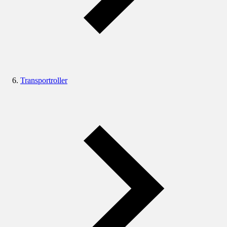
Transportroller