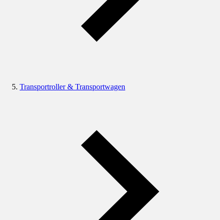
Transportroller & Transportwagen