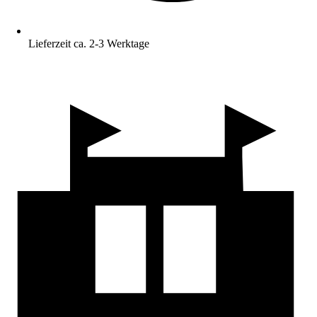
Lieferzeit ca. 2-3 Werktage