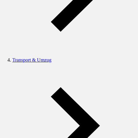
Transport & Umzug