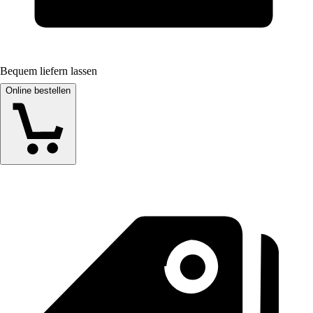
Bequem liefern lassen
Online bestellen