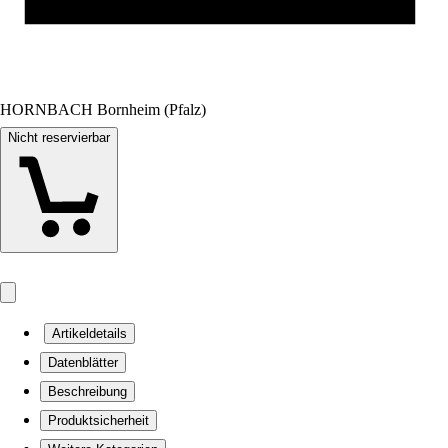
HORNBACH Bornheim (Pfalz)
Nicht reservierbar
Artikeldetails
Datenblätter
Beschreibung
Produktsicherheit