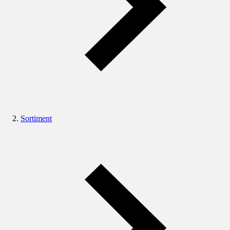
Sortiment