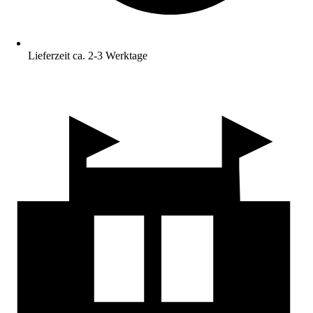
Lieferzeit ca. 2-3 Werktage