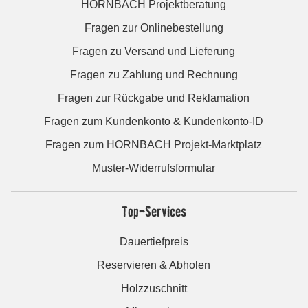
HORNBACH Projektberatung
Fragen zur Onlinebestellung
Fragen zu Versand und Lieferung
Fragen zu Zahlung und Rechnung
Fragen zur Rückgabe und Reklamation
Fragen zum Kundenkonto & Kundenkonto-ID
Fragen zum HORNBACH Projekt-Marktplatz
Muster-Widerrufsformular
Top-Services
Dauertiefpreis
Reservieren & Abholen
Holzzuschnitt