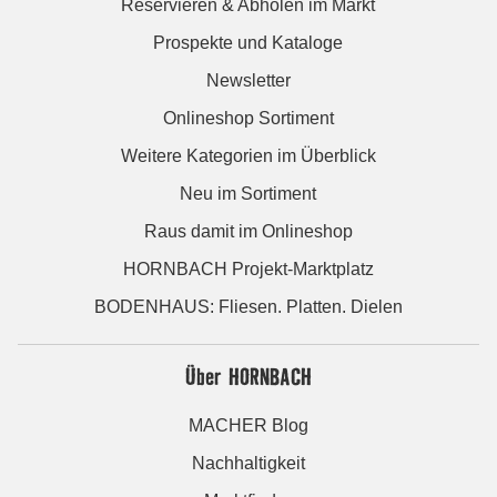
Reservieren & Abholen im Markt
Prospekte und Kataloge
Newsletter
Onlineshop Sortiment
Weitere Kategorien im Überblick
Neu im Sortiment
Raus damit im Onlineshop
HORNBACH Projekt-Marktplatz
BODENHAUS: Fliesen. Platten. Dielen
Über HORNBACH
MACHER Blog
Nachhaltigkeit