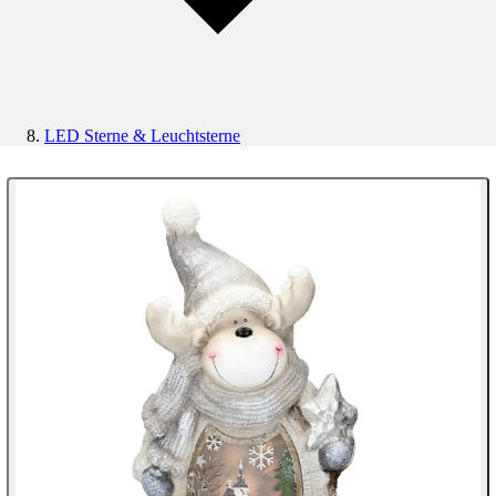
LED Sterne & Leuchtsterne