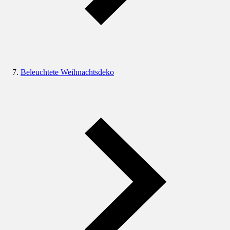
Beleuchtete Weihnachtsdeko