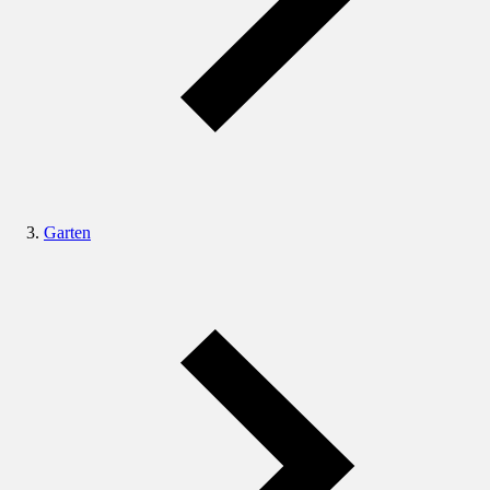
Garten