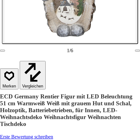
1
/
6
Vergleichen
ECD Germany Rentier Figur mit LED Beleuchtung
51 cm Warmweiß Weiß mit grauem Hut und Schal,
Holzoptik, Batteriebetrieben, für Innen, LED-
Weihnachtsdeko Weihnachtsfigur Weihnachten
Tischdeko
Erste Bewertung schreiben