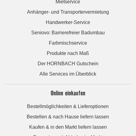
Mietservice
Anhänger- und Transportervermietung
Handwerker-Service
Seniovo: Barrierefreier Badumbau
Farbmischservice
Produkte nach Maß
Der HORNBACH Gutschein
Alle Services im Überblick
Online einkaufen
Bestellmöglichkeiten & Lieferoptionen
Bestellen & nach Hause liefern lassen
Kaufen & in den Markt liefern lassen