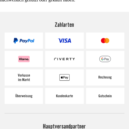
Zahlarten
Hauptversandpartner