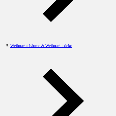
Weihnachtsbäume & Weihnachtsdeko