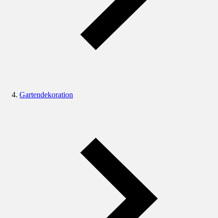
Gartendekoration