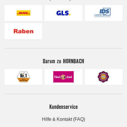
Darum zu HORNBACH
Kundenservice
Hilfe & Kontakt (FAQ)