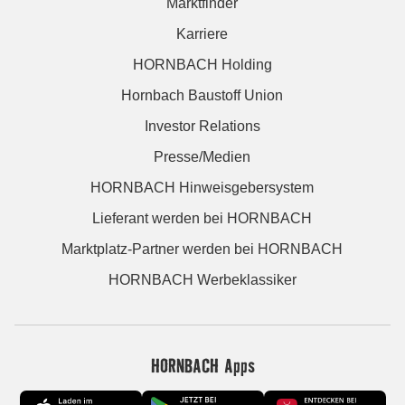
Marktfinder
Karriere
HORNBACH Holding
Hornbach Baustoff Union
Investor Relations
Presse/Medien
HORNBACH Hinweisgebersystem
Lieferant werden bei HORNBACH
Marktplatz-Partner werden bei HORNBACH
HORNBACH Werbeklassiker
HORNBACH Apps