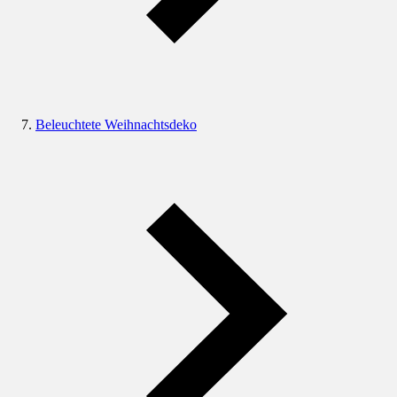
Beleuchtete Weihnachtsdeko