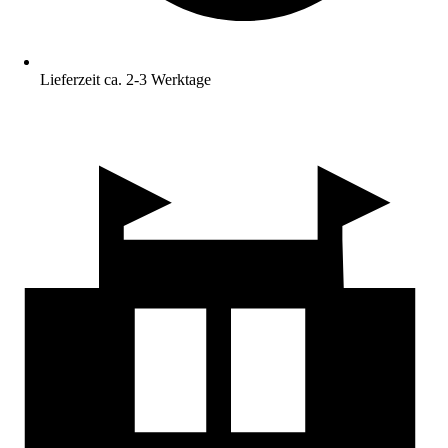
Lieferzeit ca. 2-3 Werktage