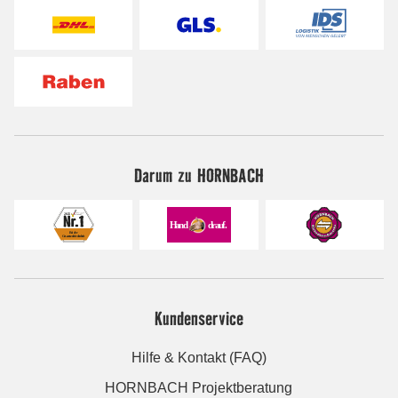
Darum zu HORNBACH
Kundenservice
Hilfe & Kontakt (FAQ)
HORNBACH Projektberatung