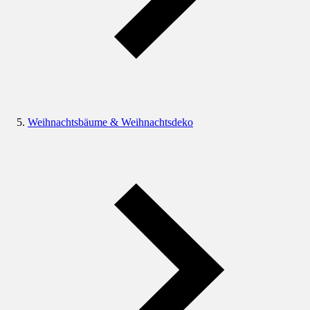
Weihnachtsbäume & Weihnachtsdeko