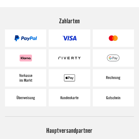
Zahlarten
Hauptversandpartner