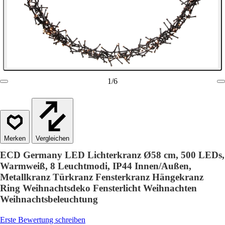
1
/
6
Vergleichen
ECD Germany LED Lichterkranz Ø58 cm, 500 LEDs,
Warmweiß, 8 Leuchtmodi, IP44 Innen/Außen,
Metallkranz Türkranz Fensterkranz Hängekranz
Ring Weihnachtsdeko Fensterlicht Weihnachten
Weihnachtsbeleuchtung
Erste Bewertung schreiben