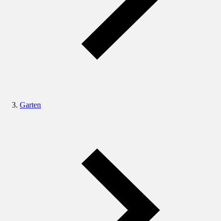
Garten