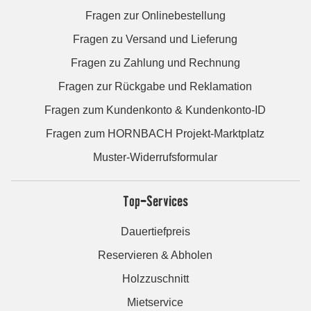
Fragen zur Onlinebestellung
Fragen zu Versand und Lieferung
Fragen zu Zahlung und Rechnung
Fragen zur Rückgabe und Reklamation
Fragen zum Kundenkonto & Kundenkonto-ID
Fragen zum HORNBACH Projekt-Marktplatz
Muster-Widerrufsformular
Top-Services
Dauertiefpreis
Reservieren & Abholen
Holzzuschnitt
Mietservice