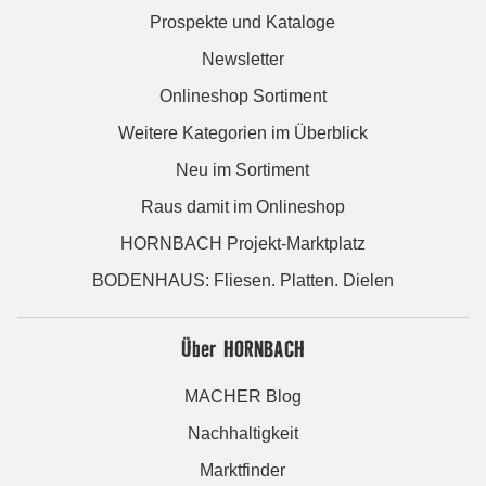
Prospekte und Kataloge
Newsletter
Onlineshop Sortiment
Weitere Kategorien im Überblick
Neu im Sortiment
Raus damit im Onlineshop
HORNBACH Projekt-Marktplatz
BODENHAUS: Fliesen. Platten. Dielen
Über HORNBACH
MACHER Blog
Nachhaltigkeit
Marktfinder