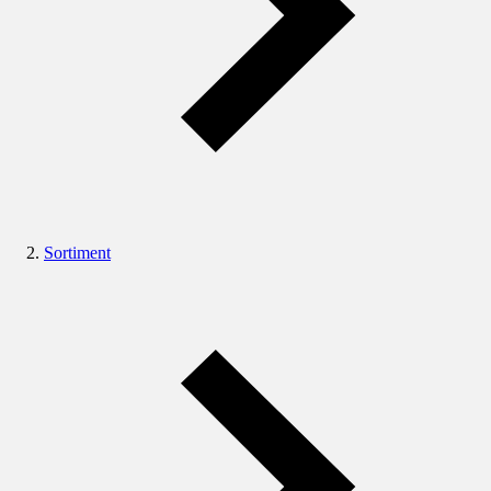
Sortiment