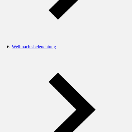
Weihnachtsbeleuchtung