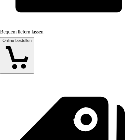
Bequem liefern lassen
Online bestellen