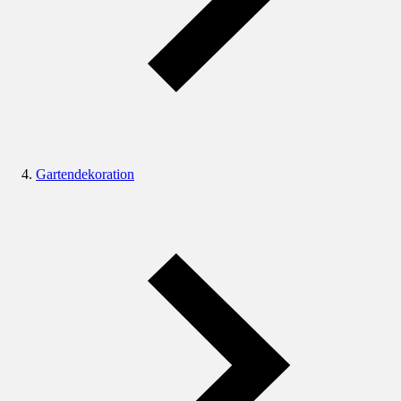
Gartendekoration