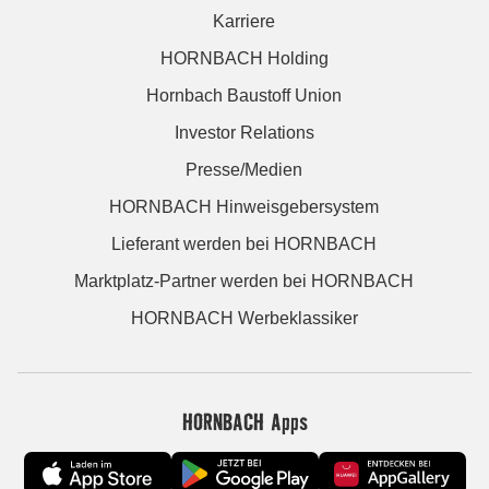
Karriere
HORNBACH Holding
Hornbach Baustoff Union
Investor Relations
Presse/Medien
HORNBACH Hinweisgebersystem
Lieferant werden bei HORNBACH
Marktplatz-Partner werden bei HORNBACH
HORNBACH Werbeklassiker
HORNBACH Apps