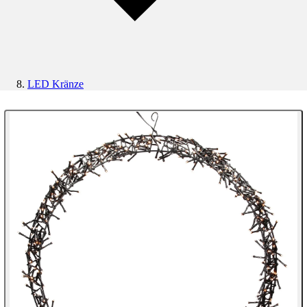
LED Kränze