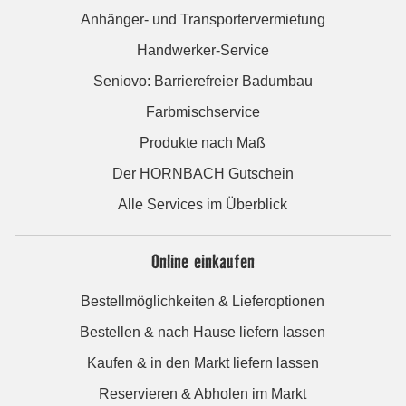
Anhänger- und Transportervermietung
Handwerker-Service
Seniovo: Barrierefreier Badumbau
Farbmischservice
Produkte nach Maß
Der HORNBACH Gutschein
Alle Services im Überblick
Online einkaufen
Bestellmöglichkeiten & Lieferoptionen
Bestellen & nach Hause liefern lassen
Kaufen & in den Markt liefern lassen
Reservieren & Abholen im Markt