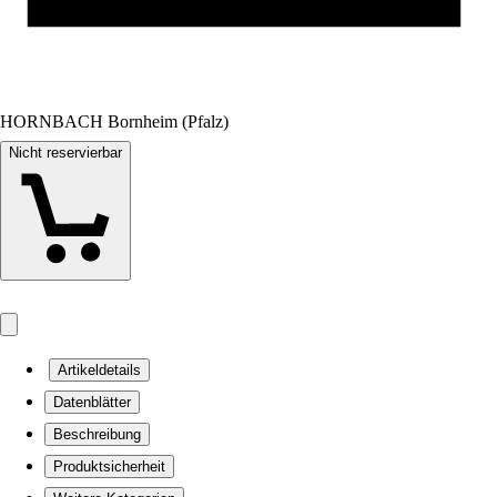
HORNBACH Bornheim (Pfalz)
Nicht reservierbar
Artikeldetails
Datenblätter
Beschreibung
Produktsicherheit