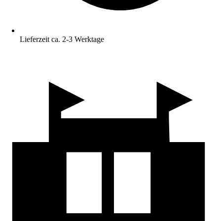
Lieferzeit ca. 2-3 Werktage