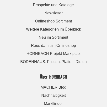
Prospekte und Kataloge
Newsletter
Onlineshop Sortiment
Weitere Kategorien im Überblick
Neu im Sortiment
Raus damit im Onlineshop
HORNBACH Projekt-Marktplatz
BODENHAUS: Fliesen. Platten. Dielen
Über HORNBACH
MACHER Blog
Nachhaltigkeit
Marktfinder