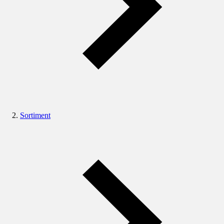
Sortiment