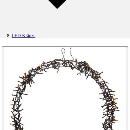
LED Kränze