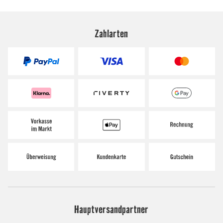
Zahlarten
Hauptversandpartner