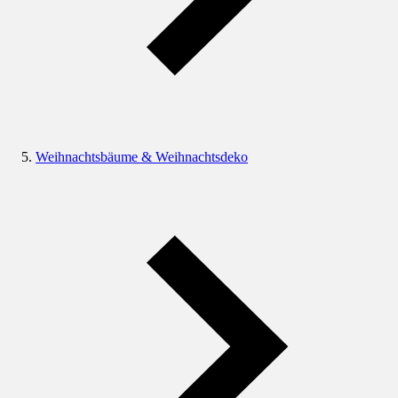
Weihnachtsbäume & Weihnachtsdeko