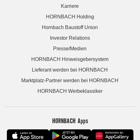
Karriere
HORNBACH Holding
Hornbach Baustoff Union
Investor Relations
Presse/Medien
HORNBACH Hinweisgebersystem
Lieferant werden bei HORNBACH
Marktplatz-Partner werden bei HORNBACH
HORNBACH Werbeklassiker
HORNBACH Apps