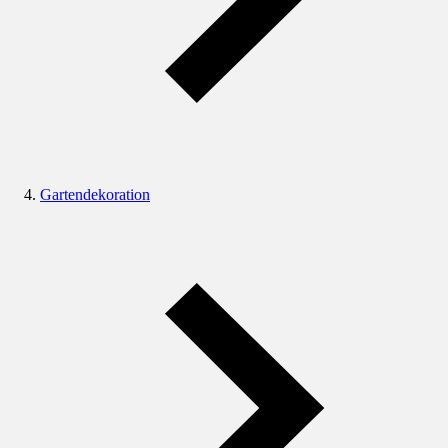
Gartendekoration