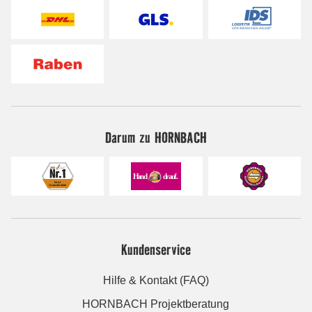
Darum zu HORNBACH
Kundenservice
Hilfe & Kontakt (FAQ)
HORNBACH Projektberatung