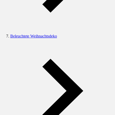
Beleuchtete Weihnachtsdeko