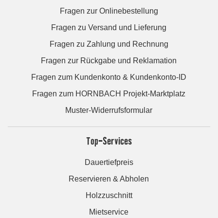
Fragen zur Onlinebestellung
Fragen zu Versand und Lieferung
Fragen zu Zahlung und Rechnung
Fragen zur Rückgabe und Reklamation
Fragen zum Kundenkonto & Kundenkonto-ID
Fragen zum HORNBACH Projekt-Marktplatz
Muster-Widerrufsformular
Top-Services
Dauertiefpreis
Reservieren & Abholen
Holzzuschnitt
Mietservice