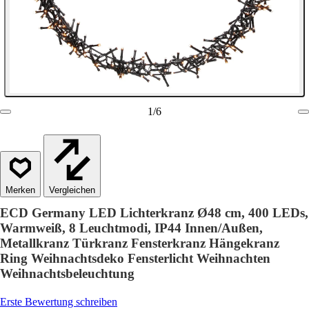
1
/
6
Vergleichen
ECD Germany LED Lichterkranz Ø48 cm, 400 LEDs,
Warmweiß, 8 Leuchtmodi, IP44 Innen/Außen,
Metallkranz Türkranz Fensterkranz Hängekranz
Ring Weihnachtsdeko Fensterlicht Weihnachten
Weihnachtsbeleuchtung
Erste Bewertung schreiben