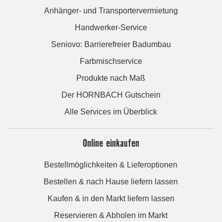
Anhänger- und Transportervermietung
Handwerker-Service
Seniovo: Barrierefreier Badumbau
Farbmischservice
Produkte nach Maß
Der HORNBACH Gutschein
Alle Services im Überblick
Online einkaufen
Bestellmöglichkeiten & Lieferoptionen
Bestellen & nach Hause liefern lassen
Kaufen & in den Markt liefern lassen
Reservieren & Abholen im Markt