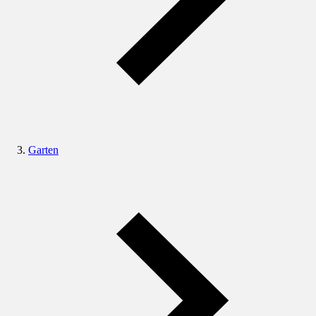
Garten