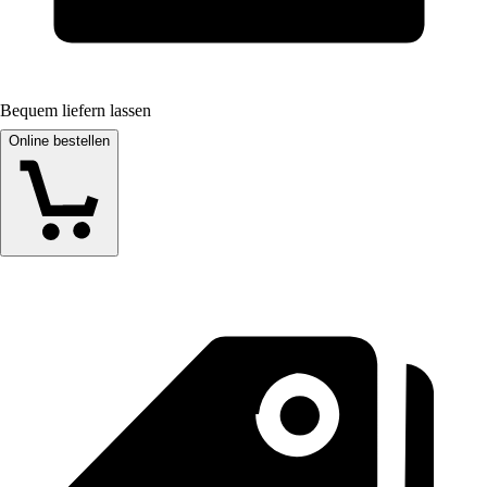
Bequem liefern lassen
Online bestellen