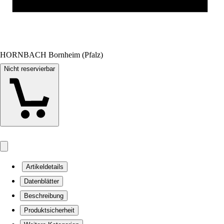
HORNBACH Bornheim (Pfalz)
Nicht reservierbar
Artikeldetails
Datenblätter
Beschreibung
Produktsicherheit