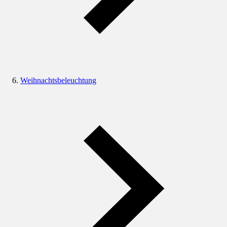
Weihnachtsbeleuchtung