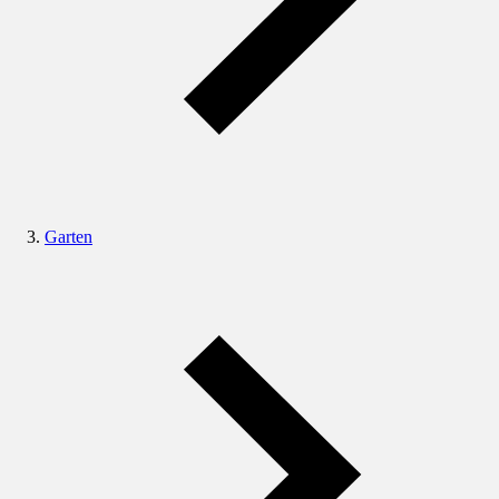
Garten