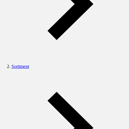
Sortiment