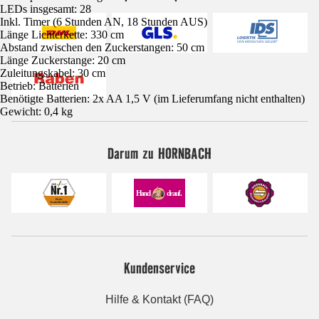
LEDs insgesamt: 28
Inkl. Timer (6 Stunden AN, 18 Stunden AUS)
Länge Lichterkette: 330 cm
Abstand zwischen den Zuckerstangen: 50 cm
Länge Zuckerstange: 20 cm
Zuleitungskabel: 30 cm
Betrieb: Batterien
Benötigte Batterien: 2x AA 1,5 V (im Lieferumfang nicht enthalten)
Gewicht: 0,4 kg
Darum zu HORNBACH
Kundenservice
Hilfe & Kontakt (FAQ)