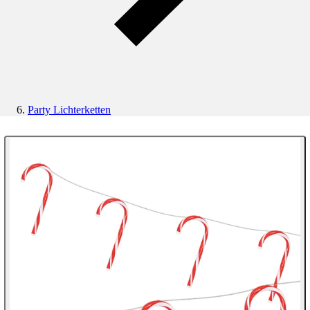
Party Lichterketten