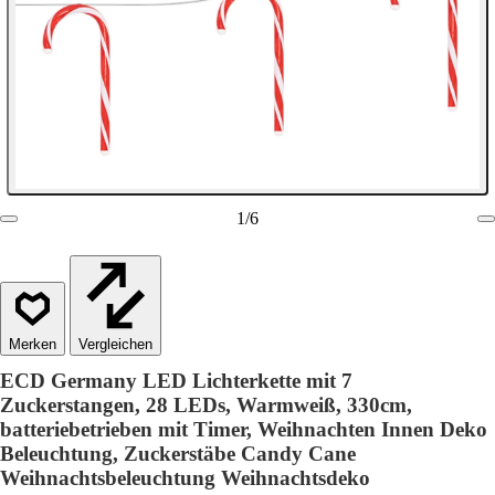
1
/
6
Vergleichen
ECD Germany LED Lichterkette mit 7
Zuckerstangen, 28 LEDs, Warmweiß, 330cm,
batteriebetrieben mit Timer, Weihnachten Innen Deko
Beleuchtung, Zuckerstäbe Candy Cane
Weihnachtsbeleuchtung Weihnachtsdeko