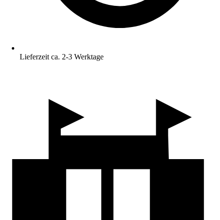
Lieferzeit ca. 2-3 Werktage