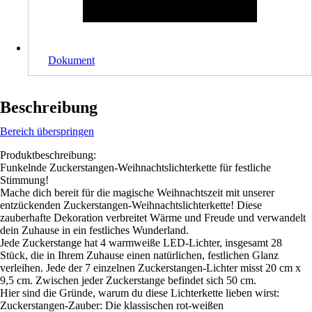
Dokument
Beschreibung
Bereich überspringen
Produktbeschreibung:
Funkelnde Zuckerstangen-Weihnachtslichterkette für festliche
Stimmung!
Mache dich bereit für die magische Weihnachtszeit mit unserer
entzückenden Zuckerstangen-Weihnachtslichterkette! Diese
zauberhafte Dekoration verbreitet Wärme und Freude und verwandelt
dein Zuhause in ein festliches Wunderland.
Jede Zuckerstange hat 4 warmweiße LED-Lichter, insgesamt 28
Stück, die in Ihrem Zuhause einen natürlichen, festlichen Glanz
verleihen. Jede der 7 einzelnen Zuckerstangen-Lichter misst 20 cm x
9,5 cm. Zwischen jeder Zuckerstange befindet sich 50 cm.
Hier sind die Gründe, warum du diese Lichterkette lieben wirst:
Zuckerstangen-Zauber: Die klassischen rot-weißen