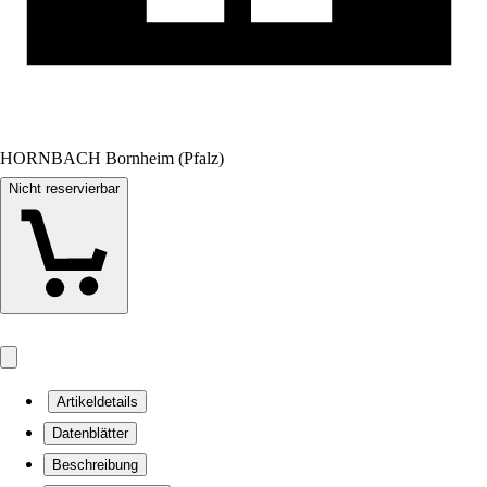
HORNBACH Bornheim (Pfalz)
Nicht reservierbar
Artikeldetails
Datenblätter
Beschreibung