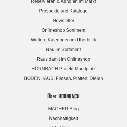
Reservieren & Abholen im Markt
Prospekte und Kataloge
Newsletter
Onlineshop Sortiment
Weitere Kategorien im Überblick
Neu im Sortiment
Raus damit im Onlineshop
HORNBACH Projekt-Marktplatz
BODENHAUS: Fliesen. Platten. Dielen
Über HORNBACH
MACHER Blog
Nachhaltigkeit