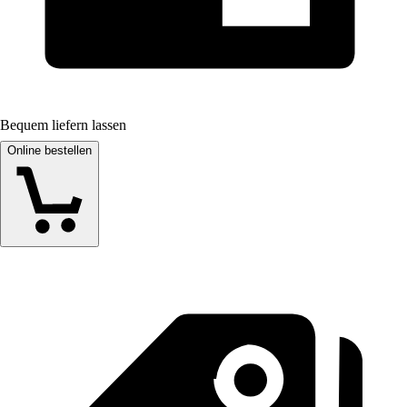
Bequem liefern lassen
Online bestellen