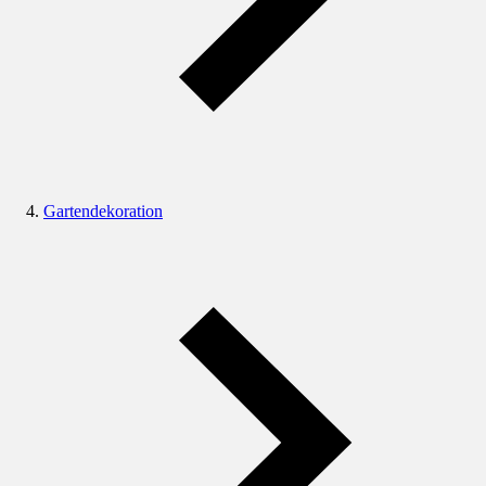
Gartendekoration