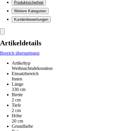
Produktsicherheit
Weitere Kategorien
Kundenbewertungen
Artikeldetails
Bereich überspringen
Artikeltyp
Weihnachtsdekoration
Einsatzbereich
Innen
Länge
330 cm
Breite
2 cm
Tiefe
2 cm
Höhe
20 cm
Grundfarbe