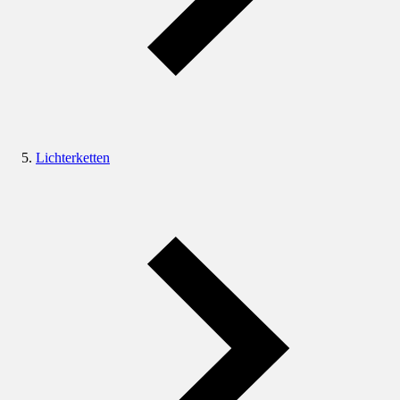
Lichterketten