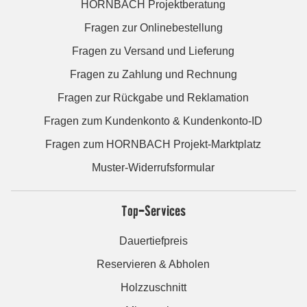
HORNBACH Projektberatung
Fragen zur Onlinebestellung
Fragen zu Versand und Lieferung
Fragen zu Zahlung und Rechnung
Fragen zur Rückgabe und Reklamation
Fragen zum Kundenkonto & Kundenkonto-ID
Fragen zum HORNBACH Projekt-Marktplatz
Muster-Widerrufsformular
Top-Services
Dauertiefpreis
Reservieren & Abholen
Holzzuschnitt