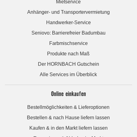
Mietservice
Anhänger- und Transportervermietung
Handwerker-Service
Seniovo: Barrierefreier Badumbau
Farbmischservice
Produkte nach Maß
Der HORNBACH Gutschein
Alle Services im Überblick
Online einkaufen
Bestellmöglichkeiten & Lieferoptionen
Bestellen & nach Hause liefern lassen
Kaufen & in den Markt liefern lassen