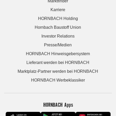
Marktfinder
Karriere
HORNBACH Holding
Hornbach Baustoff Union
Investor Relations
Presse/Medien
HORNBACH Hinweisgebersystem
Lieferant werden bei HORNBACH
Marktplatz-Partner werden bei HORNBACH
HORNBACH Werbeklassiker
HORNBACH Apps