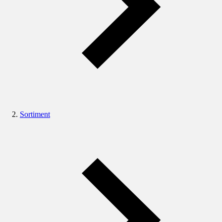
Sortiment