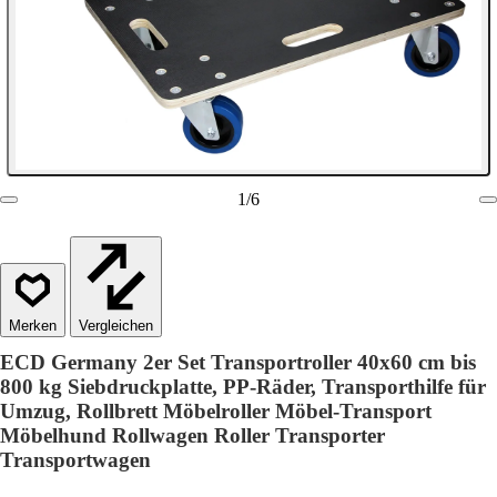
1
/
6
Vergleichen
ECD Germany 2er Set Transportroller 40x60 cm bis
800 kg Siebdruckplatte, PP-Räder, Transporthilfe für
Umzug, Rollbrett Möbelroller Möbel-Transport
Möbelhund Rollwagen Roller Transporter
Transportwagen