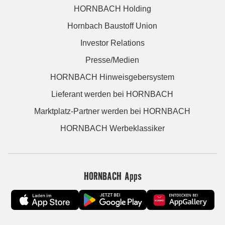
HORNBACH Holding
Hornbach Baustoff Union
Investor Relations
Presse/Medien
HORNBACH Hinweisgebersystem
Lieferant werden bei HORNBACH
Marktplatz-Partner werden bei HORNBACH
HORNBACH Werbeklassiker
HORNBACH Apps