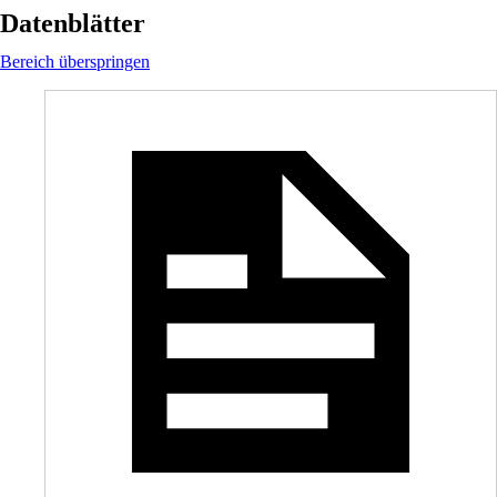
Datenblätter
Bereich überspringen