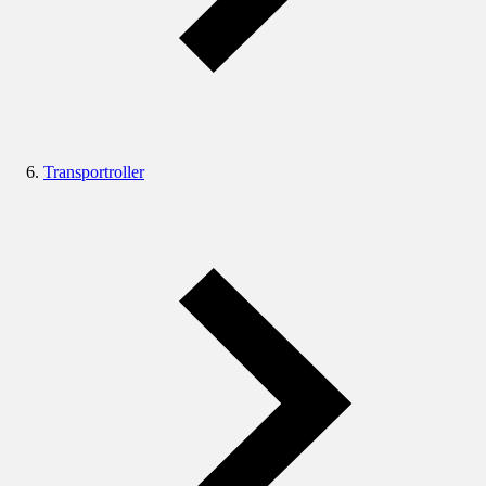
Transportroller