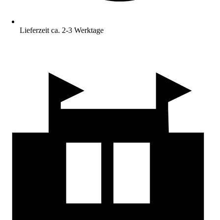
Lieferzeit ca. 2-3 Werktage