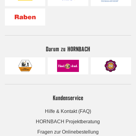
Darum zu HORNBACH
Kundenservice
Hilfe & Kontakt (FAQ)
HORNBACH Projektberatung
Fragen zur Onlinebestellung