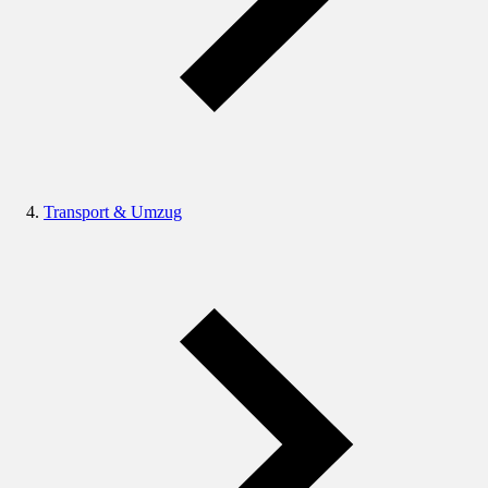
Transport & Umzug