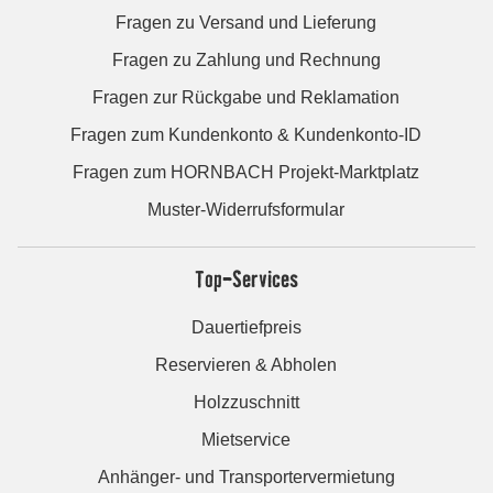
Fragen zu Versand und Lieferung
Fragen zu Zahlung und Rechnung
Fragen zur Rückgabe und Reklamation
Fragen zum Kundenkonto & Kundenkonto-ID
Fragen zum HORNBACH Projekt-Marktplatz
Muster-Widerrufsformular
Top-Services
Dauertiefpreis
Reservieren & Abholen
Holzzuschnitt
Mietservice
Anhänger- und Transportervermietung