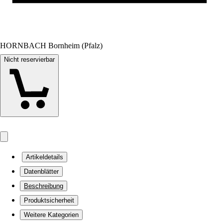
HORNBACH Bornheim (Pfalz)
Nicht reservierbar
Artikeldetails
Datenblätter
Beschreibung
Produktsicherheit
Weitere Kategorien