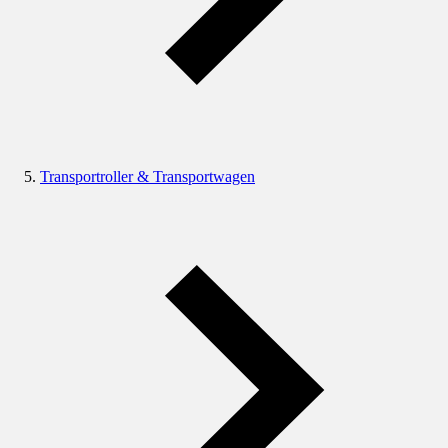
Transportroller & Transportwagen