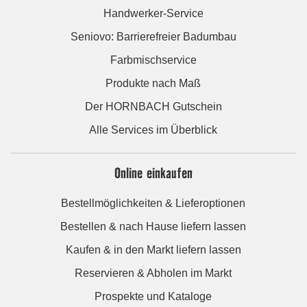
Handwerker-Service
Seniovo: Barrierefreier Badumbau
Farbmischservice
Produkte nach Maß
Der HORNBACH Gutschein
Alle Services im Überblick
Online einkaufen
Bestellmöglichkeiten & Lieferoptionen
Bestellen & nach Hause liefern lassen
Kaufen & in den Markt liefern lassen
Reservieren & Abholen im Markt
Prospekte und Kataloge