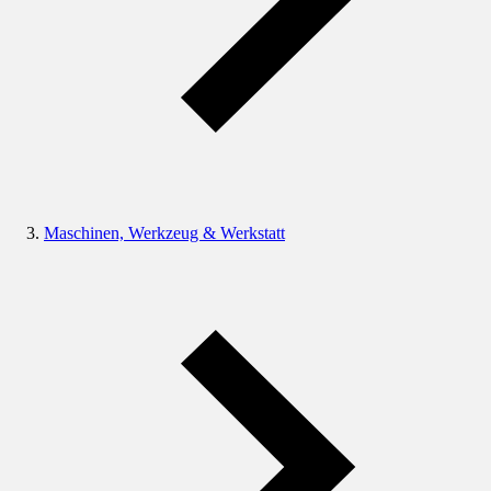
Maschinen, Werkzeug & Werkstatt