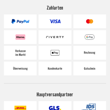
Zahlarten
Hauptversandpartner