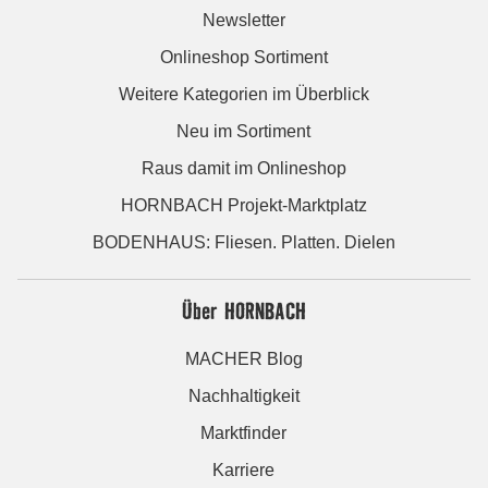
Newsletter
Onlineshop Sortiment
Weitere Kategorien im Überblick
Neu im Sortiment
Raus damit im Onlineshop
HORNBACH Projekt-Marktplatz
BODENHAUS: Fliesen. Platten. Dielen
Über HORNBACH
MACHER Blog
Nachhaltigkeit
Marktfinder
Karriere