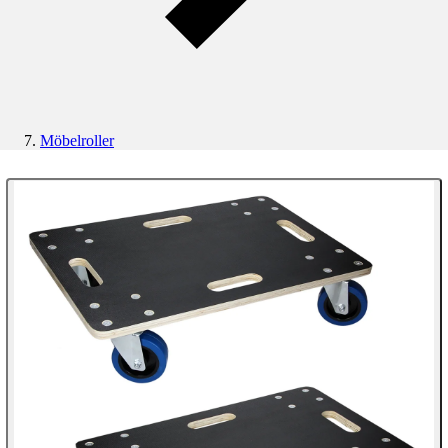
Möbelroller