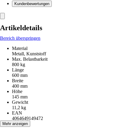
Kundenbewertungen
Artikeldetails
Bereich überspringen
Material
Metall, Kunststoff
Max. Belastbarkeit
800 kg
Länge
600 mm
Breite
400 mm
Höhe
145 mm
Gewicht
11,2 kg
EAN
4064649149472
Mehr anzeigen