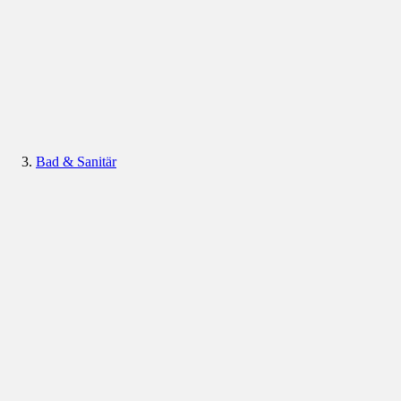
Bad & Sanitär