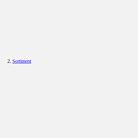
Sortiment