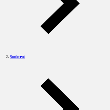
Sortiment