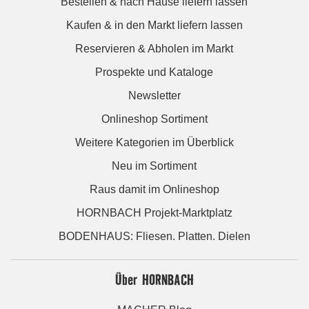
Bestellen & nach Hause liefern lassen
Kaufen & in den Markt liefern lassen
Reservieren & Abholen im Markt
Prospekte und Kataloge
Newsletter
Onlineshop Sortiment
Weitere Kategorien im Überblick
Neu im Sortiment
Raus damit im Onlineshop
HORNBACH Projekt-Marktplatz
BODENHAUS: Fliesen. Platten. Dielen
Über HORNBACH