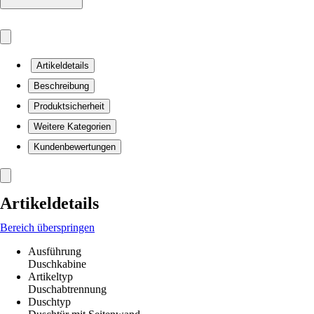
Artikeldetails
Beschreibung
Produktsicherheit
Weitere Kategorien
Kundenbewertungen
Artikeldetails
Bereich überspringen
Ausführung
Duschkabine
Artikeltyp
Duschabtrennung
Duschtyp