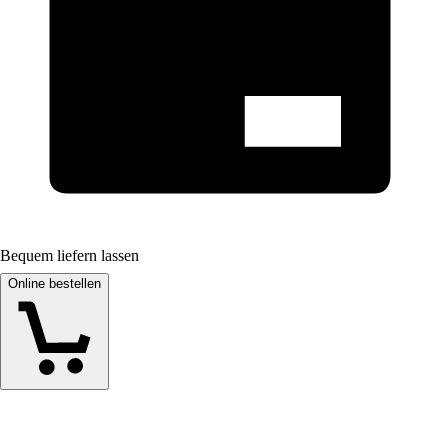
Bequem liefern lassen
Online bestellen