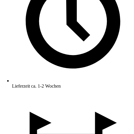
Lieferzeit ca. 1-2 Wochen