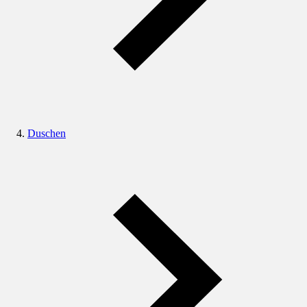
Duschen