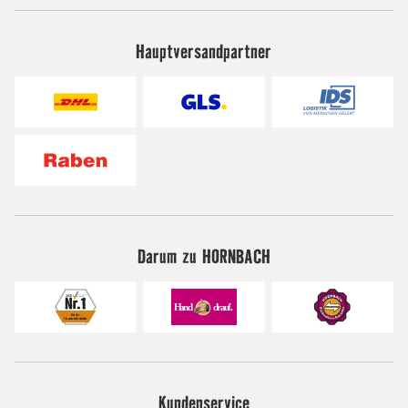
Hauptversandpartner
Darum zu HORNBACH
Kundenservice