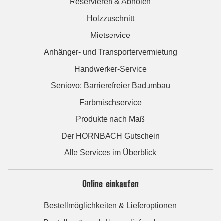
Reservieren & Abholen
Holzzuschnitt
Mietservice
Anhänger- und Transportervermietung
Handwerker-Service
Seniovo: Barrierefreier Badumbau
Farbmischservice
Produkte nach Maß
Der HORNBACH Gutschein
Alle Services im Überblick
Online einkaufen
Bestellmöglichkeiten & Lieferoptionen