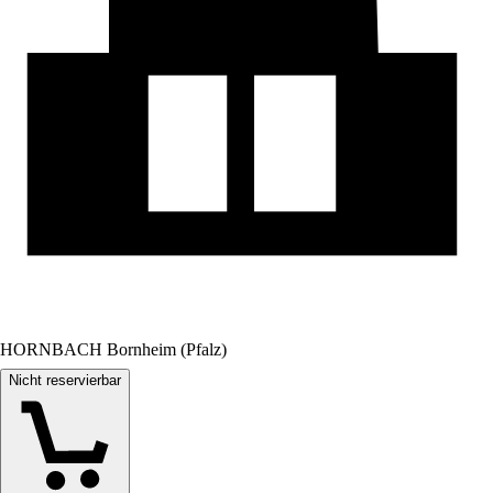
HORNBACH Bornheim (Pfalz)
Nicht reservierbar