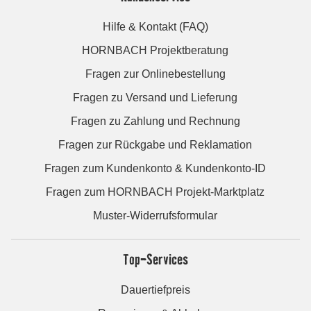
Hilfe & Kontakt (FAQ)
HORNBACH Projektberatung
Fragen zur Onlinebestellung
Fragen zu Versand und Lieferung
Fragen zu Zahlung und Rechnung
Fragen zur Rückgabe und Reklamation
Fragen zum Kundenkonto & Kundenkonto-ID
Fragen zum HORNBACH Projekt-Marktplatz
Muster-Widerrufsformular
Top-Services
Dauertiefpreis