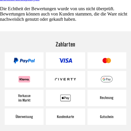
Die Echtheit der Bewertungen wurde von uns nicht überprüft.
Bewertungen können auch von Kunden stammen, die die Ware nicht
nachweislich genutzt oder gekauft haben.
Zahlarten