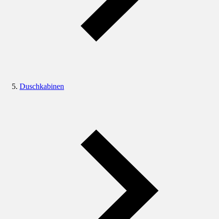
Duschkabinen