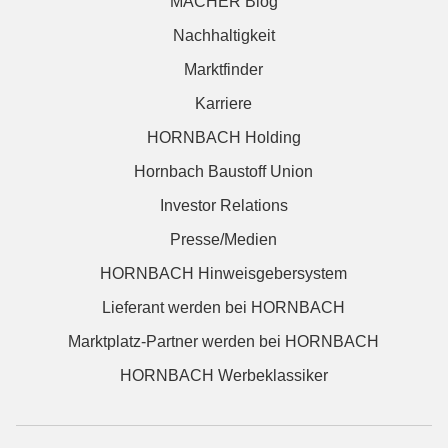
MACHER Blog
Nachhaltigkeit
Marktfinder
Karriere
HORNBACH Holding
Hornbach Baustoff Union
Investor Relations
Presse/Medien
HORNBACH Hinweisgebersystem
Lieferant werden bei HORNBACH
Marktplatz-Partner werden bei HORNBACH
HORNBACH Werbeklassiker