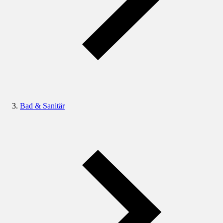
Bad & Sanitär