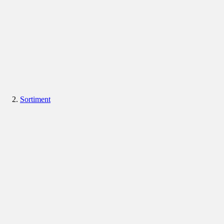
Sortiment