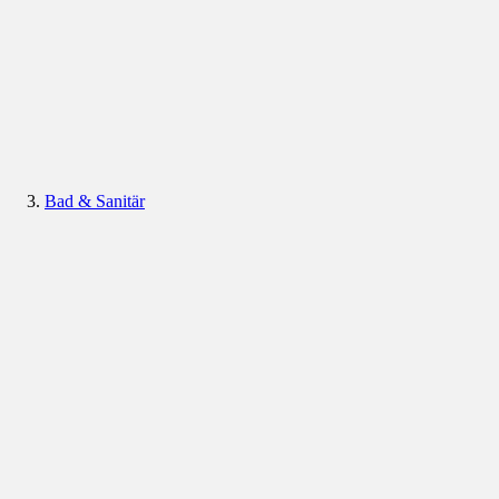
Bad & Sanitär