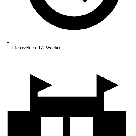
Lieferzeit ca. 1-2 Wochen