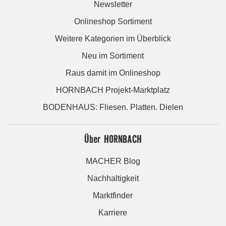
Newsletter
Onlineshop Sortiment
Weitere Kategorien im Überblick
Neu im Sortiment
Raus damit im Onlineshop
HORNBACH Projekt-Marktplatz
BODENHAUS: Fliesen. Platten. Dielen
Über HORNBACH
MACHER Blog
Nachhaltigkeit
Marktfinder
Karriere