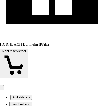
HORNBACH Bornheim (Pfalz)
Nicht reservierbar
Artikeldetails
Beschreibung