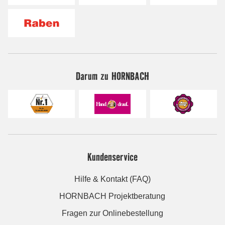
Darum zu HORNBACH
Kundenservice
Hilfe & Kontakt (FAQ)
HORNBACH Projektberatung
Fragen zur Onlinebestellung