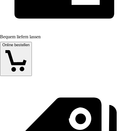
Bequem liefern lassen
Online bestellen