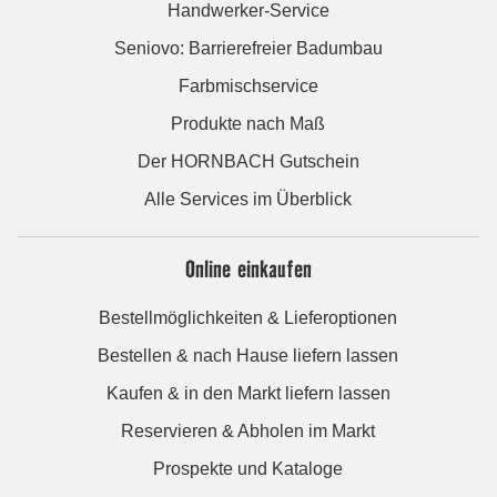
Handwerker-Service
Seniovo: Barrierefreier Badumbau
Farbmischservice
Produkte nach Maß
Der HORNBACH Gutschein
Alle Services im Überblick
Online einkaufen
Bestellmöglichkeiten & Lieferoptionen
Bestellen & nach Hause liefern lassen
Kaufen & in den Markt liefern lassen
Reservieren & Abholen im Markt
Prospekte und Kataloge