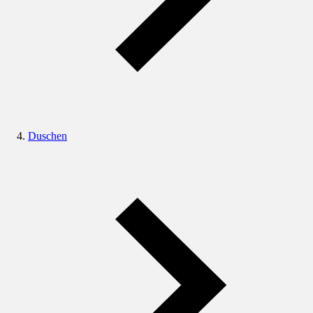
Duschen