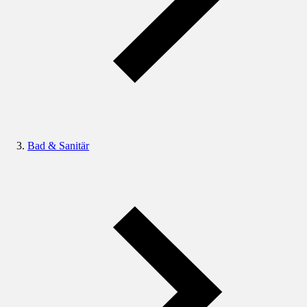
Bad & Sanitär