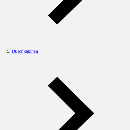
Duschkabinen