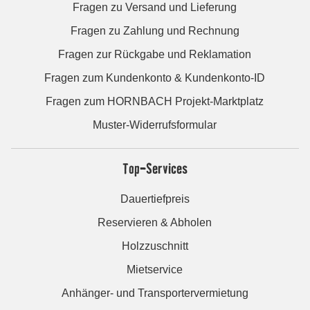
Fragen zu Versand und Lieferung
Fragen zu Zahlung und Rechnung
Fragen zur Rückgabe und Reklamation
Fragen zum Kundenkonto & Kundenkonto-ID
Fragen zum HORNBACH Projekt-Marktplatz
Muster-Widerrufsformular
Top-Services
Dauertiefpreis
Reservieren & Abholen
Holzzuschnitt
Mietservice
Anhänger- und Transportervermietung