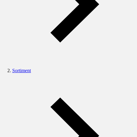
Sortiment