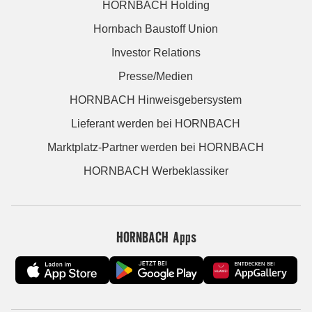
HORNBACH Holding
Hornbach Baustoff Union
Investor Relations
Presse/Medien
HORNBACH Hinweisgebersystem
Lieferant werden bei HORNBACH
Marktplatz-Partner werden bei HORNBACH
HORNBACH Werbeklassiker
HORNBACH Apps